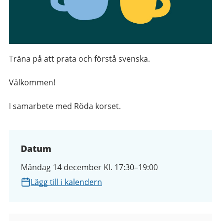
Träna på att prata och förstå svenska.
Välkommen!
I samarbete med Röda korset.
Datum
Måndag 14 december Kl. 17:30–19:00
Lägg till i kalendern