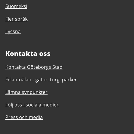
Suomeksi
Fler språk
Lyssna
Kontakta oss
Kontakta Göteborgs Stad
Felanmälan - gator, torg, parker
Lämna synpunkter
Följ oss i sociala medier
Press och media