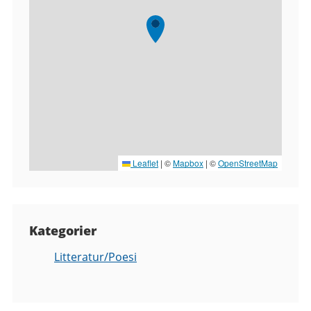
Leaflet
|
©
Mapbox
| ©
OpenStreetMap
Kategorier
Litteratur/Poesi