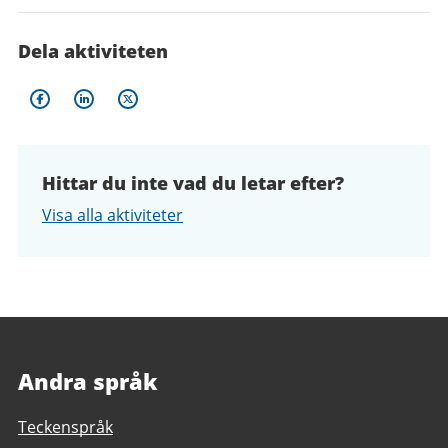
Dela aktiviteten
Hittar du inte vad du letar efter?
Visa alla aktiviteter
Andra språk
Teckenspråk