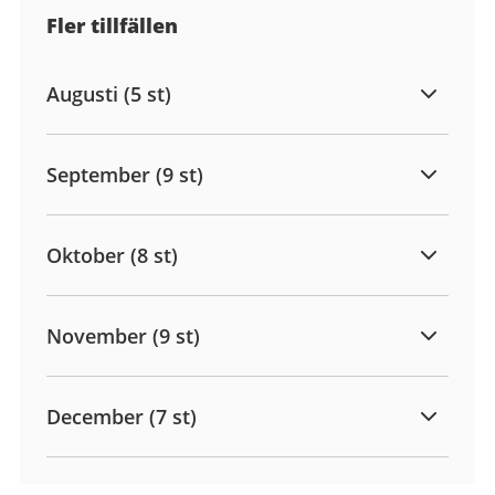
Fler tillfällen
Augusti (5 st)
September (9 st)
Oktober (8 st)
November (9 st)
December (7 st)