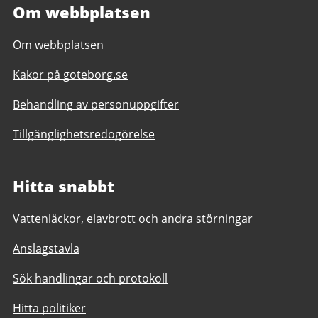
Om webbplatsen
Om webbplatsen
Kakor på goteborg.se
Behandling av personuppgifter
Tillgänglighetsredogörelse
Hitta snabbt
Vattenläckor, elavbrott och andra störningar
Anslagstavla
Sök handlingar och protokoll
Hitta politiker