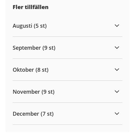
Fler tillfällen
Augusti (5 st)
September (9 st)
Oktober (8 st)
November (9 st)
December (7 st)