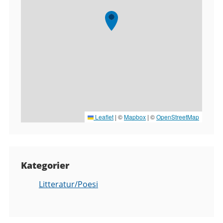
Leaflet
|
©
Mapbox
| ©
OpenStreetMap
Kategorier
Litteratur/Poesi