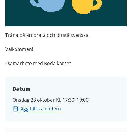
Träna på att prata och förstå svenska.
Välkommen!
I samarbete med Röda korset.
Datum
Onsdag 28 oktober Kl. 17:30–19:00
Lägg till i kalendern