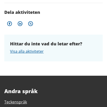
Dela aktiviteten
Hittar du inte vad du letar efter?
Visa alla aktiviteter
Andra språk
Teckenspråk