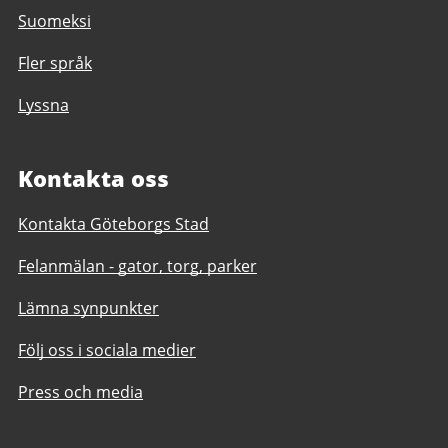
Suomeksi
Fler språk
Lyssna
Kontakta oss
Kontakta Göteborgs Stad
Felanmälan - gator, torg, parker
Lämna synpunkter
Följ oss i sociala medier
Press och media