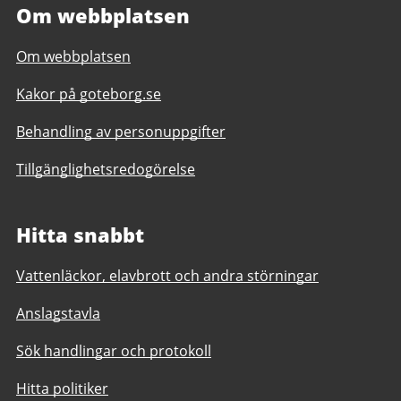
Om webbplatsen
Om webbplatsen
Kakor på goteborg.se
Behandling av personuppgifter
Tillgänglighetsredogörelse
Hitta snabbt
Vattenläckor, elavbrott och andra störningar
Anslagstavla
Sök handlingar och protokoll
Hitta politiker