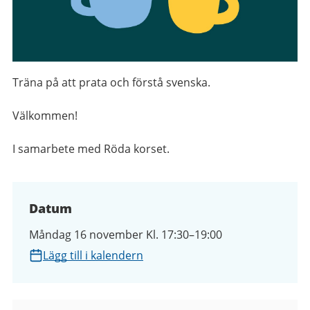
Träna på att prata och förstå svenska.
Välkommen!
I samarbete med Röda korset.
Datum
Måndag 16 november Kl. 17:30–19:00
Lägg till i kalendern