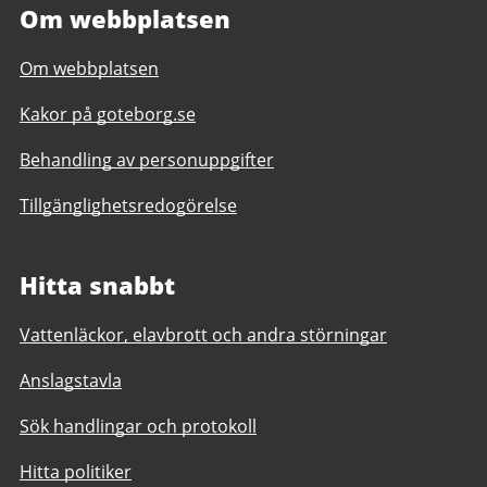
Om webbplatsen
Om webbplatsen
Kakor på goteborg.se
Behandling av personuppgifter
Tillgänglighetsredogörelse
Hitta snabbt
Vattenläckor, elavbrott och andra störningar
Anslagstavla
Sök handlingar och protokoll
Hitta politiker