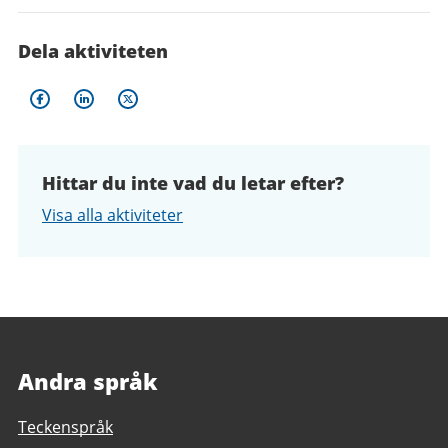
Dela aktiviteten
Hittar du inte vad du letar efter?
Visa alla aktiviteter
Andra språk
Teckenspråk