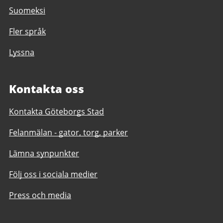
Suomeksi
Fler språk
Lyssna
Kontakta oss
Kontakta Göteborgs Stad
Felanmälan - gator, torg, parker
Lämna synpunkter
Följ oss i sociala medier
Press och media