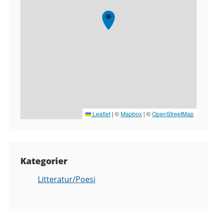
Leaflet
|
©
Mapbox
| ©
OpenStreetMap
Kategorier
Litteratur/Poesi