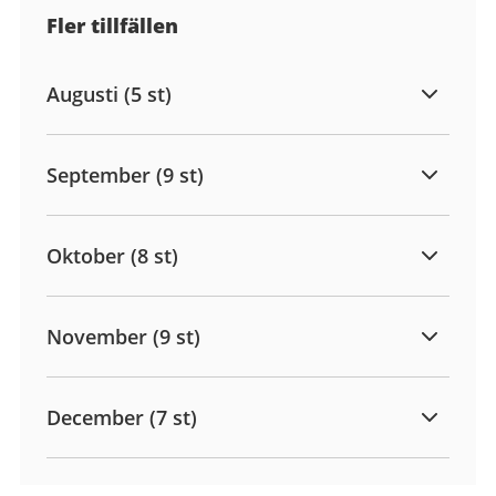
Fler tillfällen
Augusti (5 st)
September (9 st)
Oktober (8 st)
November (9 st)
December (7 st)