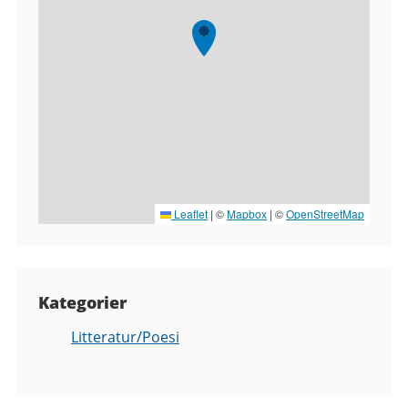
Leaflet
|
©
Mapbox
| ©
OpenStreetMap
Kategorier
Litteratur/Poesi