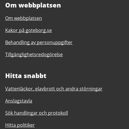
Om webbplatsen
Om webbplatsen
Kakor på goteborg.se
Behandling av personuppgifter
Tillgänglighetsredogörelse
Hitta snabbt
Vattenläckor, elavbrott och andra störningar
Anslagstavla
Sök handlingar och protokoll
Hitta politiker