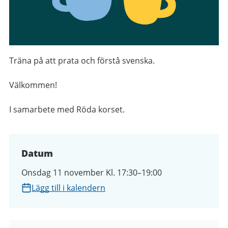
Träna på att prata och förstå svenska.
Välkommen!
I samarbete med Röda korset.
Datum
Onsdag 11 november Kl. 17:30–19:00
Lägg till i kalendern