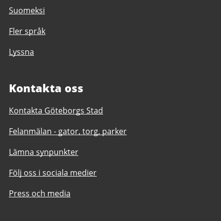
Suomeksi
Fler språk
Lyssna
Kontakta oss
Kontakta Göteborgs Stad
Felanmälan - gator, torg, parker
Lämna synpunkter
Följ oss i sociala medier
Press och media