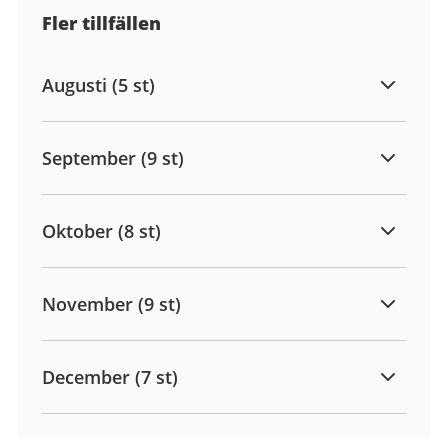
Fler tillfällen
Augusti (5 st)
September (9 st)
Oktober (8 st)
November (9 st)
December (7 st)