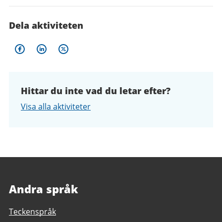
Dela aktiviteten
Hittar du inte vad du letar efter?
Visa alla aktiviteter
Andra språk
Teckenspråk