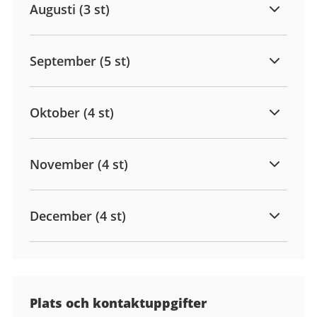
Augusti (3 st)
September (5 st)
Oktober (4 st)
November (4 st)
December (4 st)
Plats och kontaktuppgifter