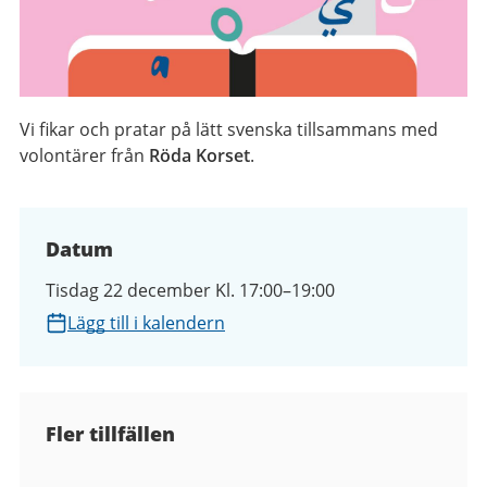
Vi fikar och pratar på lätt svenska tillsammans med
volontärer från
Röda Korset
.
Datum
Tisdag 22 december Kl. 17:00–19:00
Lägg till i kalendern
Fler tillfällen