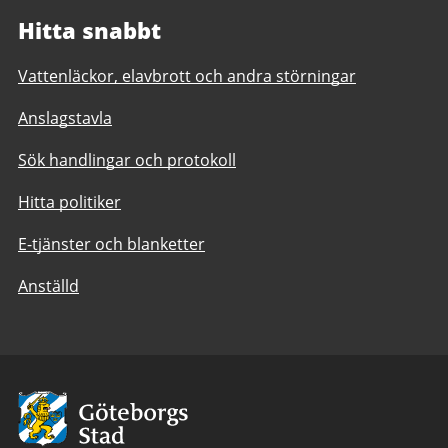
Hitta snabbt
Vattenläckor, elavbrott och andra störningar
Anslagstavla
Sök handlingar och protokoll
Hitta politiker
E-tjänster och blanketter
Anställd
Avsändare:
Göteborgs