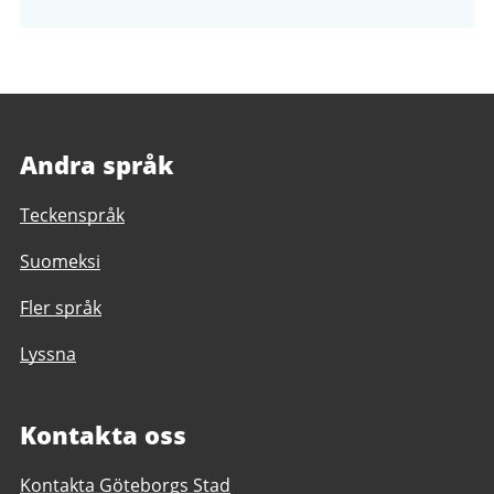
Andra språk
Teckenspråk
Suomeksi
Fler språk
Lyssna
Kontakta oss
Kontakta Göteborgs Stad