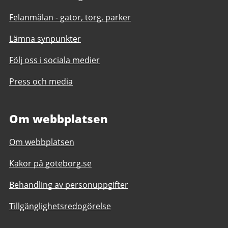
Felanmälan - gator, torg, parker
Lämna synpunkter
Följ oss i sociala medier
Press och media
Om webbplatsen
Om webbplatsen
Kakor på goteborg.se
Behandling av personuppgifter
Tillgänglighetsredogörelse