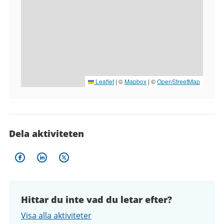
Leaflet
|
©
Mapbox
| ©
OpenStreetMap
Dela aktiviteten
Hittar du inte vad du letar efter?
Visa alla aktiviteter