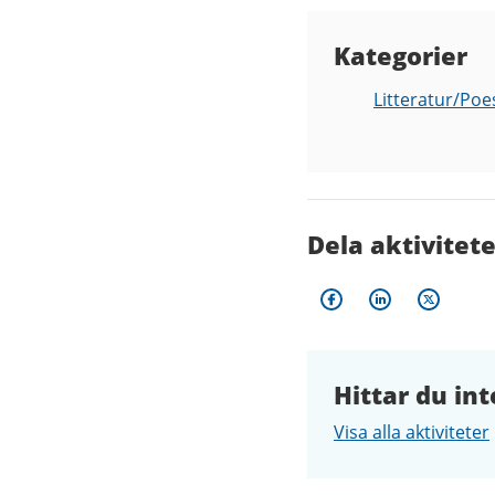
Kategorier
Litteratur/Poe
Dela aktivitet
Hittar du int
Visa alla aktiviteter