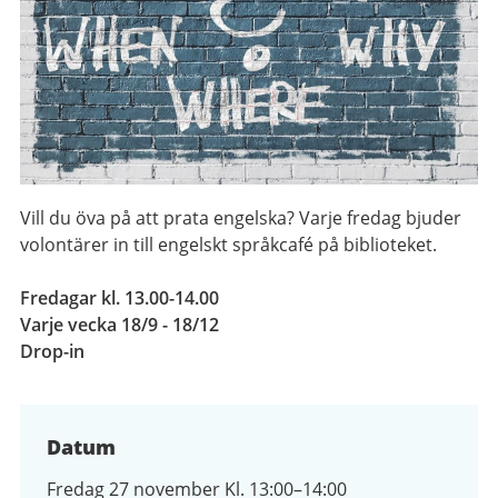
Vill du öva på att prata engelska? Varje fredag bjuder
volontärer in till engelskt språkcafé på biblioteket.
Fredagar kl. 13.00-14.00
Varje vecka 18/9 - 18/12
Drop-in
Datum
Fredag 27 november Kl. 13:00–14:00