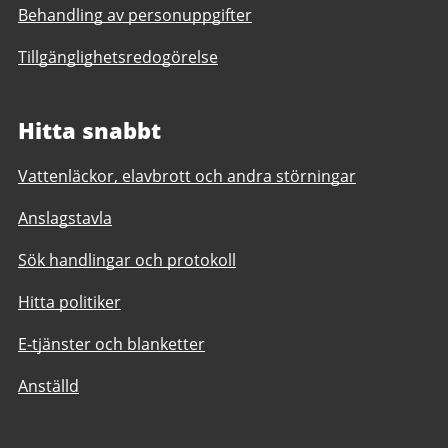
Behandling av personuppgifter
Tillgänglighetsredogörelse
Hitta snabbt
Vattenläckor, elavbrott och andra störningar
Anslagstavla
Sök handlingar och protokoll
Hitta politiker
E-tjänster och blanketter
Anställd