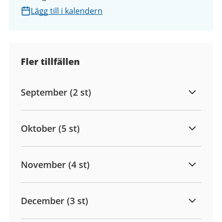
Lägg till i kalendern
Fler tillfällen
September (2 st)
Oktober (5 st)
November (4 st)
December (3 st)