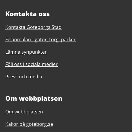
Kontakta oss
Kontakta Göteborgs Stad
Felanmälan - gator, torg, parker
Lämna synpunkter
Följ oss i sociala medier
Press och media
Om webbplatsen
Om webbplatsen
Kakor på goteborg.se