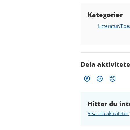
Kategorier
Litteratur/Poe
Dela aktivitet
Hittar du int
Visa alla aktiviteter