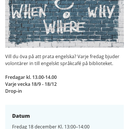
Vill du öva på att prata engelska? Varje fredag bjuder
volontärer in till engelskt språkcafé på biblioteket.
Fredagar kl. 13.00-14.00
Varje vecka 18/9 - 18/12
Drop-in
Datum
Fredag 18 december Kl. 13:00–14:00