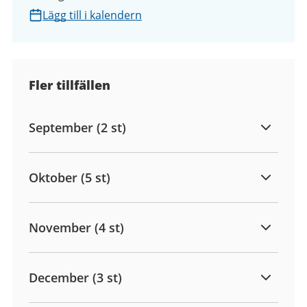
Lägg till i kalendern
Fler tillfällen
September (2 st)
Oktober (5 st)
November (4 st)
December (3 st)