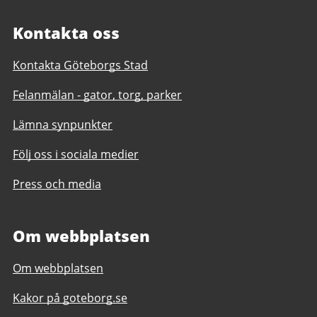
Kontakta oss
Kontakta Göteborgs Stad
Felanmälan - gator, torg, parker
Lämna synpunkter
Följ oss i sociala medier
Press och media
Om webbplatsen
Om webbplatsen
Kakor på goteborg.se