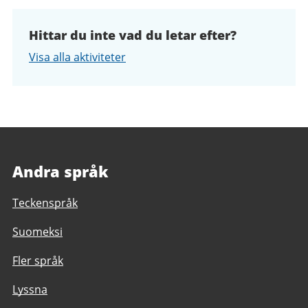
Hittar du inte vad du letar efter?
Visa alla aktiviteter
Andra språk
Teckenspråk
Suomeksi
Fler språk
Lyssna