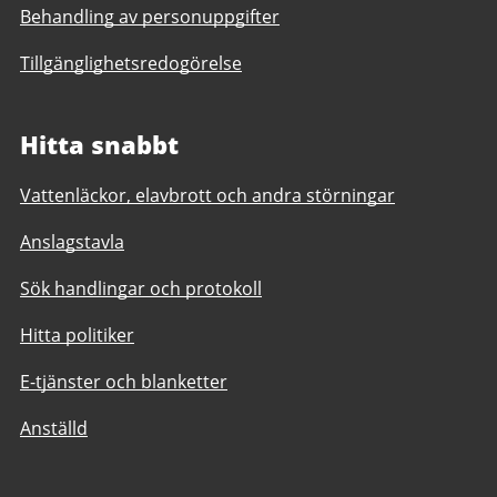
Behandling av personuppgifter
Tillgänglighetsredogörelse
Hitta snabbt
Vattenläckor, elavbrott och andra störningar
Anslagstavla
Sök handlingar och protokoll
Hitta politiker
E-tjänster och blanketter
Anställd