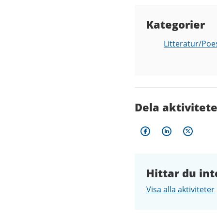
Kategorier
Litteratur/Poe
Dela aktivitet
Hittar du int
Visa alla aktiviteter