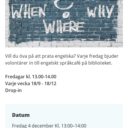
Vill du öva på att prata engelska? Varje fredag bjuder
volontärer in till engelskt språkcafé på biblioteket.
Fredagar kl. 13.00-14.00
Varje vecka 18/9 - 18/12
Drop-in
Datum
Fredag 4 december Kl. 13:00–14:00