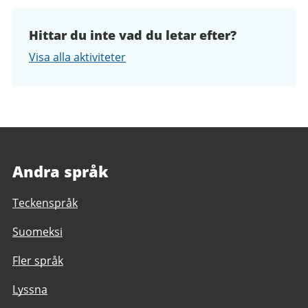
Hittar du inte vad du letar efter?
Visa alla aktiviteter
Andra språk
Teckenspråk
Suomeksi
Fler språk
Lyssna