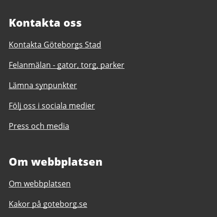
Kontakta oss
Kontakta Göteborgs Stad
Felanmälan - gator, torg, parker
Lämna synpunkter
Följ oss i sociala medier
Press och media
Om webbplatsen
Om webbplatsen
Kakor på goteborg.se