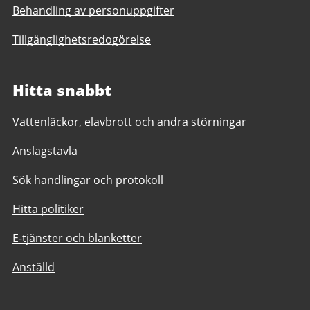
Behandling av personuppgifter
Tillgänglighetsredogörelse
Hitta snabbt
Vattenläckor, elavbrott och andra störningar
Anslagstavla
Sök handlingar och protokoll
Hitta politiker
E-tjänster och blanketter
Anställd