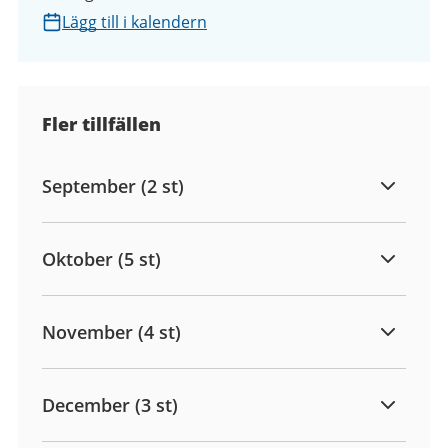
Lägg till i kalendern
Fler tillfällen
September (2 st)
Oktober (5 st)
November (4 st)
December (3 st)