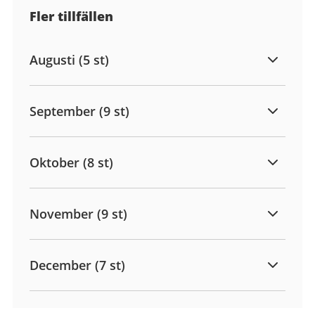
Fler tillfällen
Augusti (5 st)
September (9 st)
Oktober (8 st)
November (9 st)
December (7 st)