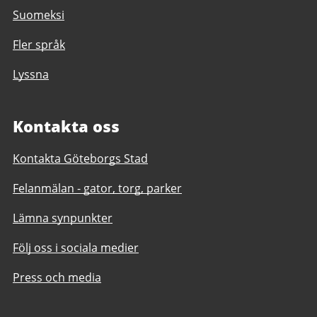
Suomeksi
Fler språk
Lyssna
Kontakta oss
Kontakta Göteborgs Stad
Felanmälan - gator, torg, parker
Lämna synpunkter
Följ oss i sociala medier
Press och media