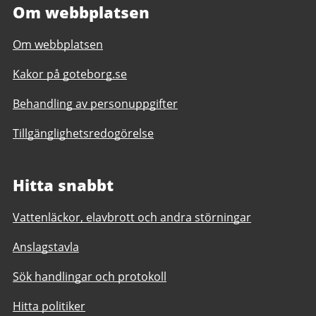
Om webbplatsen
Om webbplatsen
Kakor på goteborg.se
Behandling av personuppgifter
Tillgänglighetsredogörelse
Hitta snabbt
Vattenläckor, elavbrott och andra störningar
Anslagstavla
Sök handlingar och protokoll
Hitta politiker