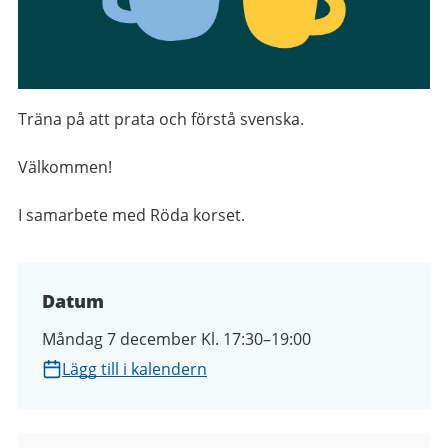
Träna på att prata och förstå svenska.
Välkommen!
I samarbete med Röda korset.
Datum
Måndag 7 december Kl. 17:30–19:00
Lägg till i kalendern