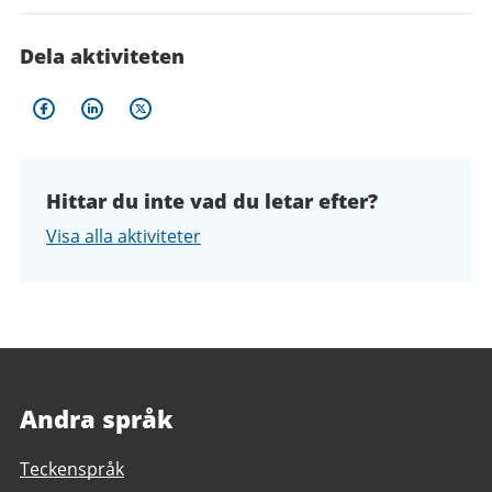
Dela aktiviteten
Hittar du inte vad du letar efter?
Visa alla aktiviteter
Andra språk
Teckenspråk