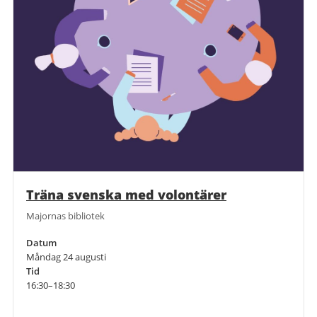
Träna svenska med volontärer
Majornas bibliotek
Datum
Måndag 24 augusti
Tid
16:30–18:30