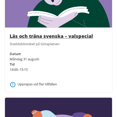
Läs och träna svenska – valspecial
Stadsbiblioteket på Götaplatsen
Datum
Måndag 31 augusti
Tid
14:00–15:15
Upprepas vid fler tillfällen