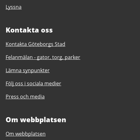
Lyssna
Kontakta oss
Kontakta Göteborgs Stad
Felanmälan - gator, torg, parker
Lämna synpunkter
Följ oss i sociala medier
Press och media
Om webbplatsen
Om webbplatsen