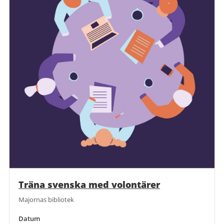
Träna svenska med volontärer
Majornas bibliotek
Datum