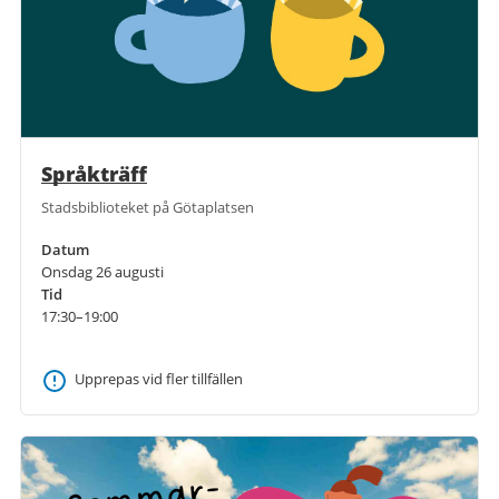
Språkträff
Stadsbiblioteket på Götaplatsen
Datum
Onsdag 26 augusti
Tid
17:30–19:00
Upprepas vid fler tillfällen