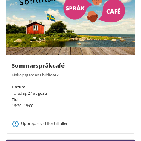
Sommarspråkcafé
Biskopsgårdens bibliotek
Datum
Torsdag 27 augusti
Tid
16:30–18:00
Upprepas vid fler tillfällen