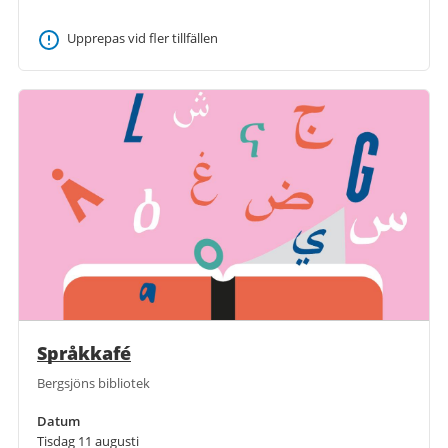
Upprepas vid fler tillfällen
Språkkafé
Bergsjöns bibliotek
Datum
Tisdag 11 augusti