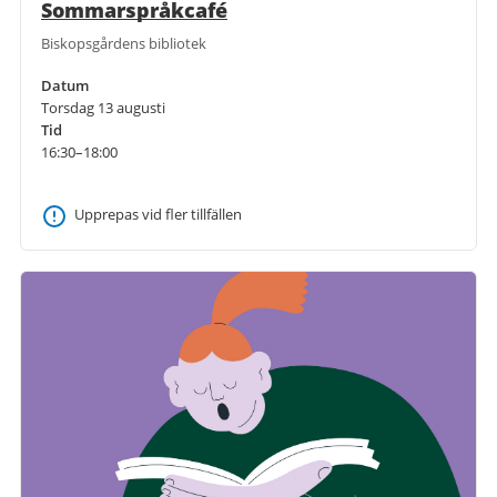
Sommarspråkcafé
Biskopsgårdens bibliotek
Datum
Torsdag 13 augusti
Tid
16:30–18:00
Upprepas vid fler tillfällen