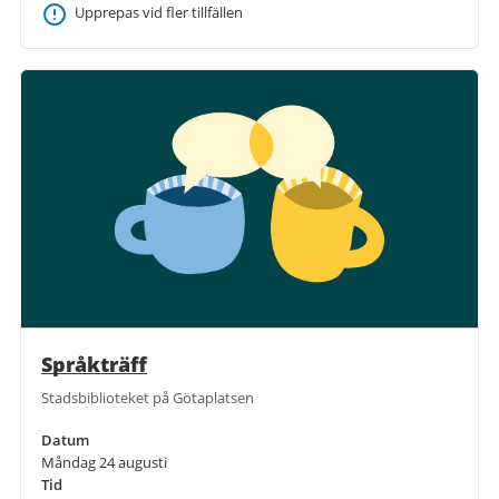
Upprepas vid fler tillfällen
Språkträff
Stadsbiblioteket på Götaplatsen
Datum
Måndag 24 augusti
Tid