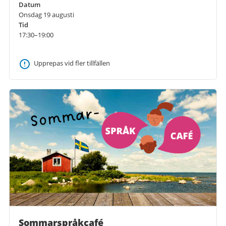
Datum
Onsdag 19 augusti
Tid
17:30–19:00
Upprepas vid fler tillfällen
Sommarspråkcafé