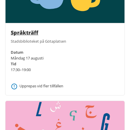
Språkträff
Stadsbiblioteket på Götaplatsen
Datum
Måndag 17 augusti
Tid
17:30–19:00
Upprepas vid fler tillfällen