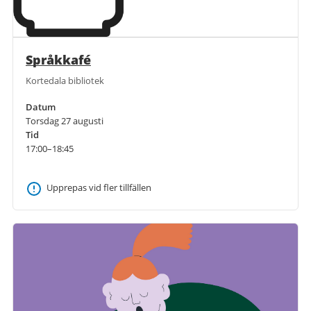
Språkkafé
Kortedala bibliotek
Datum
Torsdag 27 augusti
Tid
17:00–18:45
Upprepas vid fler tillfällen