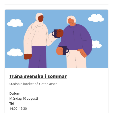
Träna svenska i sommar
Stadsbiblioteket på Götaplatsen
Datum
Måndag 10 augusti
Tid
14:00–15:30