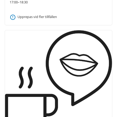
17:00–18:30
Upprepas vid fler tillfällen