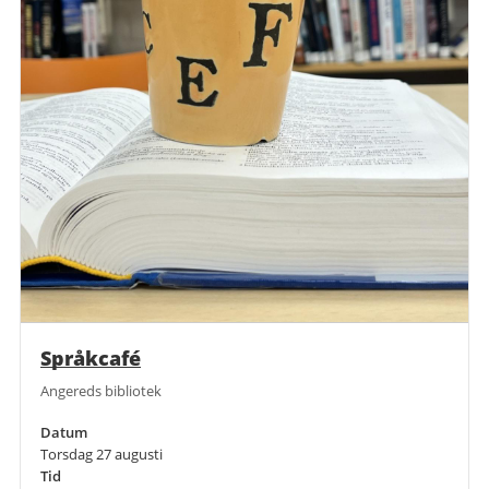
Språkcafé
Angereds bibliotek
Datum
Torsdag 27 augusti
Tid