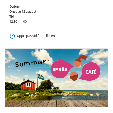
Datum
Onsdag 12 augusti
Tid
12:30–14:00
Upprepas vid fler tillfällen