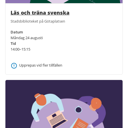
Läs och träna svenska
Stadsbiblioteket på Götaplatsen
Datum
Måndag 24 augusti
Tid
14:00–15:15
Upprepas vid fler tillfällen