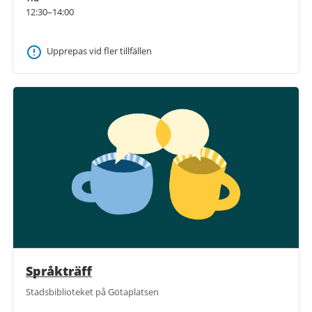
12:30–14:00
Upprepas vid fler tillfällen
Språkträff
Stadsbiblioteket på Götaplatsen