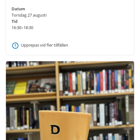
Datum
Torsdag 27 augusti
Tid
16:30–18:30
Upprepas vid fler tillfällen