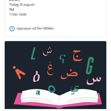
Tisdag 25 augusti
Tid
17:00–19:00
Upprepas vid fler tillfällen