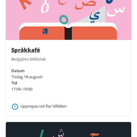
Språkkafé
Bergsjöns bibliotek
Datum
Tisdag 18 augusti
Tid
17:00–19:00
Upprepas vid fler tillfällen