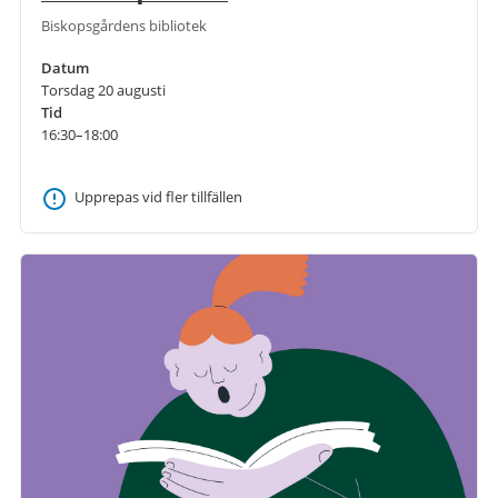
Biskopsgårdens bibliotek
Datum
Torsdag 20 augusti
Tid
16:30–18:00
Upprepas vid fler tillfällen