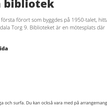
 bibliotek
 första förort som byggdes på 1950-talet, hitt
dala Torg 9. Biblioteket är en mötesplats där
ida
gga och surfa. Du kan också vara med på arrangemang