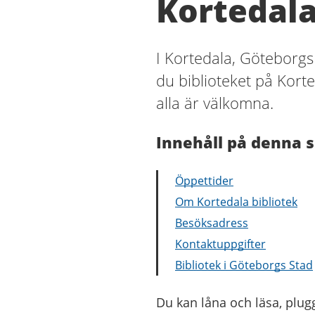
Kortedala
I Kortedala, Göteborgs
du biblioteket på Korte
alla är välkomna.
Innehåll på denna s
Öppettider
Om Kortedala bibliotek
Besöksadress
Kontaktuppgifter
Bibliotek i Göteborgs Stad
Du kan låna och läsa, plu