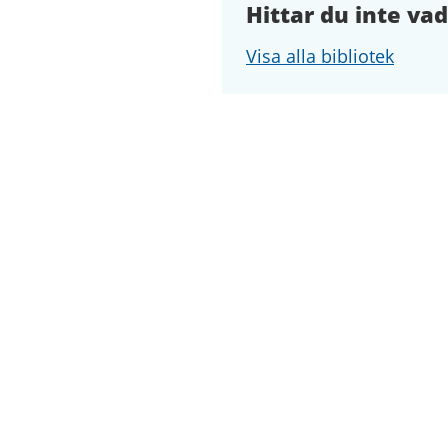
Hittar du inte vad
Visa alla bibliotek