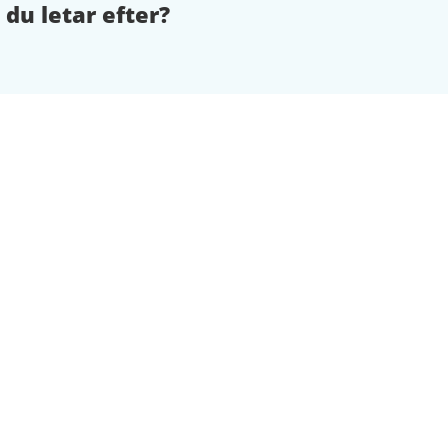
 du letar efter?