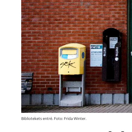
Bibliotekets entré. Foto: Frida Winter.