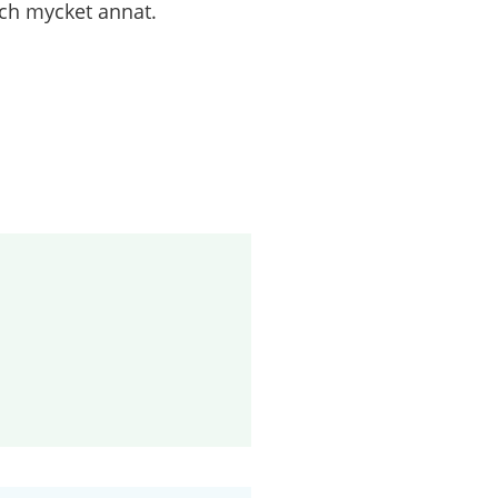
och mycket annat.