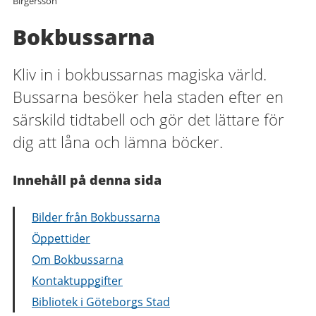
Birgersson
Bokbussarna
Kliv in i bokbussarnas magiska värld.
Bussarna besöker hela staden efter en
särskild tidtabell och gör det lättare för
dig att låna och lämna böcker.
Innehåll på denna sida
Bilder från Bokbussarna
Öppettider
Om Bokbussarna
Kontaktuppgifter
Bibliotek i Göteborgs Stad