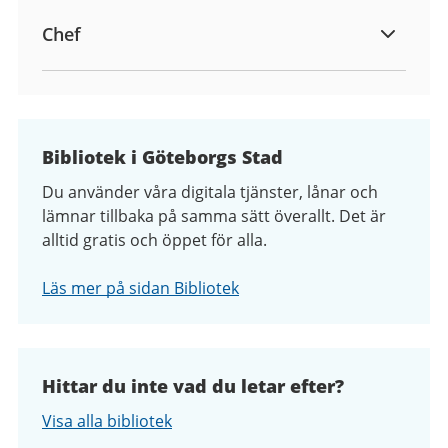
Chef
Bibliotek i Göteborgs Stad
Du använder våra digitala tjänster, lånar och
lämnar tillbaka på samma sätt överallt. Det är
alltid gratis och öppet för alla.
Läs mer på sidan Bibliotek
Hittar du inte vad du letar efter?
Visa alla bibliotek