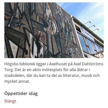
Högsbo bibliotek ligger i Axelhuset på Axel Dahlströms
Torg. Det är en aktiv mötesplats för alla åldrar i
stadsdelen, där du kan ta del av litteratur, musik och
mycket annat.
Öppettider idag
Stängt