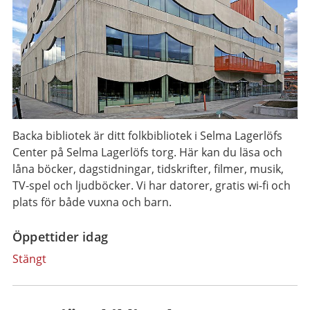
Backa bibliotek är ditt folkbibliotek i Selma Lagerlöfs
Center på Selma Lagerlöfs torg. Här kan du läsa och
låna böcker, dagstidningar, tidskrifter, filmer, musik,
TV-spel och ljudböcker. Vi har datorer, gratis wi-fi och
plats för både vuxna och barn.
Öppettider idag
Stängt