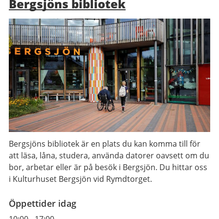
Bergsjöns bibliotek
Bergsjöns bibliotek är en plats du kan komma till för
att läsa, låna, studera, använda datorer oavsett om du
bor, arbetar eller är på besök i Bergsjön. Du hittar oss
i Kulturhuset Bergsjön vid Rymdtorget.
Öppettider idag