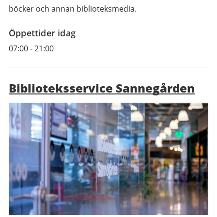
böcker och annan biblioteksmedia.
Öppettider idag
07:00
-
21:00
Biblioteksservice Sannegården