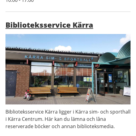
10:00
-
17:00
Biblioteksservice Kärra
Biblioteksservice Kärra ligger i Kärra sim- och sporthall
i Kärra Centrum. Här kan du lämna och låna
reserverade böcker och annan biblioteksmedia.