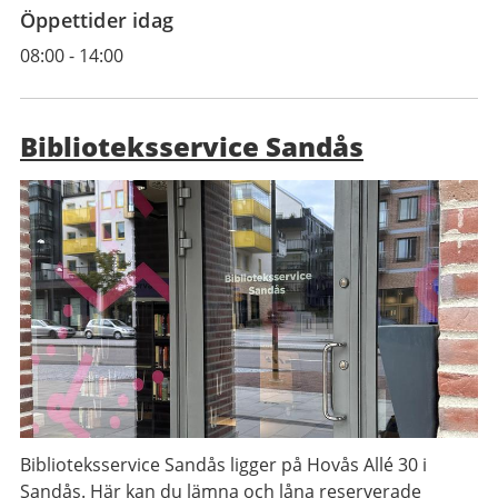
Öppettider idag
08:00
-
14:00
Biblioteksservice Sandås
Biblioteksservice Sandås ligger på Hovås Allé 30 i
Sandås. Här kan du lämna och låna reserverade