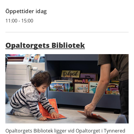
Öppettider idag
11:00
-
15:00
Opaltorgets Bibliotek
Opaltorgets Bibliotek ligger vid Opaltorget i Tynnered