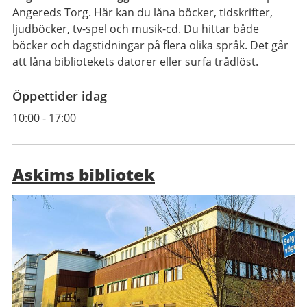
Angereds Torg. Här kan du låna böcker, tidskrifter,
ljudböcker, tv-spel och musik-cd. Du hittar både
böcker och dagstidningar på flera olika språk. Det går
att låna bibliotekets datorer eller surfa trådlöst.
Öppettider idag
10:00
-
17:00
Askims bibliotek