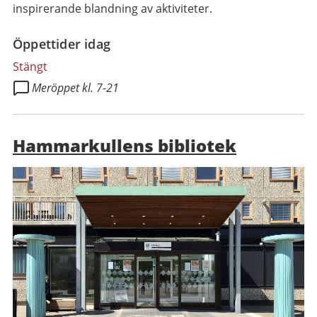
inspirerande blandning av aktiviteter.
Öppettider idag
Stängt
Meröppet kl. 7-21
Hammarkullens bibliotek