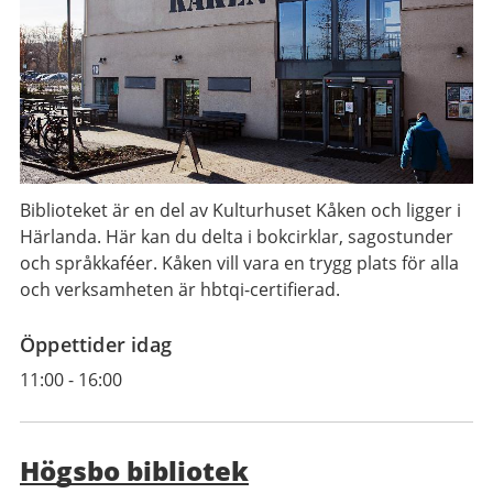
Biblioteket är en del av Kulturhuset Kåken och ligger i
Härlanda. Här kan du delta i bokcirklar, sagostunder
och språkkaféer. Kåken vill vara en trygg plats för alla
och verksamheten är hbtqi-certifierad.
Öppettider idag
11:00
-
16:00
Högsbo bibliotek