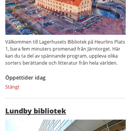
Välkommen till Lagerhusets Bibliotek på Heurlins Plats
1, bara fem minuters promenad från Järntorget. Här
kan du ta del av spännande program, uppleva olika
sorters berättande och litteratur från hela världen.
Öppettider idag
Stängt
Lundby bibliotek