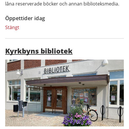
låna reserverade böcker och annan biblioteksmedia.
Öppettider idag
Stängt
Kyrkbyns bibliotek