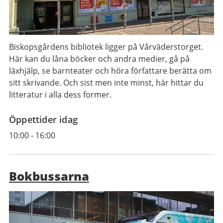
Biskopsgårdens bibliotek ligger på Vårväderstorget.
Här kan du låna böcker och andra medier, gå på
läxhjälp, se barnteater och höra författare berätta om
sitt skrivande. Och sist men inte minst, här hittar du
litteratur i alla dess former.
Öppettider idag
10:00
-
16:00
Bokbussarna