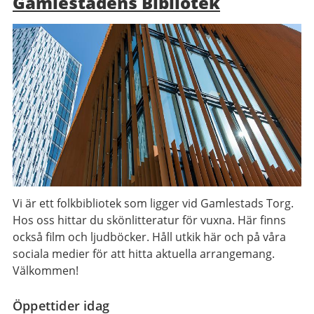
Gamlestadens Bibliotek
Vi är ett folkbibliotek som ligger vid Gamlestads Torg.
Hos oss hittar du skönlitteratur för vuxna. Här finns
också film och ljudböcker. Håll utkik här och på våra
sociala medier för att hitta aktuella arrangemang.
Välkommen!
Öppettider idag