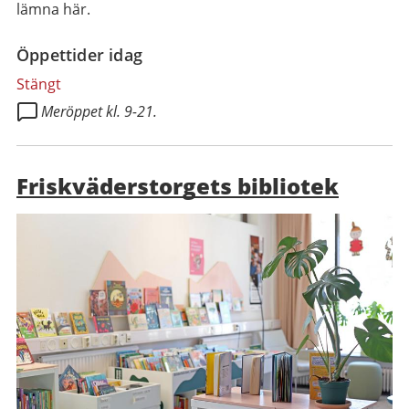
lämna här.
Öppettider idag
Stängt
Meröppet kl. 9-21.
Friskväderstorgets bibliotek