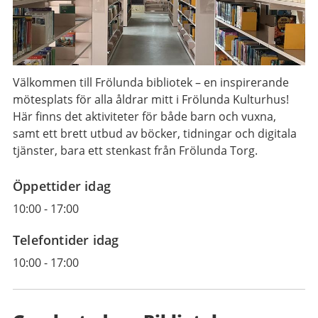
Välkommen till Frölunda bibliotek – en inspirerande
mötesplats för alla åldrar mitt i Frölunda Kulturhus!
Här finns det aktiviteter för både barn och vuxna,
samt ett brett utbud av böcker, tidningar och digitala
tjänster, bara ett stenkast från Frölunda Torg.
Öppettider idag
10:00
-
17:00
Telefontider idag
10:00
-
17:00