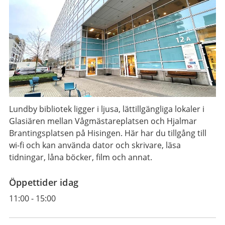
Lundby bibliotek ligger i ljusa, lättillgängliga lokaler i
Glasiären mellan Vågmästareplatsen och Hjalmar
Brantingsplatsen på Hisingen. Här har du tillgång till
wi-fi och kan använda dator och skrivare, läsa
tidningar, låna böcker, film och annat.
Öppettider idag
11:00
-
15:00