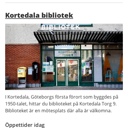
Kortedala bibliotek
I Kortedala, Göteborgs första förort som byggdes på
1950-talet, hittar du biblioteket på Kortedala Torg 9.
Biblioteket är en mötesplats där alla är välkomna.
Öppettider idag