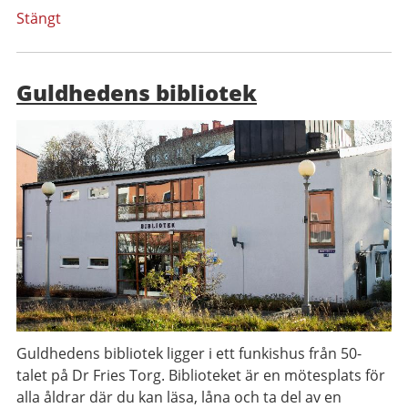
Stängt
Guldhedens bibliotek
Guldhedens bibliotek ligger i ett funkishus från 50-
talet på Dr Fries Torg. Biblioteket är en mötesplats för
alla åldrar där du kan läsa, låna och ta del av en