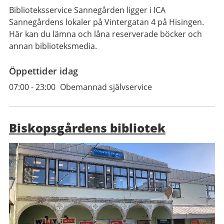
Biblioteksservice Sannegården ligger i ICA
Sannegårdens lokaler på Vintergatan 4 på Hisingen.
Här kan du lämna och låna reserverade böcker och
annan biblioteksmedia.
Öppettider idag
07:00
-
23:00
Obemannad självservice
Biskopsgårdens bibliotek