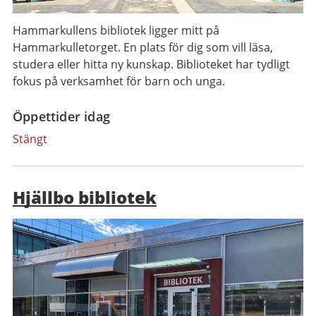
Hammarkullens bibliotek ligger mitt på
Hammarkulletorget. En plats för dig som vill läsa,
studera eller hitta ny kunskap. Biblioteket har tydligt
fokus på verksamhet för barn och unga.
Öppettider idag
Stängt
Hjällbo bibliotek