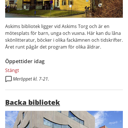
Askims bibliotek ligger vid Askims Torg och är en
mötesplats för barn, unga och vuxna. Här kan du låna
skönlitteratur, böcker i olika fackämnen och tidskrifter.
Året runt pågår det program för olika åldrar.
Öppettider idag
Stängt
Meröppet kl. 7-21.
Backa bibliotek