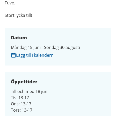
Tuve.
Stort lycka till!
Datum
Måndag 15 juni - Söndag 30 augusti
Lägg till i kalendern
Öppettider
Till och med 18 juni:
Tis: 13-17
Ons: 13-17
Tors: 13-17