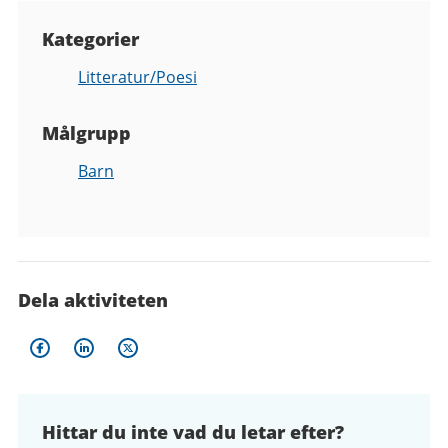
Kategorier
Litteratur/Poesi
Målgrupp
Barn
Dela aktiviteten
Hittar du inte vad du letar efter?