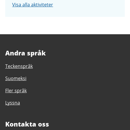
Visa alla aktiviteter
Andra språk
Teckenspråk
Suomeksi
Fler språk
Lyssna
Kontakta oss