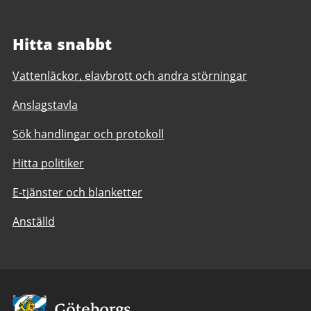
Hitta snabbt
Vattenläckor, elavbrott och andra störningar
Anslagstavla
Sök handlingar och protokoll
Hitta politiker
E-tjänster och blanketter
Anställd
Avsändare: