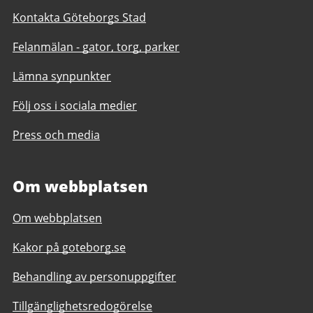
Kontakta Göteborgs Stad
Felanmälan - gator, torg, parker
Lämna synpunkter
Följ oss i sociala medier
Press och media
Om webbplatsen
Om webbplatsen
Kakor på goteborg.se
Behandling av personuppgifter
Tillgänglighetsredogörelse