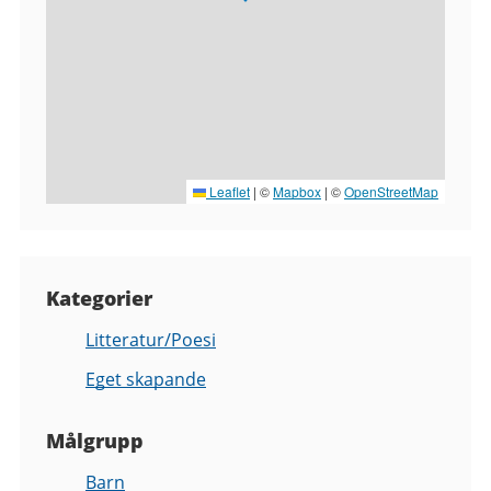
Leaflet
|
©
Mapbox
| ©
OpenStreetMap
Kategorier
Litteratur/Poesi
Eget skapande
Målgrupp
Barn