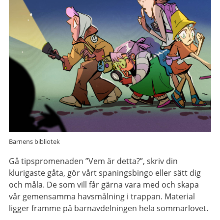
Barnens bibliotek
Gå tipspromenaden ”Vem är detta?”, skriv din
klurigaste gåta, gör vårt spaningsbingo eller sätt dig
och måla. De som vill får gärna vara med och skapa
vår gemensamma havsmålning i trappan. Material
ligger framme på barnavdelningen hela sommarlovet.