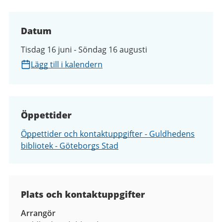
Datum
Tisdag 16 juni - Söndag 16 augusti
Lägg till i kalendern
Öppettider
Öppettider och kontaktuppgifter - Guldhedens
bibliotek - Göteborgs Stad
Plats och kontaktuppgifter
Arrangör