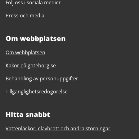
Följ oss i sociala medier
Press och media
Om webbplatsen
Om webbplatsen
Kakor på goteborg.se
Behandling av personuppgifter
Tillgänglighetsredogörelse
Hitta snabbt
Vattenläckor, elavbrott och andra störningar