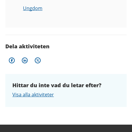
Ungdom
Dela aktiviteten
Hittar du inte vad du letar efter?
Visa alla aktiviteter