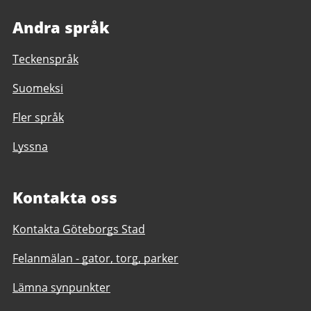
Andra språk
Teckenspråk
Suomeksi
Fler språk
Lyssna
Kontakta oss
Kontakta Göteborgs Stad
Felanmälan - gator, torg, parker
Lämna synpunkter