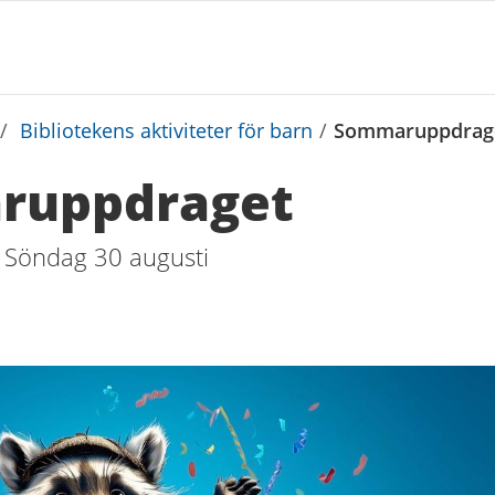
/
Bibliotekens aktiviteter för barn
/
Sommaruppdrag
ruppdraget
 Söndag 30 augusti