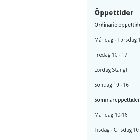
Öppettider
Ordinarie öppettid
Måndag - Torsdag 
Fredag 10 - 17
Lördag Stängt
Söndag 10 - 16
Sommaröppettide
Måndag 10-16
Tisdag - Onsdag 10 