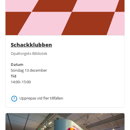
Schackklubben
Opaltorgets Bibliotek
Datum
Söndag 13 december
Tid
14:00–15:00
Upprepas vid fler tillfällen