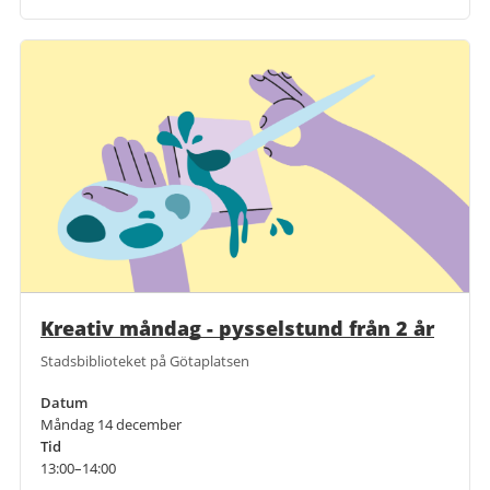
Kreativ måndag - pysselstund från 2 år
Stadsbiblioteket på Götaplatsen
Datum
Måndag 14 december
Tid
13:00–14:00