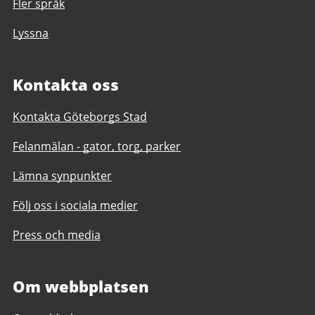
Fler språk
Lyssna
Kontakta oss
Kontakta Göteborgs Stad
Felanmälan - gator, torg, parker
Lämna synpunkter
Följ oss i sociala medier
Press och media
Om webbplatsen