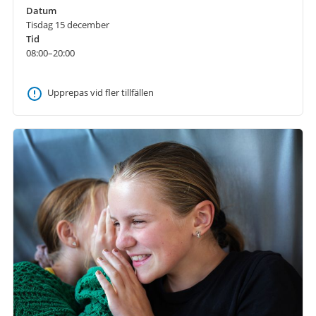
Datum
Tisdag 15 december
Tid
08:00–20:00
Upprepas vid fler tillfällen