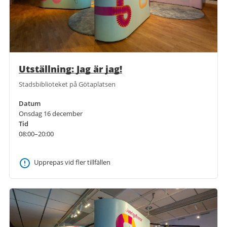
Utställning: Jag är jag!
Stadsbiblioteket på Götaplatsen
Datum
Onsdag 16 december
Tid
08:00–20:00
Upprepas vid fler tillfällen