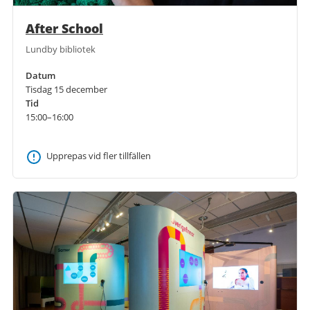
After School
Lundby bibliotek
Datum
Tisdag 15 december
Tid
15:00–16:00
Upprepas vid fler tillfällen