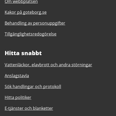
Om webbplatsen
Kakor på goteborg.se
Behandling av personuppgifter
Tillgänglighetsredogörelse
Hitta snabbt
Vattenläckor, elavbrott och andra störningar
Anslagstavla
Sök handlingar och protokoll
Hitta politiker
E-tjänster och blanketter