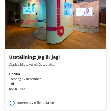
Utställning: Jag är jag!
Stadsbiblioteket på Götaplatsen
Datum
Torsdag 17 december
Tid
08:00–20:00
Upprepas vid fler tillfällen