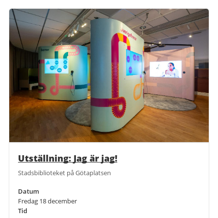
Utställning: Jag är jag!
Stadsbiblioteket på Götaplatsen
Datum
Fredag 18 december
Tid