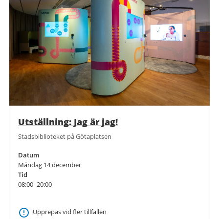
Utställning: Jag är jag!
Stadsbiblioteket på Götaplatsen
Datum
Måndag 14 december
Tid
08:00–20:00
Upprepas vid fler tillfällen