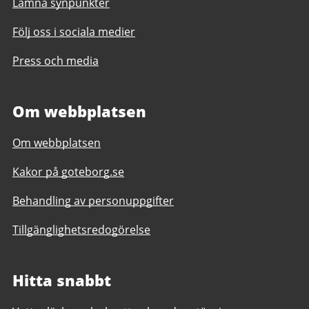
Lämna synpunkter
Följ oss i sociala medier
Press och media
Om webbplatsen
Om webbplatsen
Kakor på goteborg.se
Behandling av personuppgifter
Tillgänglighetsredogörelse
Hitta snabbt