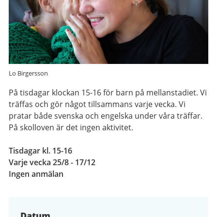
Lo Birgersson
På tisdagar klockan 15-16 för barn på mellanstadiet. Vi
träffas och gör något tillsammans varje vecka. Vi
pratar både svenska och engelska under våra träffar.
På skolloven är det ingen aktivitet.
Tisdagar kl. 15-16
Varje vecka 25/8 - 17/12
Ingen anmälan
Datum