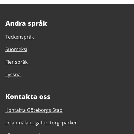
Andra språk
Teckenspråk
Suomeksi
Fler språk
Lyssna
Kontakta oss
Kontakta Göteborgs Stad
Felanmälan - gator, torg, parker