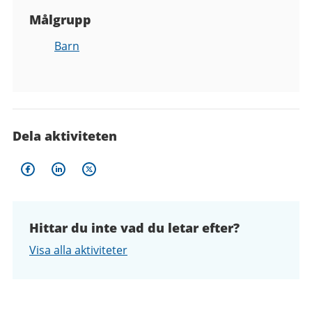
Målgrupp
Barn
Dela aktiviteten
Hittar du inte vad du letar efter?
Visa alla aktiviteter