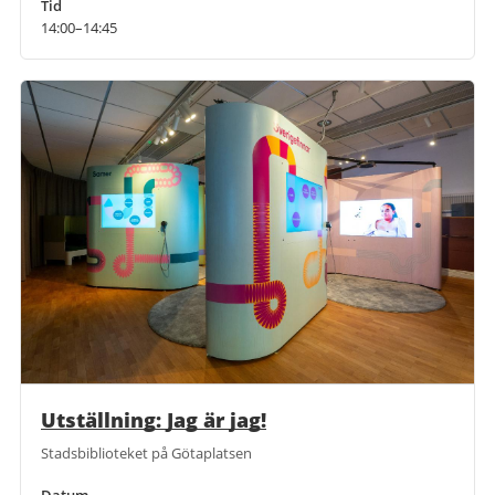
Tid
14:00–14:45
Utställning: Jag är jag!
Stadsbiblioteket på Götaplatsen
Datum