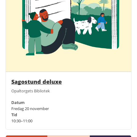
Sagostund deluxe
Opaltorgets Bibliotek
Datum
Fredag 20 november
Tid
10:30–11:00