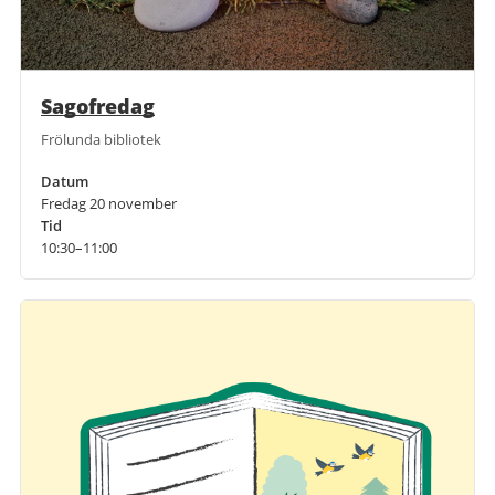
Sagofredag
Frölunda bibliotek
Datum
Fredag 20 november
Tid
10:30–11:00