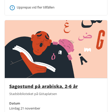
Upprepas vid fler tillfällen
Sagostund på arabiska, 2-6 år
Stadsbiblioteket på Götaplatsen
Datum
Lördag 21 november