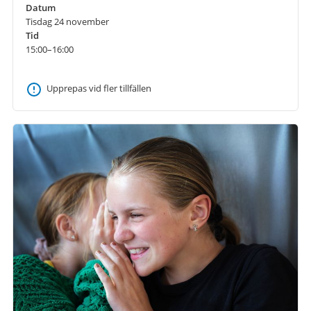
Datum
Tisdag 24 november
Tid
15:00–16:00
Upprepas vid fler tillfällen