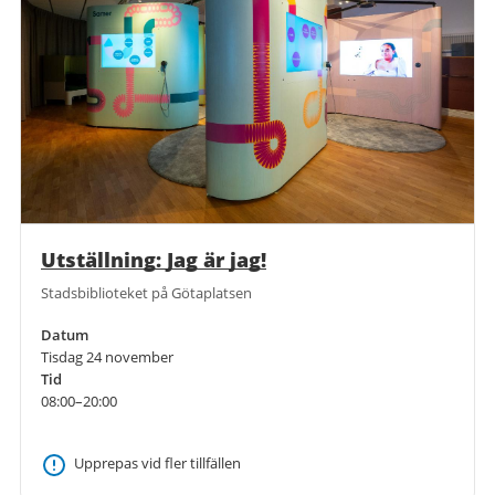
Utställning: Jag är jag!
Stadsbiblioteket på Götaplatsen
Datum
Tisdag 24 november
Tid
08:00–20:00
Upprepas vid fler tillfällen