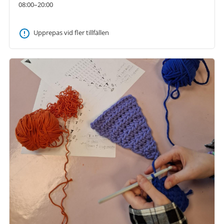
08:00–20:00
Upprepas vid fler tillfällen