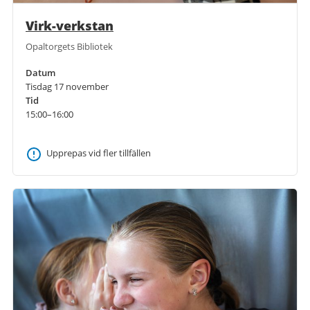
Virk-verkstan
Opaltorgets Bibliotek
Datum
Tisdag 17 november
Tid
15:00–16:00
Upprepas vid fler tillfällen