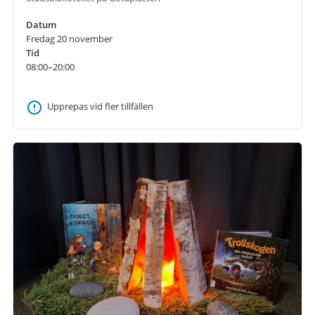
Datum
Fredag 20 november
Tid
08:00–20:00
Upprepas vid fler tillfällen