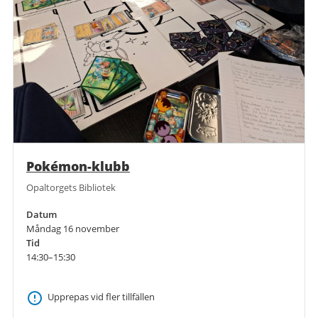
Pokémon-klubb
Opaltorgets Bibliotek
Datum
Måndag 16 november
Tid
14:30–15:30
Upprepas vid fler tillfällen