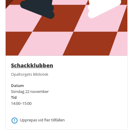
Schackklubben
Opaltorgets Bibliotek
Datum
Söndag 22 november
Tid
14:00–15:00
Upprepas vid fler tillfällen