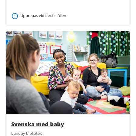
Upprepas vid fler tillfällen
Svenska med baby
Lundby bibliotek