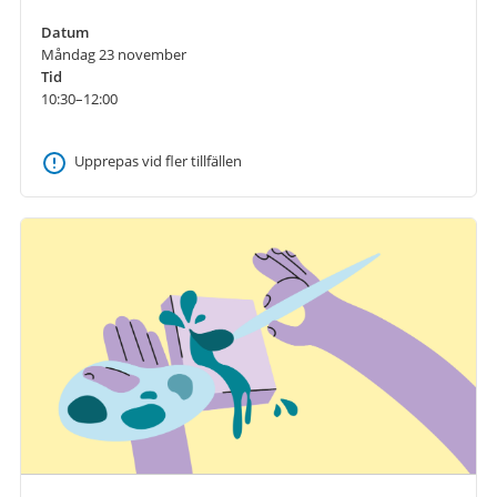
Datum
Måndag 23 november
Tid
10:30–12:00
Upprepas vid fler tillfällen