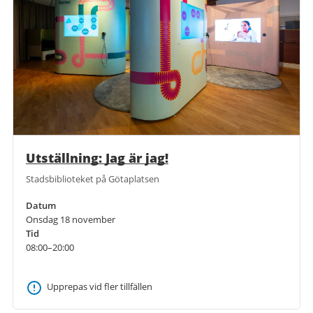
Utställning: Jag är jag!
Stadsbiblioteket på Götaplatsen
Datum
Onsdag 18 november
Tid
08:00–20:00
Upprepas vid fler tillfällen