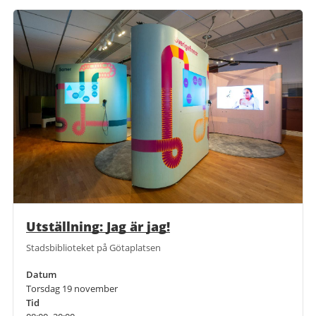
Utställning: Jag är jag!
Stadsbiblioteket på Götaplatsen
Datum
Torsdag 19 november
Tid