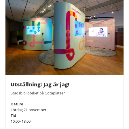
Utställning: Jag är jag!
Stadsbiblioteket på Götaplatsen
Datum
Lördag 21 november
Tid
10:00–18:00