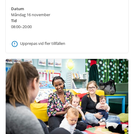
Datum
Måndag 16 november
Tid
08:00–20:00
Upprepas vid fler tillfällen