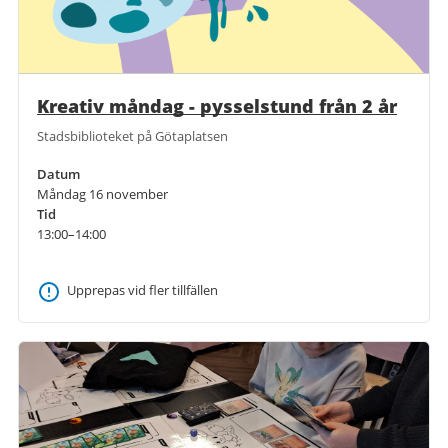
Kreativ måndag - pysselstund från 2 år
Stadsbiblioteket på Götaplatsen
Datum
Måndag 16 november
Tid
13:00–14:00
Upprepas vid fler tillfällen