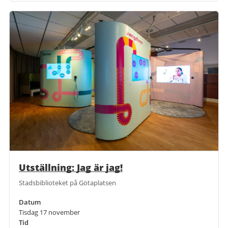
Utställning: Jag är jag!
Stadsbiblioteket på Götaplatsen
Datum
Tisdag 17 november
Tid