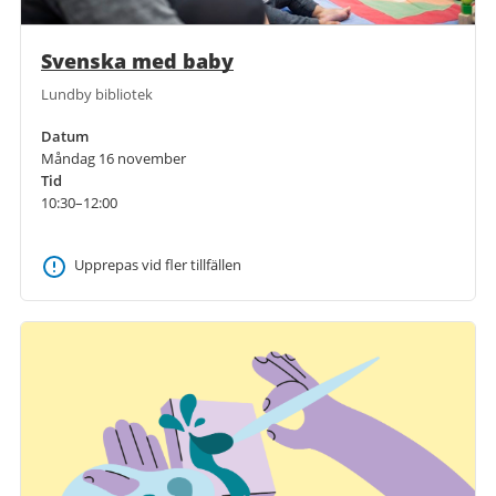
Svenska med baby
Lundby bibliotek
Datum
Måndag 16 november
Tid
10:30–12:00
Upprepas vid fler tillfällen