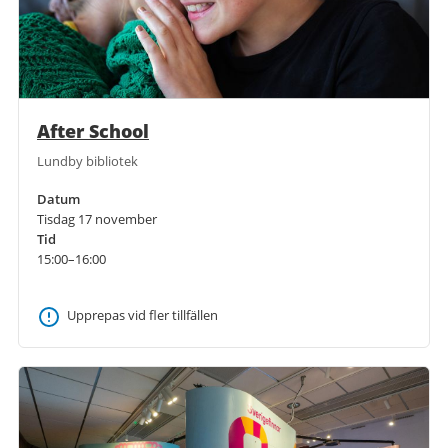
After School
Lundby bibliotek
Datum
Tisdag 17 november
Tid
15:00–16:00
Upprepas vid fler tillfällen