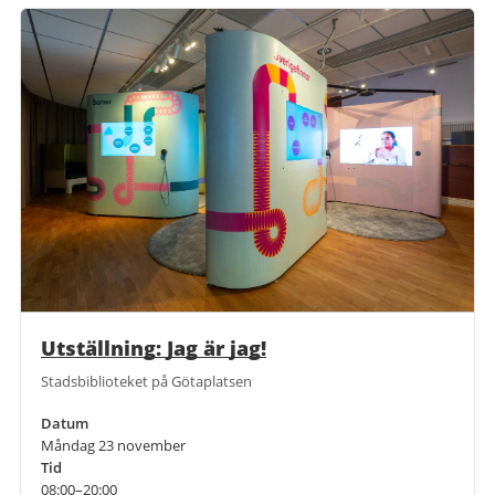
Utställning: Jag är jag!
Stadsbiblioteket på Götaplatsen
Datum
Måndag 23 november
Tid
08:00–20:00