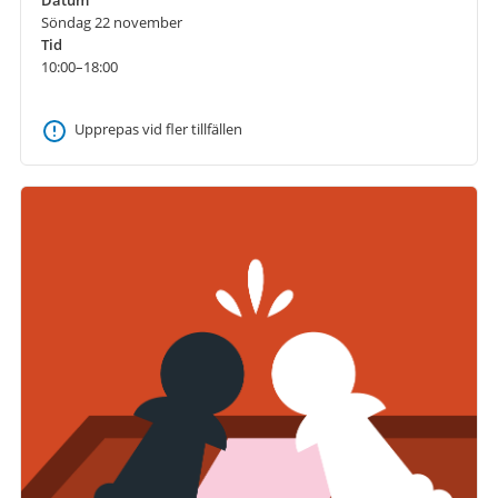
Söndag 22 november
Tid
10:00–18:00
Upprepas vid fler tillfällen