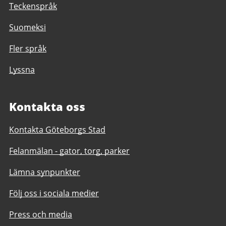
Teckenspråk
Suomeksi
Fler språk
Lyssna
Kontakta oss
Kontakta Göteborgs Stad
Felanmälan - gator, torg, parker
Lämna synpunkter
Följ oss i sociala medier
Press och media