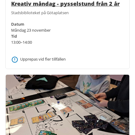
Kreativ måndag - pysselstund från 2 år
Stadsbiblioteket på Götaplatsen
Datum
Måndag 23 november
Tid
13:00–14:00
Upprepas vid fler tillfällen