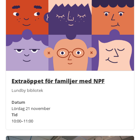
Extraöppet för familjer med NPF
Lundby bibliotek
Datum
Lördag 21 november
Tid
10:00–11:00