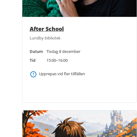
After School
Lundby bibliotek
Datum
Tisdag 8 december
Tid
15:00–16:00
Upprepas vid fler tillfällen