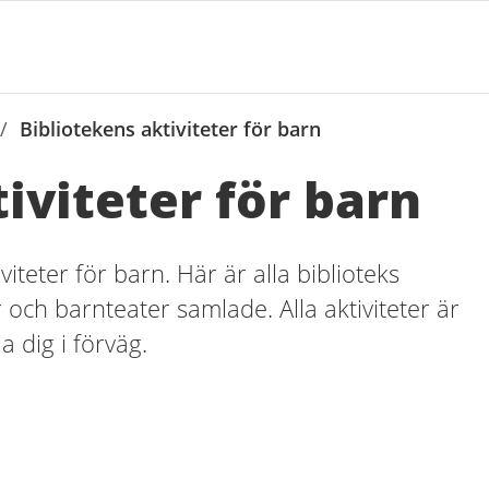
/
Bibliotekens aktiviteter för barn
iviteter för barn
teter för barn. Här är alla biblioteks
ch barnteater samlade. Alla aktiviteter är
a dig i förväg.