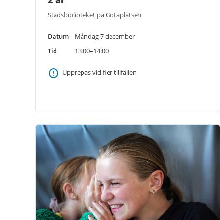
Stadsbiblioteket på Götaplatsen
Datum
Måndag 7 december
Tid
13:00–14:00
Upprepas vid fler tillfällen