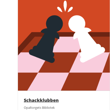
Schackklubben
Opaltorgets Bibliotek