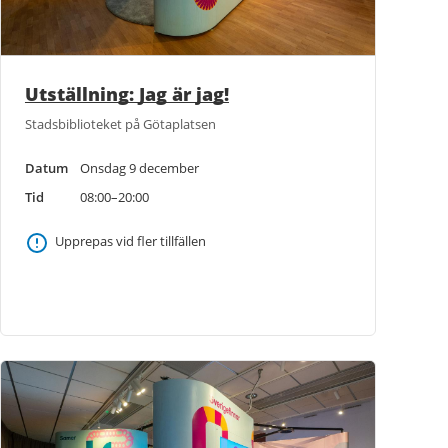
Utställning: Jag är jag!
Stadsbiblioteket på Götaplatsen
Datum
Onsdag 9 december
Tid
08:00–20:00
Upprepas vid fler tillfällen