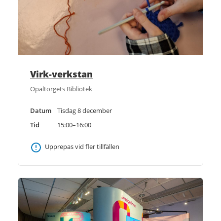
Virk-verkstan
Opaltorgets Bibliotek
Datum
Tisdag 8 december
Tid
15:00–16:00
Upprepas vid fler tillfällen