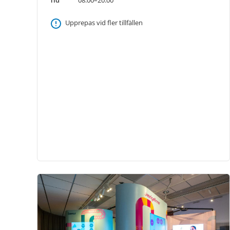
Upprepas vid fler tillfällen