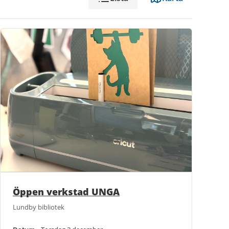
Öppen verkstad UNGA
Lundby bibliotek