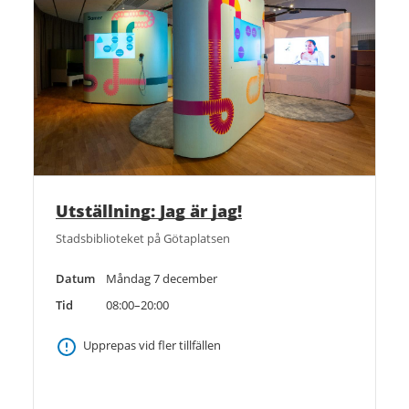
Utställning: Jag är jag!
Stadsbiblioteket på Götaplatsen
Datum
Måndag 7 december
Tid
08:00–20:00
Upprepas vid fler tillfällen