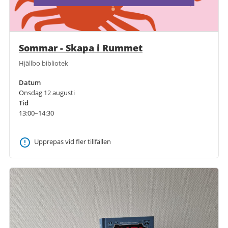
Sommar - Skapa i Rummet
Hjällbo bibliotek
Datum
Onsdag 12 augusti
Tid
13:00–14:30
Upprepas vid fler tillfällen