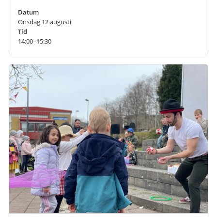
Datum
Onsdag 12 augusti
Tid
14:00–15:30