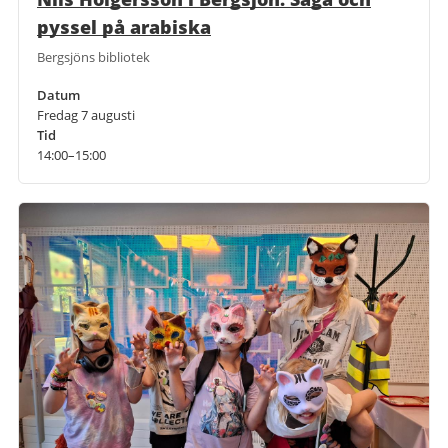
pyssel på arabiska
Bergsjöns bibliotek
Datum
Fredag 7 augusti
Tid
14:00–15:00