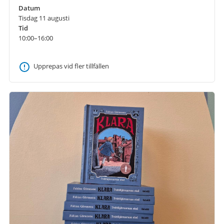
Datum
Tisdag 11 augusti
Tid
10:00–16:00
Upprepas vid fler tillfällen