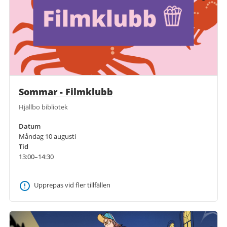
Sommar - Filmklubb
Hjällbo bibliotek
Datum
Måndag 10 augusti
Tid
13:00–14:30
Upprepas vid fler tillfällen