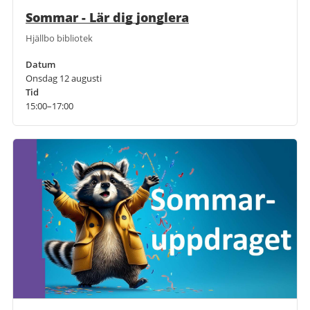
Sommar - Lär dig jonglera
Hjällbo bibliotek
Datum
Onsdag 12 augusti
Tid
15:00–17:00