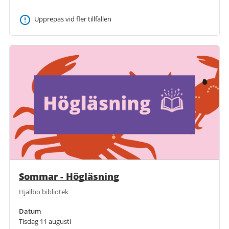
Upprepas vid fler tillfällen
Sommar - Högläsning
Hjällbo bibliotek
Datum
Tisdag 11 augusti