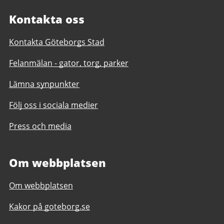
Kontakta oss
Kontakta Göteborgs Stad
Felanmälan - gator, torg, parker
Lämna synpunkter
Följ oss i sociala medier
Press och media
Om webbplatsen
Om webbplatsen
Kakor på goteborg.se