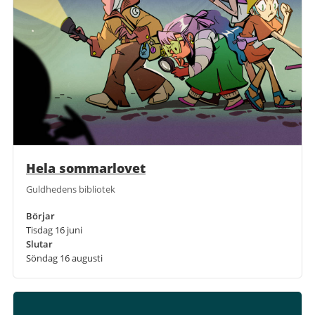
Hela sommarlovet
Guldhedens bibliotek
Börjar
Tisdag 16 juni
Slutar
Söndag 16 augusti