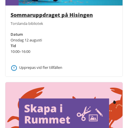
Sommaruppdraget på Hisingen
Torslanda bibliotek
Datum
Onsdag 12 augusti
Tid
10:00–16:00
Upprepas vid fler tillfällen