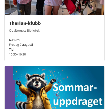
Therian-klubb
Opaltorgets Bibliotek
Datum
Fredag 7 augusti
Tid
15:30–16:30