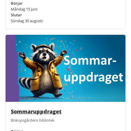
Börjar
Måndag 15 juni
Slutar
Söndag 30 augusti
Sommaruppdraget
Biskopsgårdens bibliotek