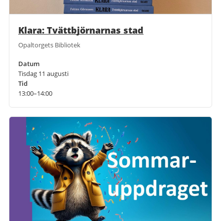
Klara: Tvättbjörnarnas stad
Opaltorgets Bibliotek
Datum
Tisdag 11 augusti
Tid
13:00–14:00