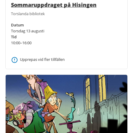
Sommaruppdraget på Hisingen
Torslanda bibliotek
Datum
Torsdag 13 augusti
Tid
10:00–16:00
Upprepas vid fler tillfällen