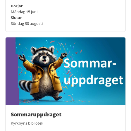
Börjar
Måndag 15 juni
Slutar
Söndag 30 augusti
Sommaruppdraget
Kyrkbyns bibliotek