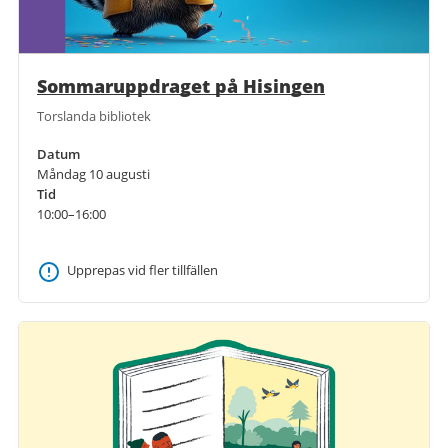
Sommaruppdraget på Hisingen
Torslanda bibliotek
Datum
Måndag 10 augusti
Tid
10:00–16:00
Upprepas vid fler tillfällen