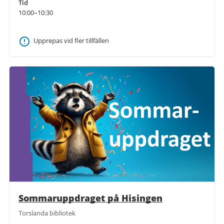
Tid
10:00–10:30
Upprepas vid fler tillfällen
Sommaruppdraget på Hisingen
Torslanda bibliotek