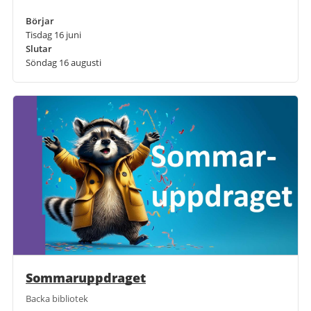
Börjar
Tisdag 16 juni
Slutar
Söndag 16 augusti
Sommaruppdraget
Backa bibliotek