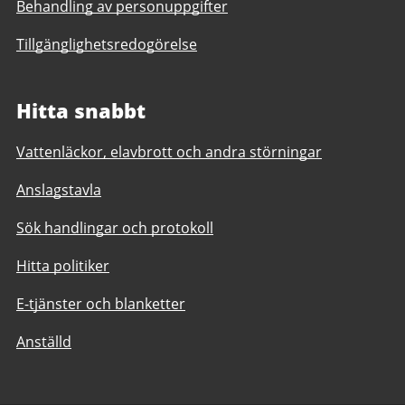
Behandling av personuppgifter
Tillgänglighetsredogörelse
Hitta snabbt
Vattenläckor, elavbrott och andra störningar
Anslagstavla
Sök handlingar och protokoll
Hitta politiker
E-tjänster och blanketter
Anställd