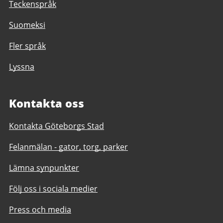
Teckenspråk
Suomeksi
Fler språk
Lyssna
Kontakta oss
Kontakta Göteborgs Stad
Felanmälan - gator, torg, parker
Lämna synpunkter
Följ oss i sociala medier
Press och media