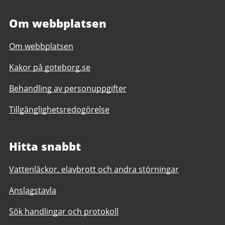
Om webbplatsen
Om webbplatsen
Kakor på goteborg.se
Behandling av personuppgifter
Tillgänglighetsredogörelse
Hitta snabbt
Vattenläckor, elavbrott och andra störningar
Anslagstavla
Sök handlingar och protokoll