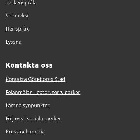
Teckenspråk
Suomeksi
Fler språk
Lyssna
Kontakta oss
Kontakta Göteborgs Stad
Felanmälan - gator, torg, parker
Lämna synpunkter
Följ oss i sociala medier
Press och media