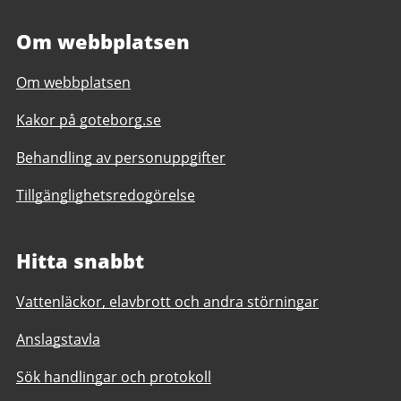
Om webbplatsen
Om webbplatsen
Kakor på goteborg.se
Behandling av personuppgifter
Tillgänglighetsredogörelse
Hitta snabbt
Vattenläckor, elavbrott och andra störningar
Anslagstavla
Sök handlingar och protokoll