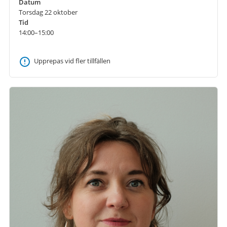
Datum
Torsdag 22 oktober
Tid
14:00–15:00
Upprepas vid fler tillfällen