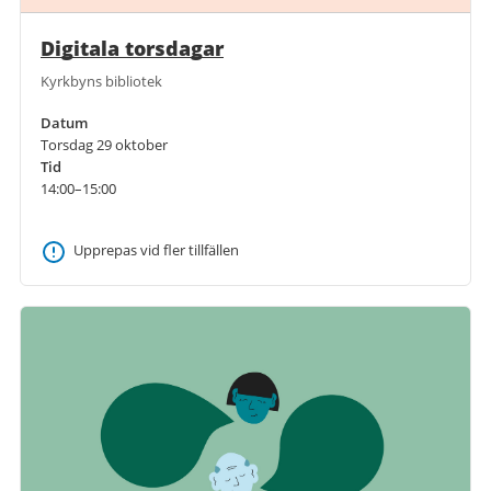
Digitala torsdagar
Kyrkbyns bibliotek
Datum
Torsdag 29 oktober
Tid
14:00–15:00
Upprepas vid fler tillfällen