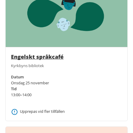
Engelskt språkcafé
Kyrkbyns bibliotek
Datum
Onsdag 25 november
Tid
13:00–14:00
Upprepas vid fler tillfällen