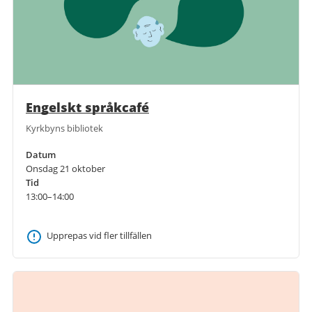
Engelskt språkcafé
Kyrkbyns bibliotek
Datum
Onsdag 21 oktober
Tid
13:00–14:00
Upprepas vid fler tillfällen