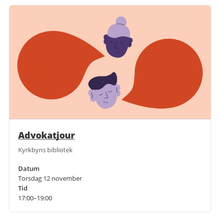
Advokatjour
Kyrkbyns bibliotek
Datum
Torsdag 12 november
Tid
17:00–19:00