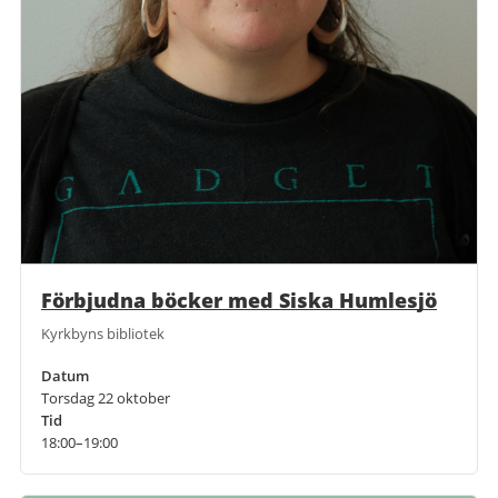
Förbjudna böcker med Siska Humlesjö
Kyrkbyns bibliotek
Datum
Torsdag 22 oktober
Tid
18:00–19:00