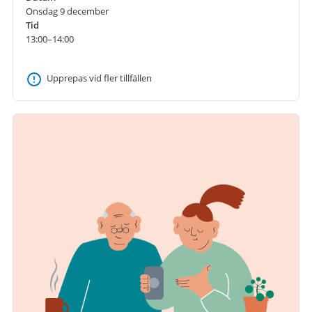
Onsdag 9 december
Tid
13:00–14:00
Upprepas vid fler tillfällen