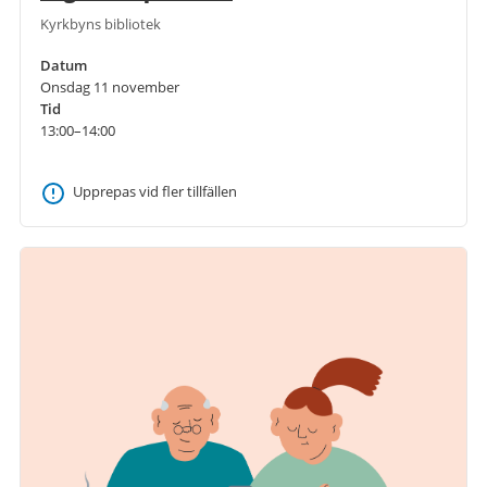
Kyrkbyns bibliotek
Datum
Onsdag 11 november
Tid
13:00–14:00
Upprepas vid fler tillfällen