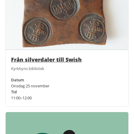
Från silverdaler till Swish
Kyrkbyns bibliotek
Datum
Onsdag 25 november
Tid
11:00–12:00