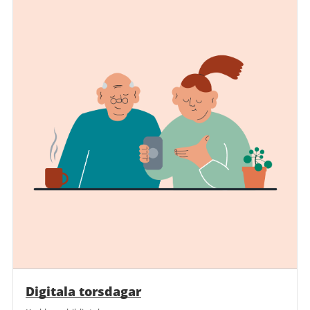
Digitala torsdagar