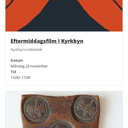
Eftermiddagsfilm i Kyrkbyn
Kyrkbyns bibliotek
Datum
Måndag 23 november
Tid
15:00–17:00