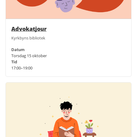
Advokatjour
Kyrkbyns bibliotek
Datum
Torsdag 15 oktober
Tid
17:00–19:00