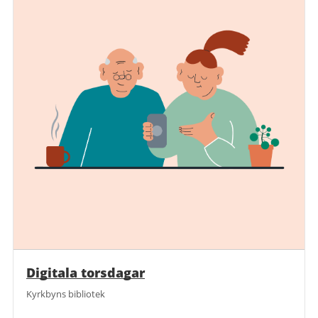
Digitala torsdagar
Kyrkbyns bibliotek