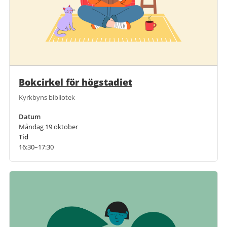
Bokcirkel för högstadiet
Kyrkbyns bibliotek
Datum
Måndag 19 oktober
Tid
16:30–17:30