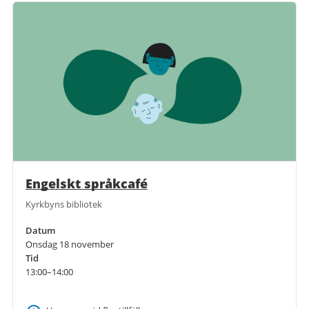
Engelskt språkcafé
Kyrkbyns bibliotek
Datum
Onsdag 18 november
Tid
13:00–14:00