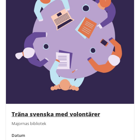
Träna svenska med volontärer
Majornas bibliotek
Datum