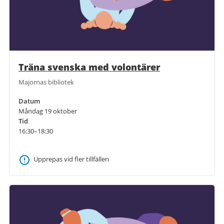
Träna svenska med volontärer
Majornas bibliotek
Datum
Måndag 19 oktober
Tid
16:30–18:30
Upprepas vid fler tillfällen