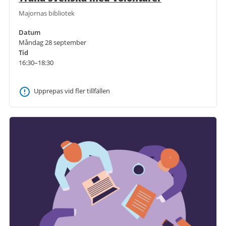
Majornas bibliotek
Datum
Måndag 28 september
Tid
16:30–18:30
Upprepas vid fler tillfällen