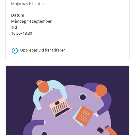
Majornas bibliotek
Datum
Måndag 14 september
Tid
16:30–18:30
Upprepas vid fler tillfällen