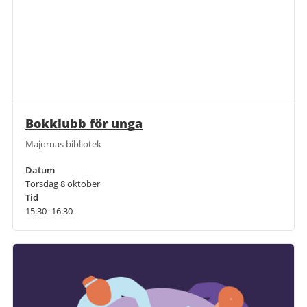
Bokklubb för unga
Majornas bibliotek
Datum
Torsdag 8 oktober
Tid
15:30–16:30