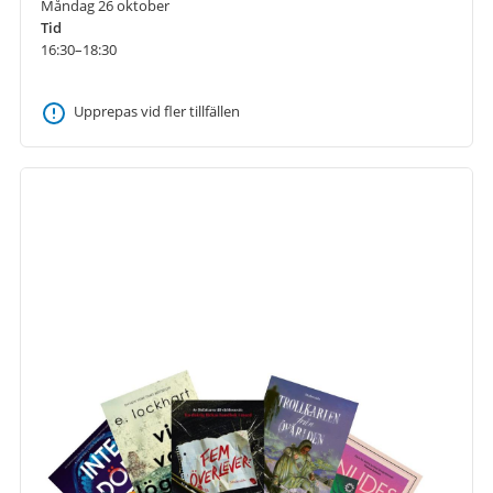
Måndag 26 oktober
Tid
16:30–18:30
Upprepas vid fler tillfällen