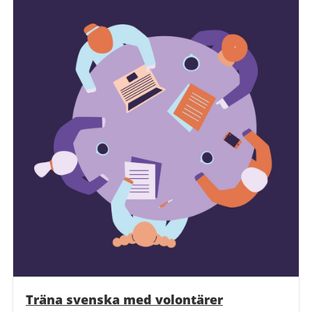
Träna svenska med volontärer