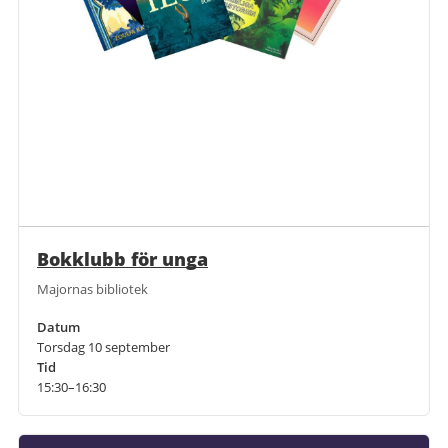
Bokklubb för unga
Majornas bibliotek
Datum
Torsdag 10 september
Tid
15:30–16:30