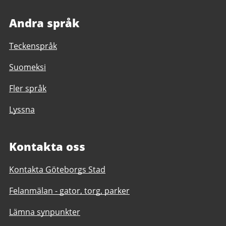
Andra språk
Teckenspråk
Suomeksi
Fler språk
Lyssna
Kontakta oss
Kontakta Göteborgs Stad
Felanmälan - gator, torg, parker
Lämna synpunkter