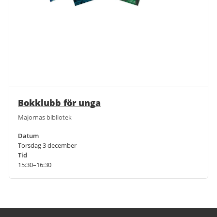
Bokklubb för unga
Majornas bibliotek
Datum
Torsdag 3 december
Tid
15:30–16:30