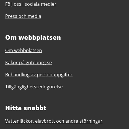
Följ oss i sociala medier
Press och media
Om webbplatsen
Om webbplatsen
Kakor på goteborg.se
Behandling av personuppgifter
Tillgänglighetsredogörelse
Hitta snabbt
Vattenläckor, elavbrott och andra störningar