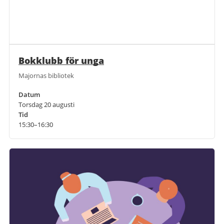
Bokklubb för unga
Majornas bibliotek
Datum
Torsdag 20 augusti
Tid
15:30–16:30