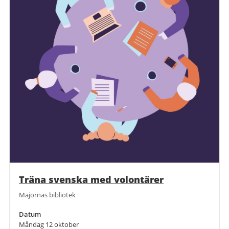
Träna svenska med volontärer
Majornas bibliotek
Datum
Måndag 12 oktober