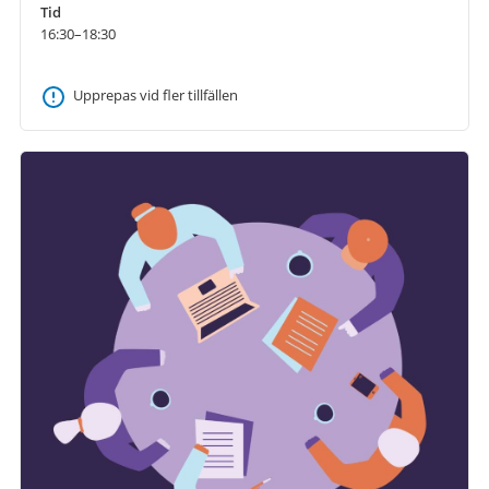
Tid
16:30–18:30
Upprepas vid fler tillfällen