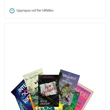
Upprepas vid fler tillfällen