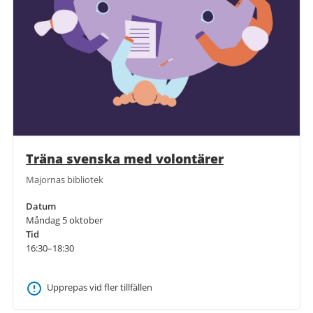
Träna svenska med volontärer
Majornas bibliotek
Datum
Måndag 5 oktober
Tid
16:30–18:30
Upprepas vid fler tillfällen