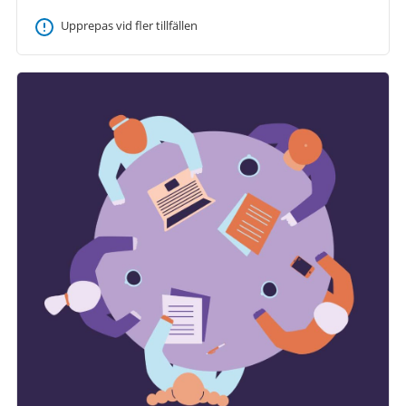
Upprepas vid fler tillfällen