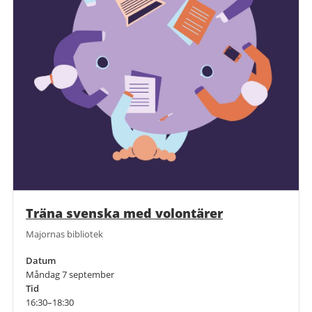
Träna svenska med volontärer
Majornas bibliotek
Datum
Måndag 7 september
Tid
16:30–18:30