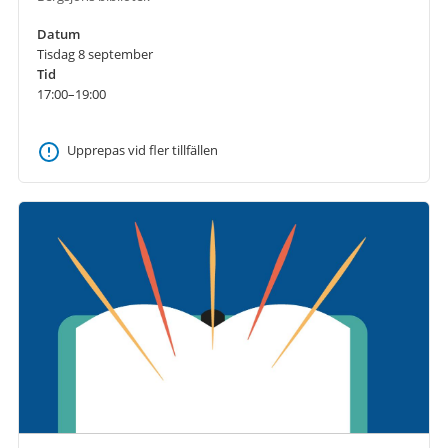
Datum
Tisdag 8 september
Tid
17:00–19:00
Upprepas vid fler tillfällen