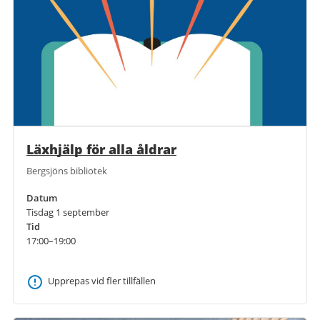
Läxhjälp för alla åldrar
Bergsjöns bibliotek
Datum
Tisdag 1 september
Tid
17:00–19:00
Upprepas vid fler tillfällen