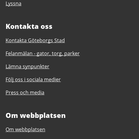
Lyssna
Kontakta oss
Kontakta Göteborgs Stad
Felanmälan - gator, torg, parker
Lämna synpunkter
Följ oss i sociala medier
Press och media
Om webbplatsen
Om webbplatsen