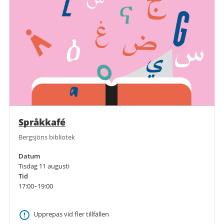
Språkkafé
Bergsjöns bibliotek
Datum
Tisdag 11 augusti
Tid
17:00–19:00
Upprepas vid fler tillfällen