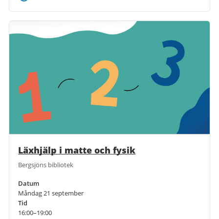
Läxhjälp i matte och fysik
Bergsjöns bibliotek
Datum
Måndag 21 september
Tid
16:00–19:00