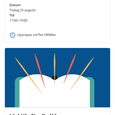
Datum
Tisdag 25 augusti
Tid
17:00–19:00
Upprepas vid fler tillfällen