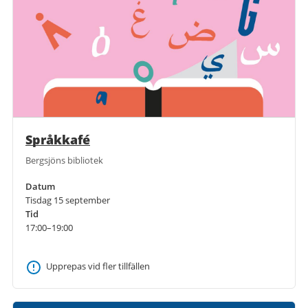
Språkkafé
Bergsjöns bibliotek
Datum
Tisdag 15 september
Tid
17:00–19:00
Upprepas vid fler tillfällen