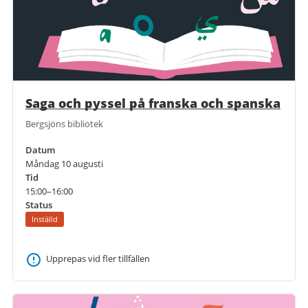
Saga och pyssel på franska och spanska
Bergsjöns bibliotek
Datum
Måndag 10 augusti
Tid
15:00–16:00
Status
Inställd
Upprepas vid fler tillfällen