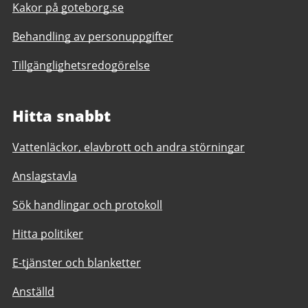
Kakor på goteborg.se
Behandling av personuppgifter
Tillgänglighetsredogörelse
Hitta snabbt
Vattenläckor, elavbrott och andra störningar
Anslagstavla
Sök handlingar och protokoll
Hitta politiker
E-tjänster och blanketter
Anställd