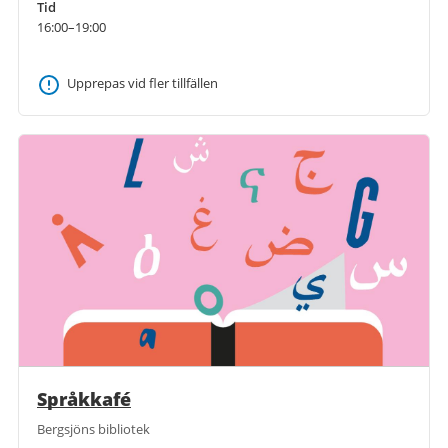
Tid
16:00–19:00
Upprepas vid fler tillfällen
Språkkafé
Bergsjöns bibliotek