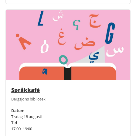
Språkkafé
Bergsjöns bibliotek
Datum
Tisdag 18 augusti
Tid
17:00–19:00