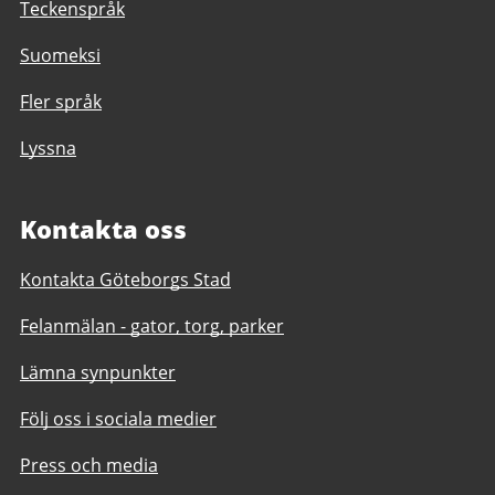
Teckenspråk
Suomeksi
Fler språk
Lyssna
Kontakta oss
Kontakta Göteborgs Stad
Felanmälan - gator, torg, parker
Lämna synpunkter
Följ oss i sociala medier
Press och media