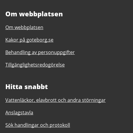
Om webbplatsen
Om webbplatsen
Kakor på goteborg.se
Behandling av personuppgifter
Tillgänglighetsredogörelse
Hitta snabbt
Vattenläckor, elavbrott och andra störningar
Anslagstavla
Sök handlingar och protokoll