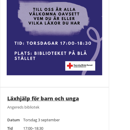
Läxhjälp för barn och unga
Angereds bibliotek
Datum
Torsdag 3 september
Tid
17:00–18:30