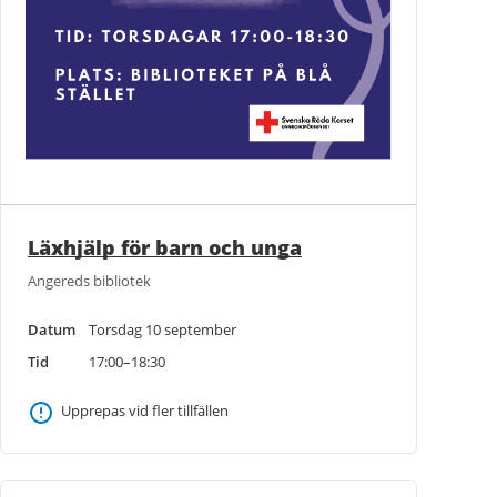
Läxhjälp för barn och unga
Angereds bibliotek
Datum
Torsdag 10 september
Tid
17:00–18:30
Upprepas vid fler tillfällen