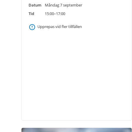
Datum
Måndag 7 september
Tid
15:00–17:00
Upprepas vid fler tillfällen