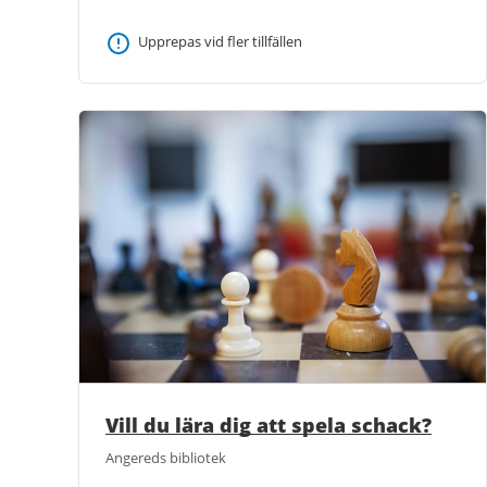
Upprepas vid fler tillfällen
Vill du lära dig att spela schack?
Angereds bibliotek