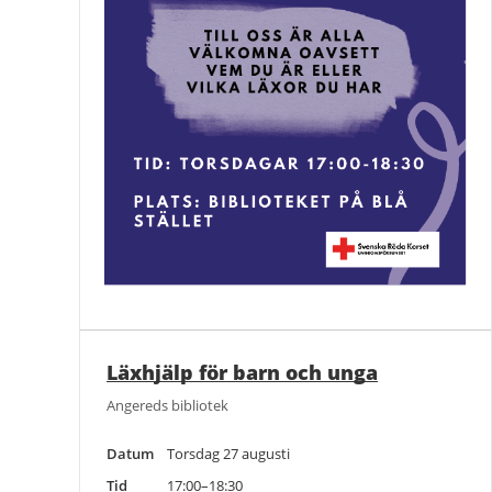
Läxhjälp för barn och unga
Angereds bibliotek
Datum
Torsdag 27 augusti
Tid
17:00–18:30