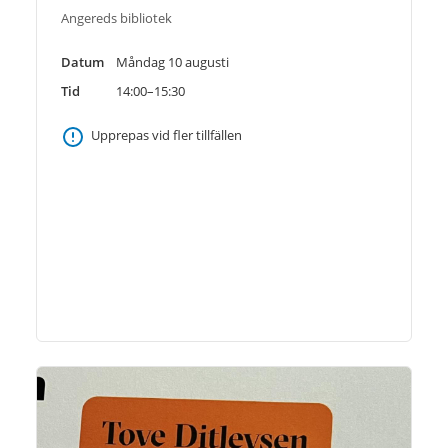
Angereds bibliotek
Datum
Måndag 10 augusti
Tid
14:00–15:30
Upprepas vid fler tillfällen