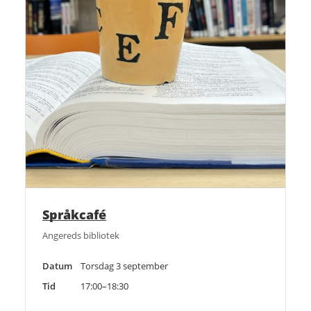
Språkcafé
Angereds bibliotek
Datum
Torsdag 3 september
Tid
17:00–18:30