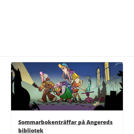
Sommarbokenträffar på Angereds
bibliotek