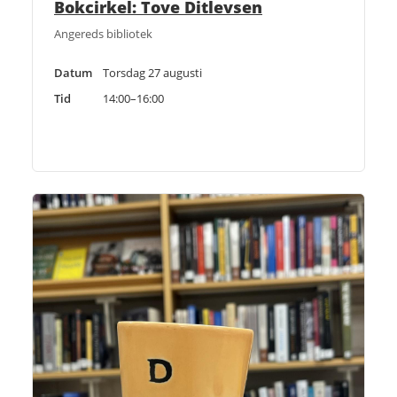
Bokcirkel: Tove Ditlevsen
Angereds bibliotek
Datum
Torsdag 27 augusti
Tid
14:00–16:00