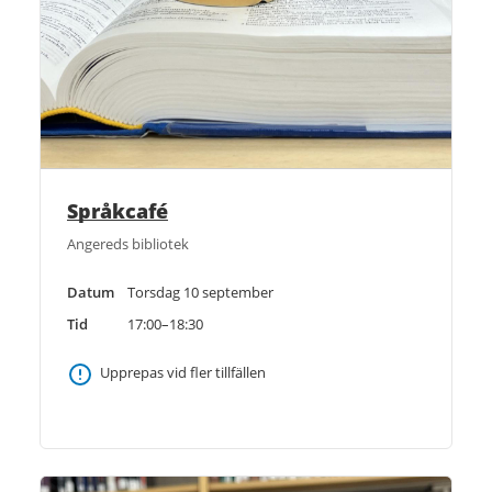
Språkcafé
Angereds bibliotek
Datum
Torsdag 10 september
Tid
17:00–18:30
Upprepas vid fler tillfällen