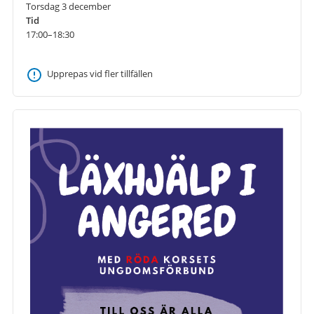
Torsdag 3 december
Tid
17:00–18:30
Upprepas vid fler tillfällen