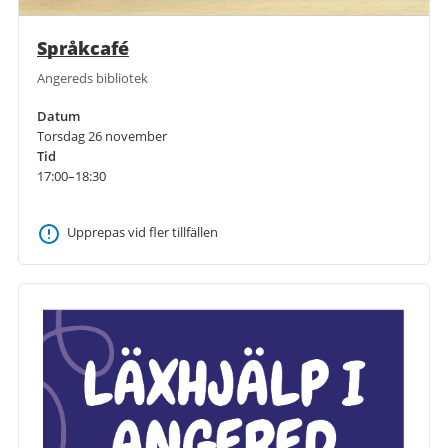
Språkcafé
Angereds bibliotek
Datum
Torsdag 26 november
Tid
17:00–18:30
Upprepas vid fler tillfällen