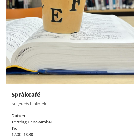
Språkcafé
Angereds bibliotek
Datum
Torsdag 12 november
Tid
17:00–18:30