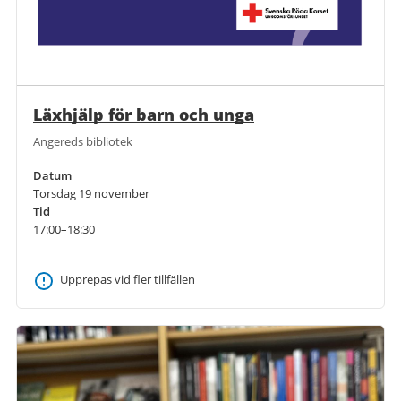
Läxhjälp för barn och unga
Angereds bibliotek
Datum
Torsdag 19 november
Tid
17:00–18:30
Upprepas vid fler tillfällen