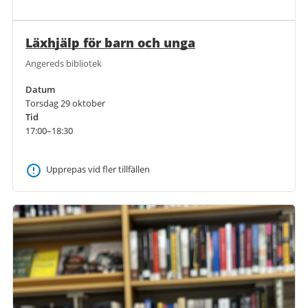
Läxhjälp för barn och unga
Angereds bibliotek
Datum
Torsdag 29 oktober
Tid
17:00–18:30
Upprepas vid fler tillfällen