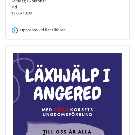
Torsdag 15 oktober
Tid
17:00–18:30
Upprepas vid fler tillfällen