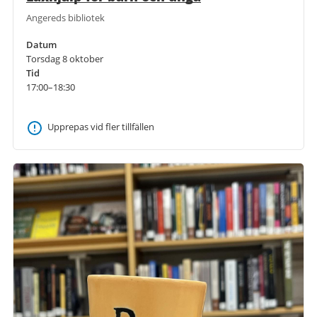
Angereds bibliotek
Datum
Torsdag 8 oktober
Tid
17:00–18:30
Upprepas vid fler tillfällen