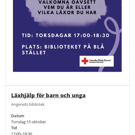
Läxhjälp för barn och unga
Angereds bibliotek
Datum
Torsdag 15 oktober
Tid
17:00–18:30