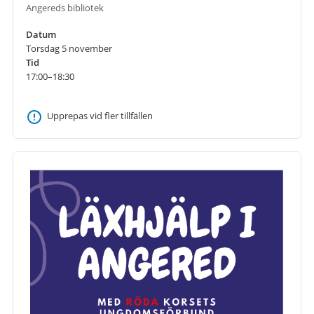
Angereds bibliotek
Datum
Torsdag 5 november
Tid
17:00–18:30
Upprepas vid fler tillfällen