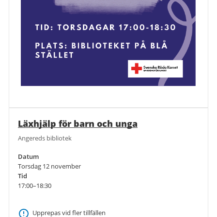
Läxhjälp för barn och unga
Angereds bibliotek
Datum
Torsdag 12 november
Tid
17:00–18:30
Upprepas vid fler tillfällen