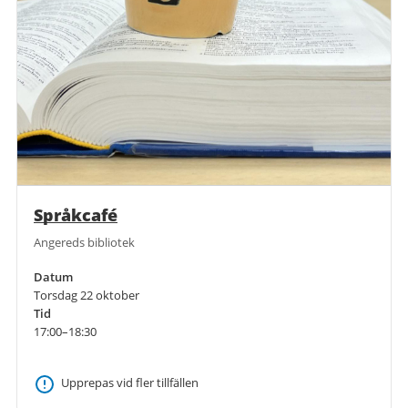
Språkcafé
Angereds bibliotek
Datum
Torsdag 22 oktober
Tid
17:00–18:30
Upprepas vid fler tillfällen