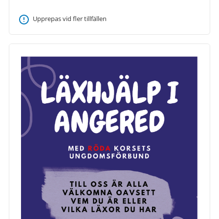
Upprepas vid fler tillfällen