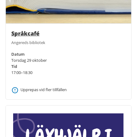
Språkcafé
Angereds bibliotek
Datum
Torsdag 29 oktober
Tid
17:00–18:30
Upprepas vid fler tillfällen