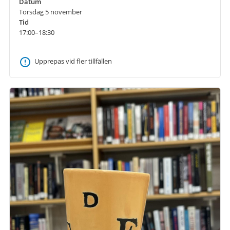
Datum
Torsdag 5 november
Tid
17:00–18:30
Upprepas vid fler tillfällen