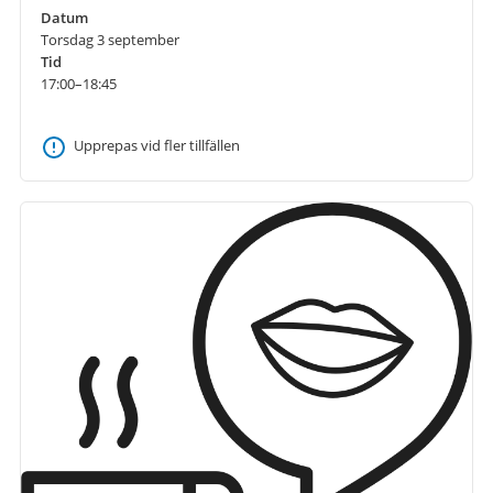
Datum
Torsdag 3 september
Tid
17:00–18:45
Upprepas vid fler tillfällen