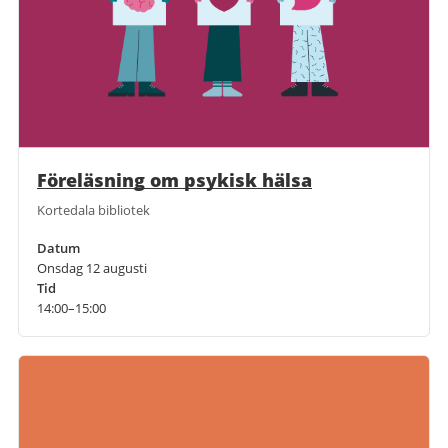
Föreläsning om psykisk hälsa
Kortedala bibliotek
Datum
Onsdag 12 augusti
Tid
14:00–15:00