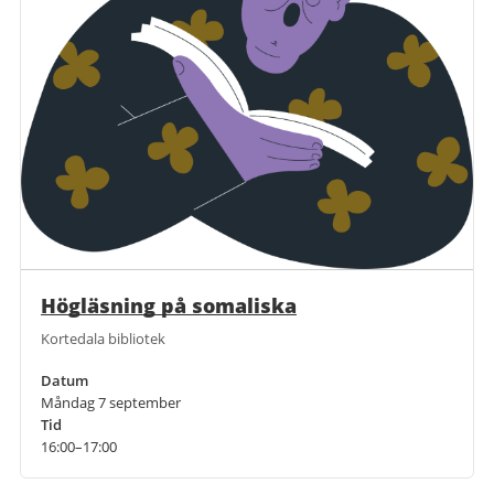
Högläsning på somaliska
Kortedala bibliotek
Datum
Måndag 7 september
Tid
16:00–17:00