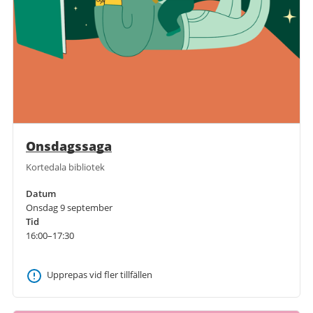
Onsdagssaga
Kortedala bibliotek
Datum
Onsdag 9 september
Tid
16:00–17:30
Upprepas vid fler tillfällen