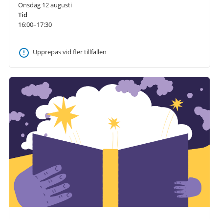
Onsdag 12 augusti
Tid
16:00–17:30
Upprepas vid fler tillfällen