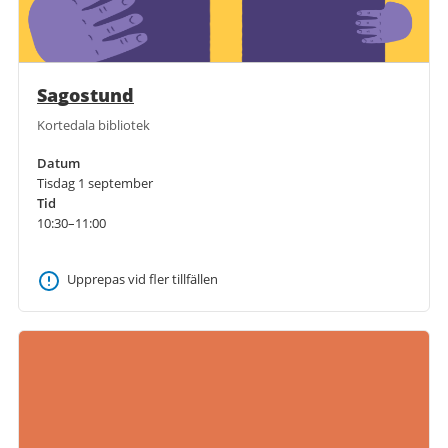
Sagostund
Kortedala bibliotek
Datum
Tisdag 1 september
Tid
10:30–11:00
Upprepas vid fler tillfällen