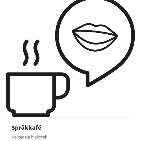
Språkkafé
Kortedala bibliotek