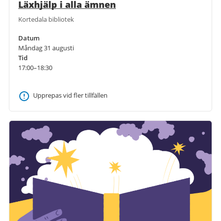
Läxhjälp i alla ämnen
Kortedala bibliotek
Datum
Måndag 31 augusti
Tid
17:00–18:30
Upprepas vid fler tillfällen