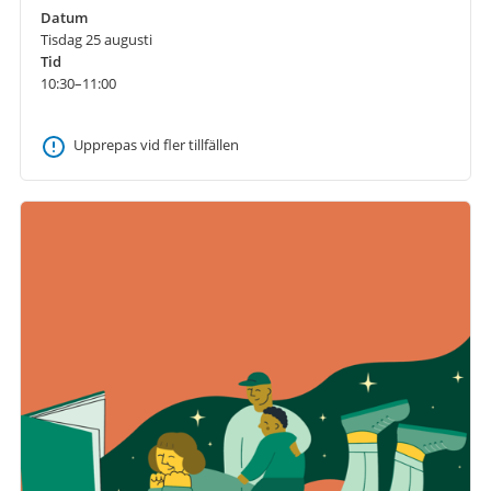
Datum
Tisdag 25 augusti
Tid
10:30–11:00
Upprepas vid fler tillfällen