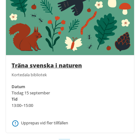
Träna svenska i naturen
Kortedala bibliotek
Datum
Tisdag 15 september
Tid
13:00–15:00
Upprepas vid fler tillfällen