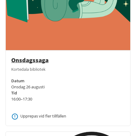
Onsdagssaga
Kortedala bibliotek
Datum
Onsdag 26 augusti
Tid
16:00–17:30
Upprepas vid fler tillfällen