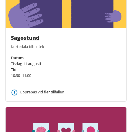
Sagostund
Kortedala bibliotek
Datum
Tisdag 11 augusti
Tid
10:30–11:00
Upprepas vid fler tillfällen