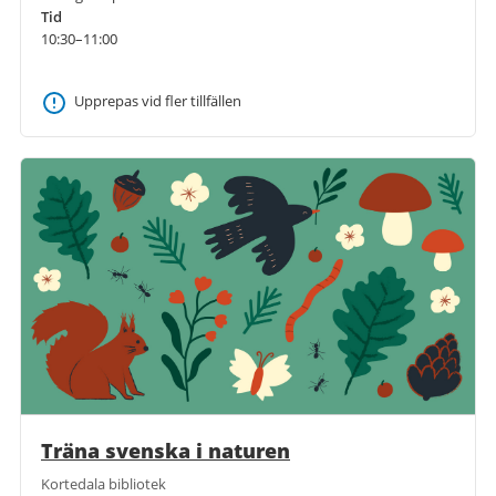
Tid
10:30–11:00
Upprepas vid fler tillfällen
Träna svenska i naturen
Kortedala bibliotek