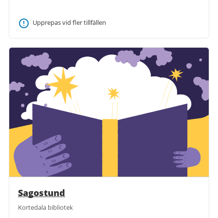
Upprepas vid fler tillfällen
Sagostund
Kortedala bibliotek