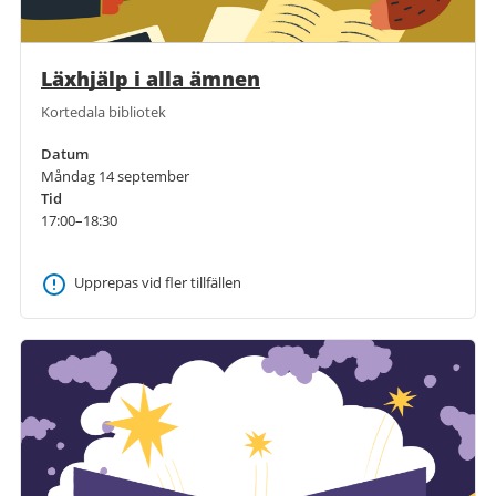
Läxhjälp i alla ämnen
Kortedala bibliotek
Datum
Måndag 14 september
Tid
17:00–18:30
Upprepas vid fler tillfällen