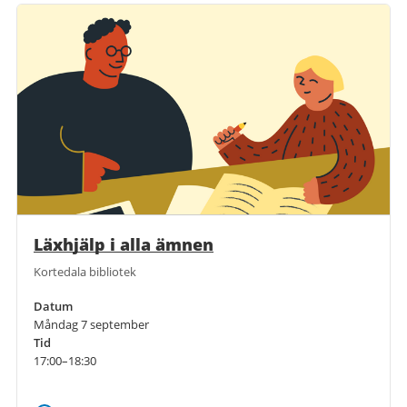
Läxhjälp i alla ämnen
Kortedala bibliotek
Datum
Måndag 7 september
Tid
17:00–18:30