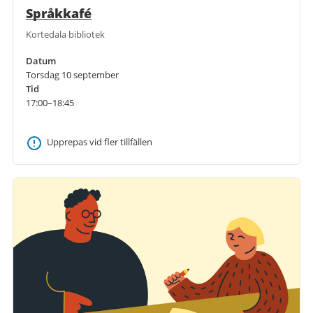
Språkkafé
Kortedala bibliotek
Datum
Torsdag 10 september
Tid
17:00–18:45
Upprepas vid fler tillfällen