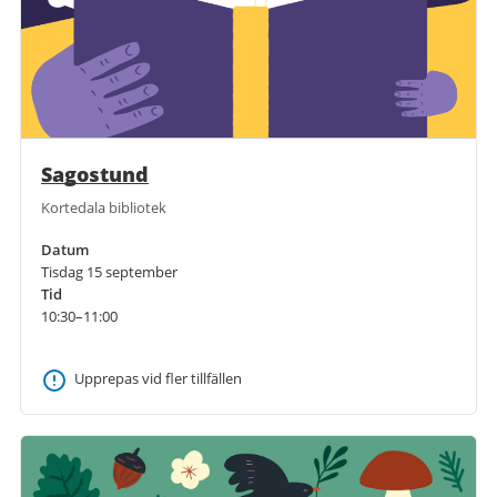
Sagostund
Kortedala bibliotek
Datum
Tisdag 15 september
Tid
10:30–11:00
Upprepas vid fler tillfällen