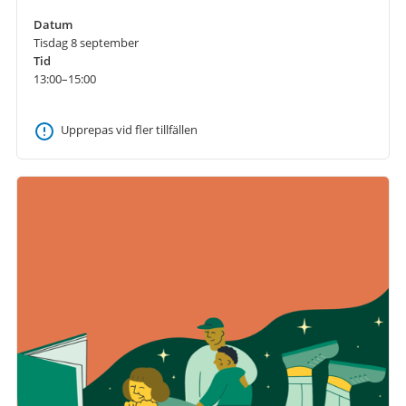
Datum
Tisdag 8 september
Tid
13:00–15:00
Upprepas vid fler tillfällen