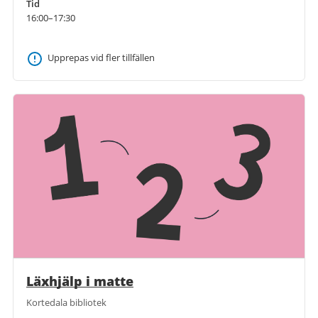
Tid
16:00–17:30
Upprepas vid fler tillfällen
Läxhjälp i matte
Kortedala bibliotek