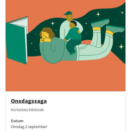
Onsdagssaga
Kortedala bibliotek
Datum
Onsdag 2 september