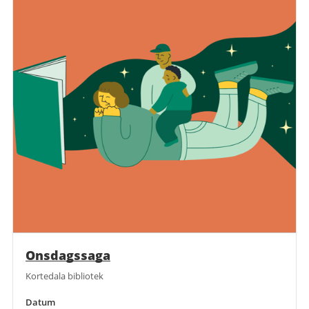
Onsdagssaga
Kortedala bibliotek
Datum