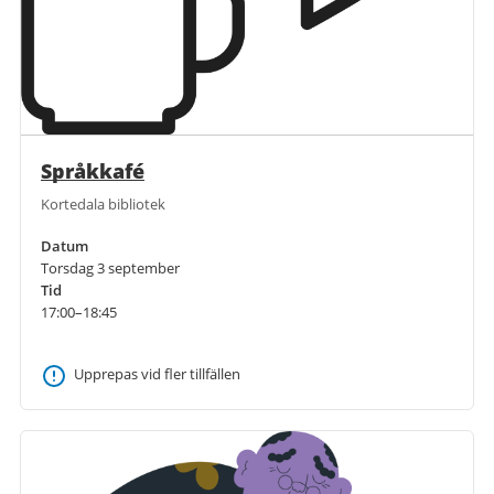
Språkkafé
Kortedala bibliotek
Datum
Torsdag 3 september
Tid
17:00–18:45
Upprepas vid fler tillfällen