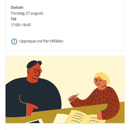
Datum
Torsdag 27 augusti
Tid
17:00–18:45
Upprepas vid fler tillfällen