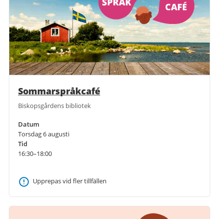
Sommarspråkcafé
Biskopsgårdens bibliotek
Datum
Torsdag 6 augusti
Tid
16:30–18:00
Upprepas vid fler tillfällen