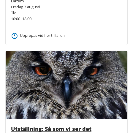
Datum
Fredag 7 augusti
Tid
10:00–18:00
Upprepas vid fler tillfällen
Utställning: Så som vi ser det