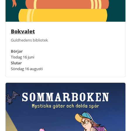
Bokvalet
Guldhedens bibliotek
Börjar
Tisdag 16 juni
Slutar
Söndag 16 augusti