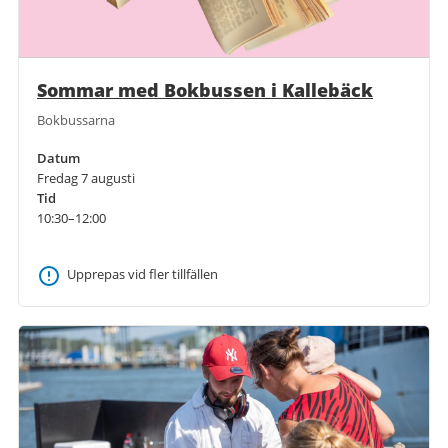
Sommar med Bokbussen i Kallebäck
Bokbussarna
Datum
Fredag 7 augusti
Tid
10:30–12:00
Upprepas vid fler tillfällen