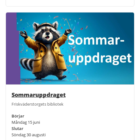
Sommaruppdraget
Friskväderstorgets bibliotek
Börjar
Måndag 15 juni
Slutar
Söndag 30 augusti