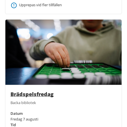
Upprepas vid fler tillfällen
Brädspelsfredag
Backa bibliotek
Datum
Fredag 7 augusti
Tid