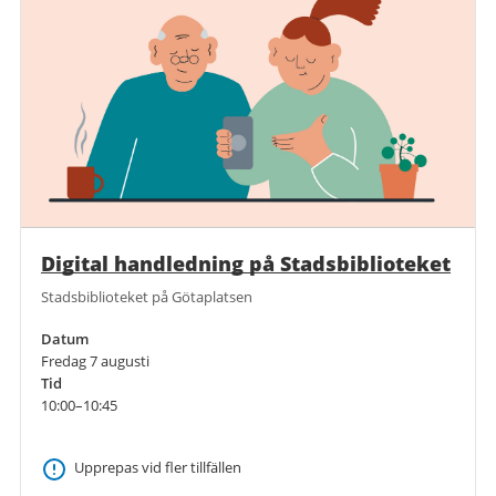
Digital handledning på Stadsbiblioteket
Stadsbiblioteket på Götaplatsen
Datum
Fredag 7 augusti
Tid
10:00–10:45
Upprepas vid fler tillfällen