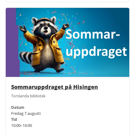
Sommaruppdraget på Hisingen
Torslanda bibliotek
Datum
Fredag 7 augusti
Tid
10:00–16:00