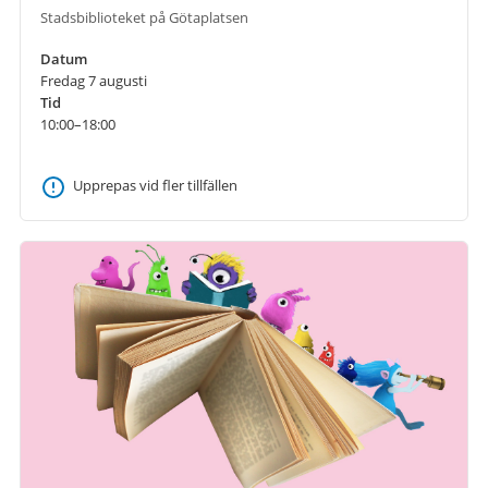
Stadsbiblioteket på Götaplatsen
Datum
Fredag 7 augusti
Tid
10:00–18:00
Upprepas vid fler tillfällen