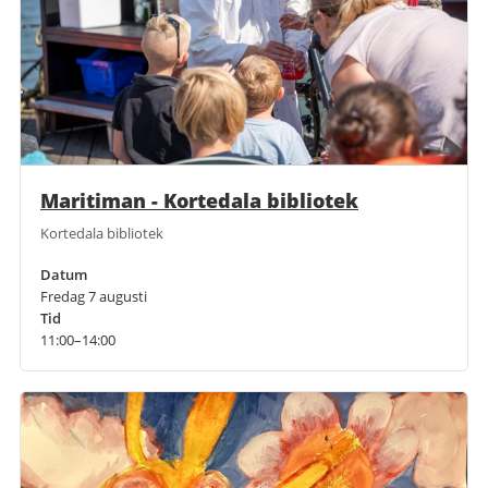
Maritiman - Kortedala bibliotek
Kortedala bibliotek
Datum
Fredag 7 augusti
Tid
11:00–14:00