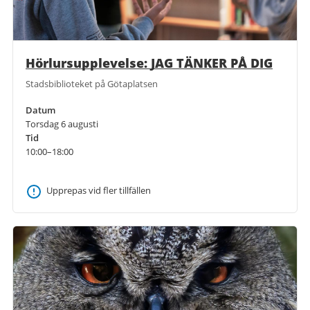
Hörlursupplevelse: JAG TÄNKER PÅ DIG
Stadsbiblioteket på Götaplatsen
Datum
Torsdag 6 augusti
Tid
10:00–18:00
Upprepas vid fler tillfällen