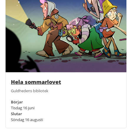
Hela sommarlovet
Guldhedens bibliotek
Börjar
Tisdag 16 juni
Slutar
Söndag 16 augusti