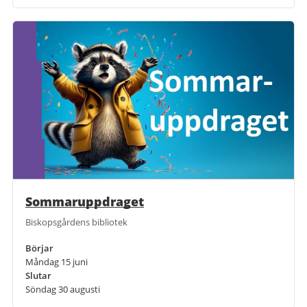
Sommaruppdraget
Biskopsgårdens bibliotek
Börjar
Måndag 15 juni
Slutar
Söndag 30 augusti