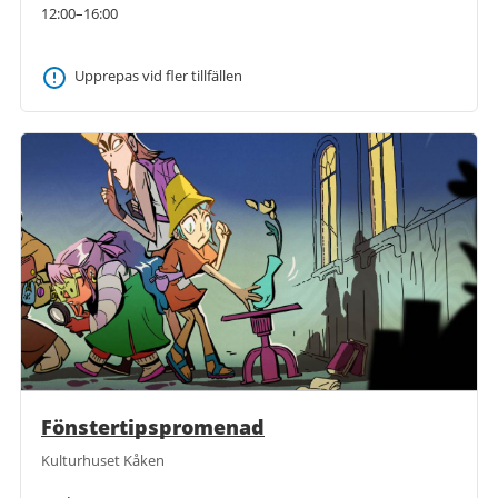
12:00–16:00
Upprepas vid fler tillfällen
Fönstertipspromenad
Kulturhuset Kåken