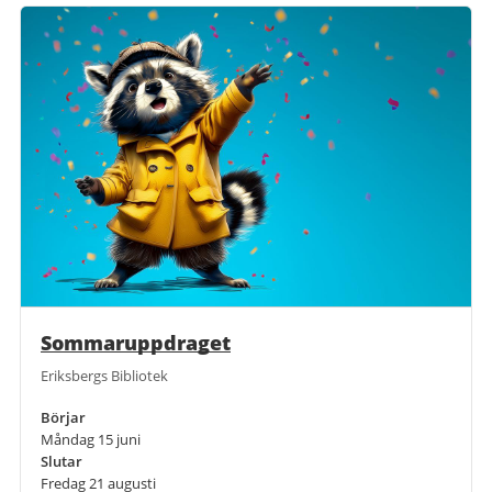
Sommaruppdraget
Eriksbergs Bibliotek
Börjar
Måndag 15 juni
Slutar
Fredag 21 augusti