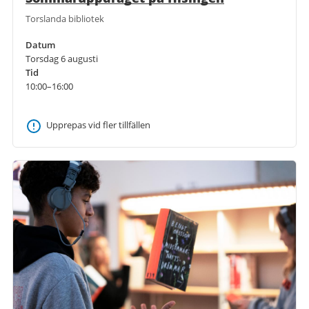
Torslanda bibliotek
Datum
Torsdag 6 augusti
Tid
10:00–16:00
Upprepas vid fler tillfällen