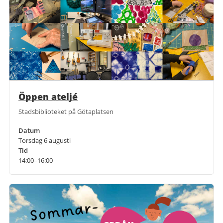
Öppen ateljé
Stadsbiblioteket på Götaplatsen
Datum
Torsdag 6 augusti
Tid
14:00–16:00