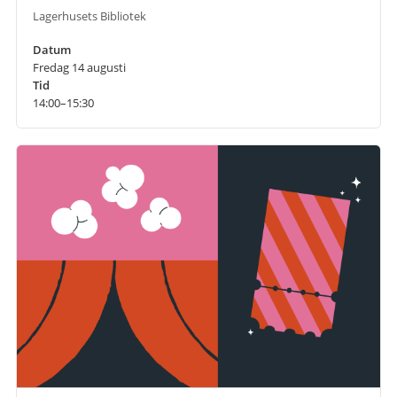
Lagerhusets Bibliotek
Datum
Fredag 14 augusti
Tid
14:00–15:30