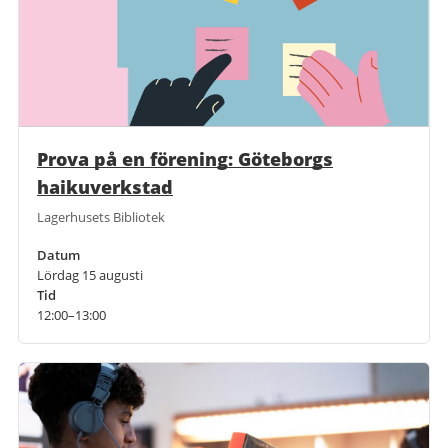
Prova på en förening: Göteborgs
haikuverkstad
Lagerhusets Bibliotek
Datum
Lördag 15 augusti
Tid
12:00–13:00