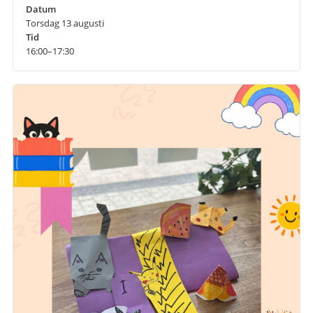
Datum
Torsdag 13 augusti
Tid
16:00–17:30