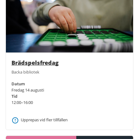
Brädspelsfredag
Backa bibliotek
Datum
Fredag 14 augusti
Tid
12:00–16:00
Upprepas vid fler tillfällen