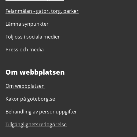
Felanmälan - gator, torg, parker
Lämna synpunkter
Följ oss i sociala medier
Press och media
Om webbplatsen
Om webbplatsen
Kakor på goteborg.se
Behandling av personuppgifter
Tillgänglighetsredogörelse