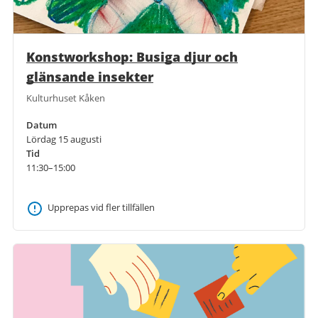
Konstworkshop: Busiga djur och
glänsande insekter
Kulturhuset Kåken
Datum
Lördag 15 augusti
Tid
11:30–15:00
Upprepas vid fler tillfällen