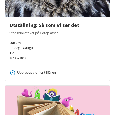
Utställning: Så som vi ser det
Stadsbiblioteket på Götaplatsen
Datum
Fredag 14 augusti
Tid
10:00–18:00
Upprepas vid fler tillfällen