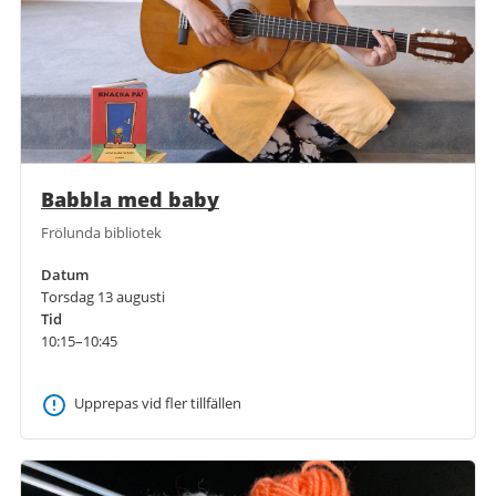
Babbla med baby
Frölunda bibliotek
Datum
Torsdag 13 augusti
Tid
10:15–10:45
Upprepas vid fler tillfällen