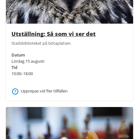
Utställning: Så som vi ser det
Stadsbiblioteket på Götaplatsen
Datum
Lördag 15 augusti
Tid
10:00–18:00
Upprepas vid fler tillfällen