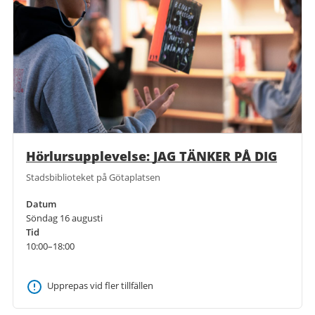
Hörlursupplevelse: JAG TÄNKER PÅ DIG
Stadsbiblioteket på Götaplatsen
Datum
Söndag 16 augusti
Tid
10:00–18:00
Upprepas vid fler tillfällen