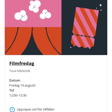
Filmfredag
Tuve bibliotek
Datum
Fredag 14 augusti
Tid
12:00–13:30
Upprepas vid fler tillfällen