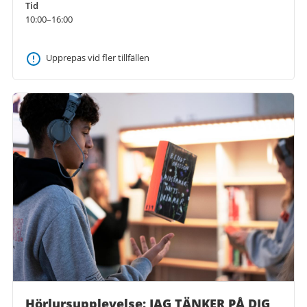
Tid
10:00–16:00
Upprepas vid fler tillfällen
Hörlursupplevelse: JAG TÄNKER PÅ DIG