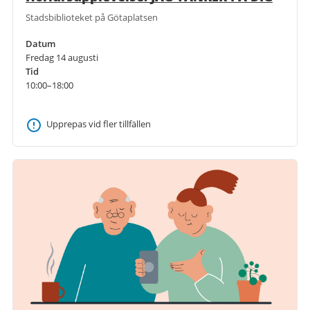
Stadsbiblioteket på Götaplatsen
Datum
Fredag 14 augusti
Tid
10:00–18:00
Upprepas vid fler tillfällen