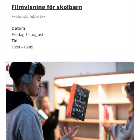
Filmvisning för skolbarn
Frölunda bibliotek
Datum
Fredag 14 augusti
Tid
15:00–16:45