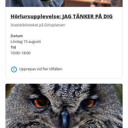
Hörlursupplevelse: JAG TÄNKER PÅ DIG
Stadsbiblioteket på Götaplatsen
Datum
Lördag 15 augusti
Tid
10:00–18:00
Upprepas vid fler tillfällen