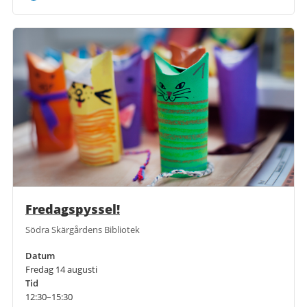
Fredagspyssel!
Södra Skärgårdens Bibliotek
Datum
Fredag 14 augusti
Tid
12:30–15:30