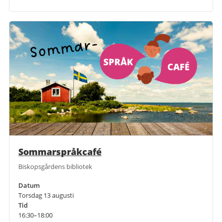
Sommarspråkcafé
Biskopsgårdens bibliotek
Datum
Torsdag 13 augusti
Tid
16:30–18:00