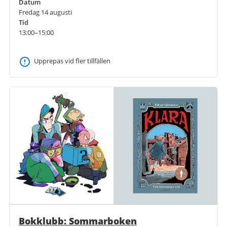
Datum
Fredag 14 augusti
Tid
13:00–15:00
Upprepas vid fler tillfällen
Bokklubb: Sommarboken