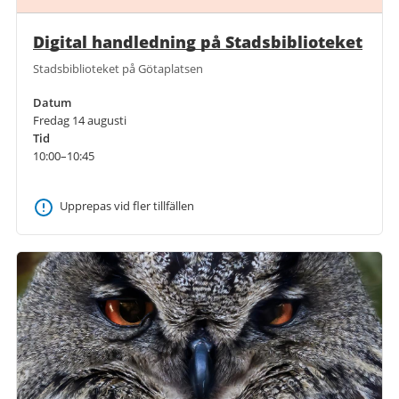
Digital handledning på Stadsbiblioteket
Stadsbiblioteket på Götaplatsen
Datum
Fredag 14 augusti
Tid
10:00–10:45
Upprepas vid fler tillfällen