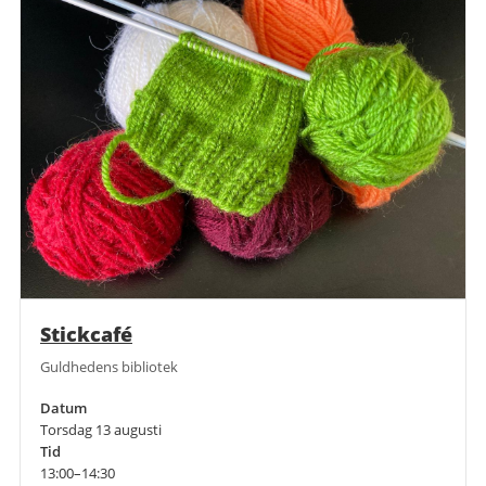
Stickcafé
Guldhedens bibliotek
Datum
Torsdag 13 augusti
Tid
13:00–14:30