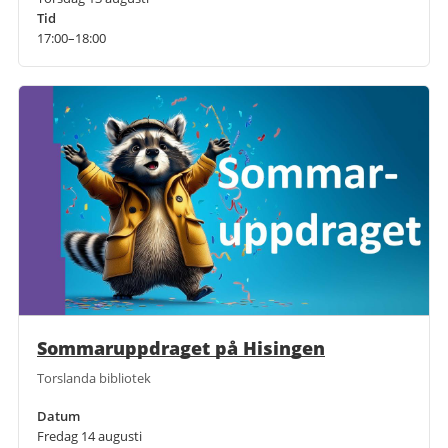
Tid
17:00–18:00
Sommaruppdraget på Hisingen
Torslanda bibliotek
Datum
Fredag 14 augusti