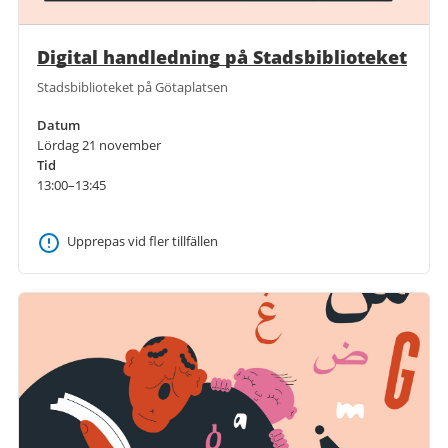
Digital handledning på Stadsbiblioteket
Stadsbiblioteket på Götaplatsen
Datum
Lördag 21 november
Tid
13:00–13:45
Upprepas vid fler tillfällen