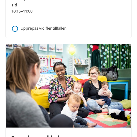
Tid
10:15–11:00
Upprepas vid fler tillfällen