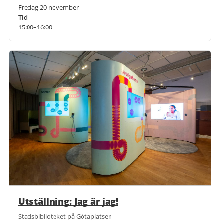
Fredag 20 november
Tid
15:00–16:00
Utställning: Jag är jag!
Stadsbiblioteket på Götaplatsen