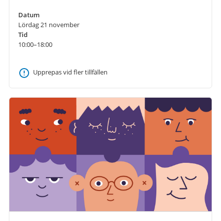
Datum
Lördag 21 november
Tid
10:00–18:00
Upprepas vid fler tillfällen