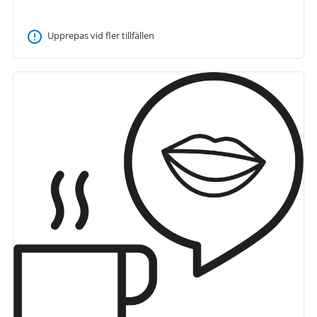
Upprepas vid fler tillfällen