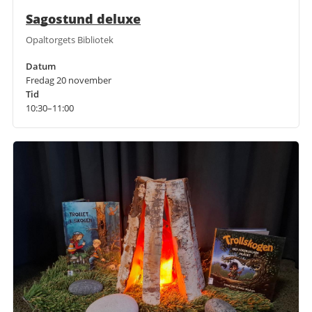
Sagostund deluxe
Opaltorgets Bibliotek
Datum
Fredag 20 november
Tid
10:30–11:00