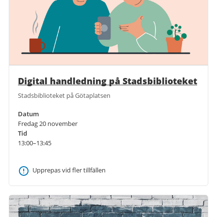
Digital handledning på Stadsbiblioteket
Stadsbiblioteket på Götaplatsen
Datum
Fredag 20 november
Tid
13:00–13:45
Upprepas vid fler tillfällen