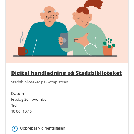
Digital handledning på Stadsbiblioteket
Stadsbiblioteket på Götaplatsen
Datum
Fredag 20 november
Tid
10:00–10:45
Upprepas vid fler tillfällen