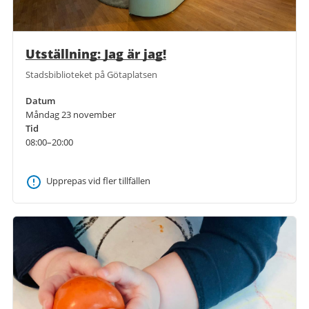
Utställning: Jag är jag!
Stadsbiblioteket på Götaplatsen
Datum
Måndag 23 november
Tid
08:00–20:00
Upprepas vid fler tillfällen