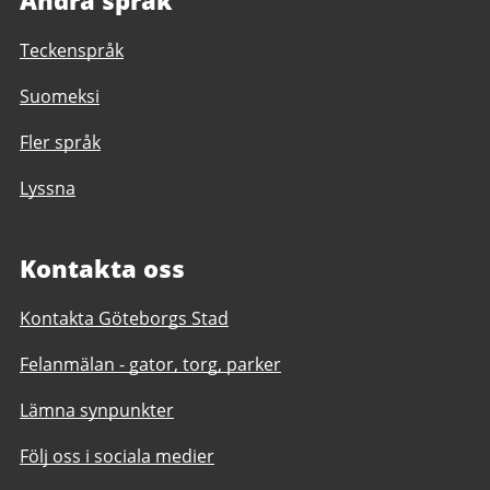
Teckenspråk
Suomeksi
Fler språk
Lyssna
Kontakta oss
Kontakta Göteborgs Stad
Felanmälan - gator, torg, parker
Lämna synpunkter
Följ oss i sociala medier