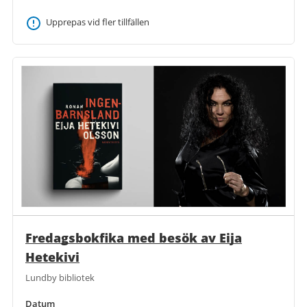
Upprepas vid fler tillfällen
Fredagsbokfika med besök av Eija
Hetekivi
Lundby bibliotek
Datum