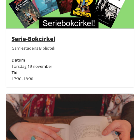
Serie-Bokcirkel
Gamlestadens Bibliotek
Datum
Torsdag 19 november
Tid
17:30–18:30