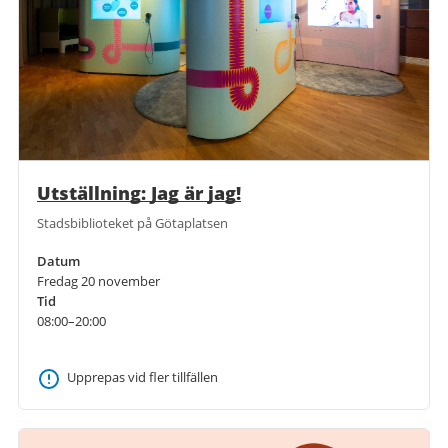
Utställning: Jag är jag!
Stadsbiblioteket på Götaplatsen
Datum
Fredag 20 november
Tid
08:00–20:00
Upprepas vid fler tillfällen