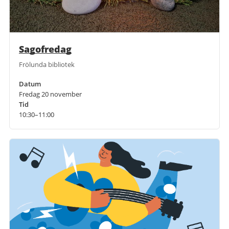
Sagofredag
Frölunda bibliotek
Datum
Fredag 20 november
Tid
10:30–11:00