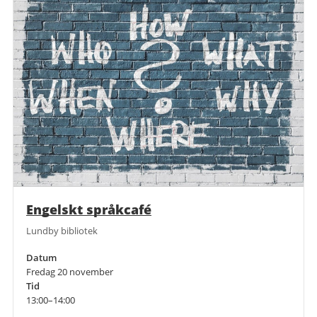
Engelskt språkcafé
Lundby bibliotek
Datum
Fredag 20 november
Tid
13:00–14:00