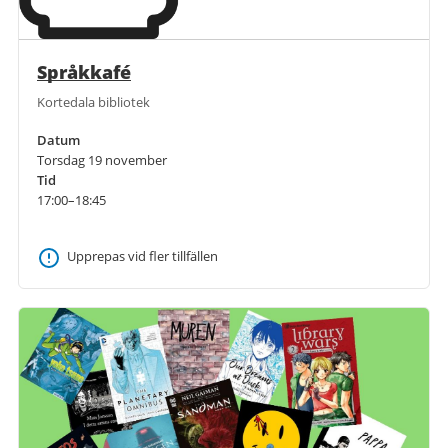
Språkkafé
Kortedala bibliotek
Datum
Torsdag 19 november
Tid
17:00–18:45
Upprepas vid fler tillfällen