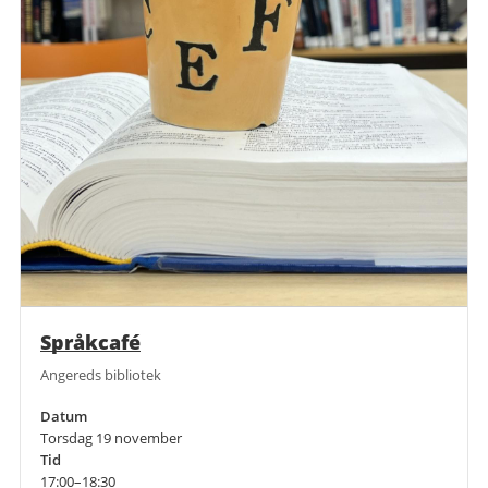
Språkcafé
Angereds bibliotek
Datum
Torsdag 19 november
Tid
17:00–18:30