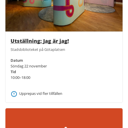
Utställning: Jag är jag!
Stadsbiblioteket på Götaplatsen
Datum
Söndag 22 november
Tid
10:00–18:00
Upprepas vid fler tillfällen