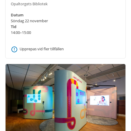
Opaltorgets Bibliotek
Datum
Söndag 22 november
Tid
14:00–15:00
Upprepas vid fler tillfällen