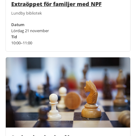
Extraöppet för familjer med NPF
Lundby bibliotek
Datum
Lördag 21 november
Tid
10:00–11:00