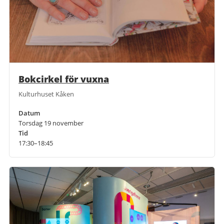
Bokcirkel för vuxna
Kulturhuset Kåken
Datum
Torsdag 19 november
Tid
17:30–18:45