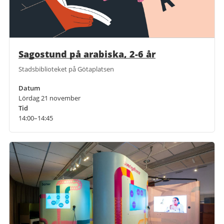
Sagostund på arabiska, 2-6 år
Stadsbiblioteket på Götaplatsen
Datum
Lördag 21 november
Tid
14:00–14:45