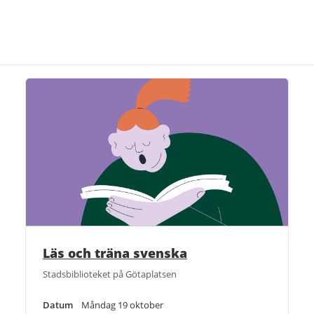
Läs och träna svenska
Stadsbiblioteket på Götaplatsen
Datum
Måndag 19 oktober