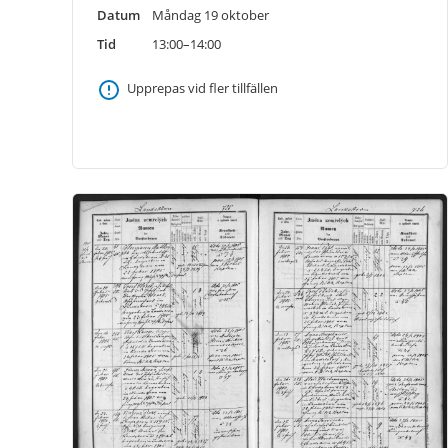
Datum
Måndag 19 oktober
Tid
13:00–14:00
Upprepas vid fler tillfällen