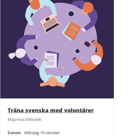
Träna svenska med volontärer
Majornas bibliotek
Datum
Måndag 19 oktober