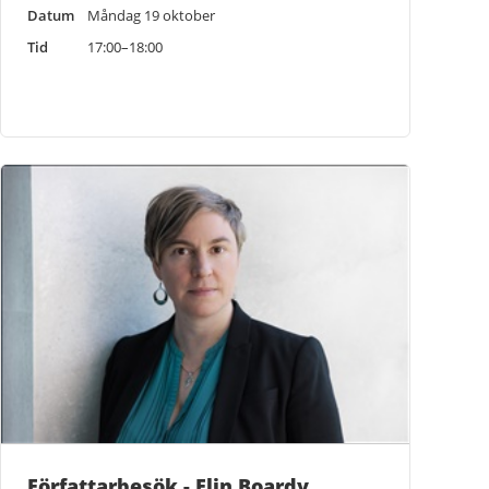
Datum
Måndag 19 oktober
Tid
17:00–18:00
Författarbesök - Elin Boardy