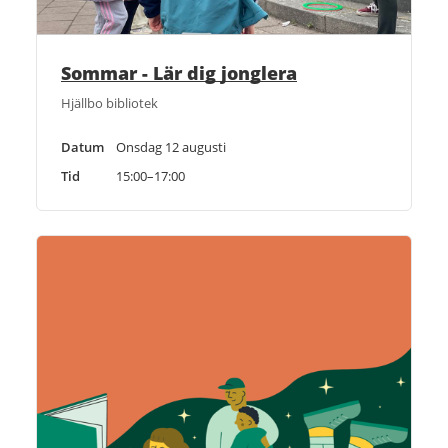
Sommar - Lär dig jonglera
Hjällbo bibliotek
Datum
Onsdag 12 augusti
Tid
15:00–17:00