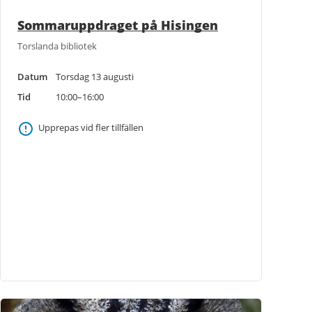
Sommaruppdraget på Hisingen
Torslanda bibliotek
Datum
Torsdag 13 augusti
Tid
10:00–16:00
Upprepas vid fler tillfällen