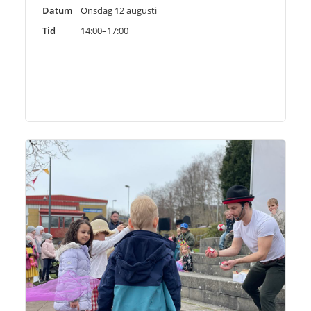
Datum
Onsdag 12 augusti
Tid
14:00–17:00