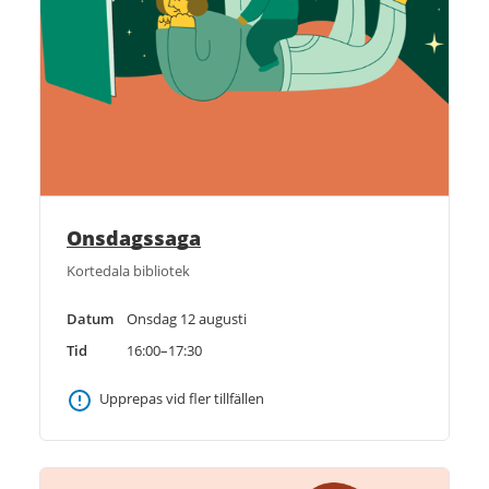
Onsdagssaga
Kortedala bibliotek
Datum
Onsdag 12 augusti
Tid
16:00–17:30
Upprepas vid fler tillfällen