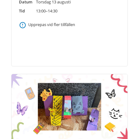
Datum
Torsdag 13 augusti
Tid
13:00–14:30
Upprepas vid fler tillfällen