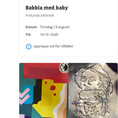
Babbla med baby
Frölunda bibliotek
Datum
Torsdag 13 augusti
Tid
10:15–10:45
Upprepas vid fler tillfällen