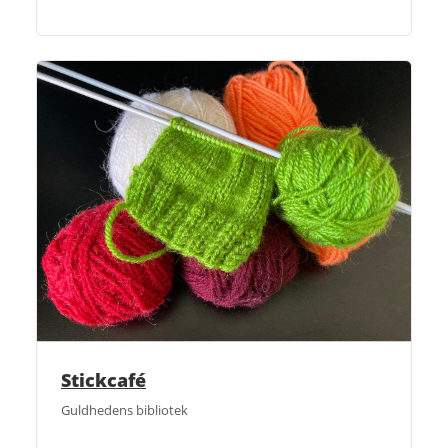
Stickcafé
Guldhedens bibliotek