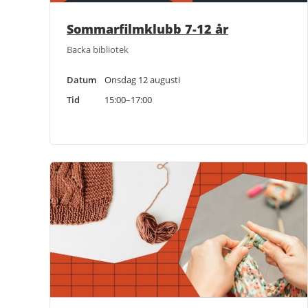
Sommarfilmklubb 7-12 år
Backa bibliotek
Datum
Onsdag 12 augusti
Tid
15:00–17:00