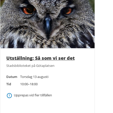
Utställning: Så som vi ser det
Stadsbiblioteket på Götaplatsen
Datum
Torsdag 13 augusti
Tid
10:00–18:00
Upprepas vid fler tillfällen