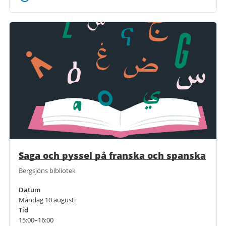
Saga och pyssel på franska och spanska
Bergsjöns bibliotek
Datum
Måndag 10 augusti
Tid
15:00–16:00