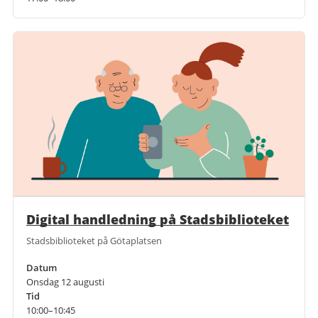
Digital handledning på Stadsbiblioteket
Stadsbiblioteket på Götaplatsen
Datum
Onsdag 12 augusti
Tid
10:00–10:45