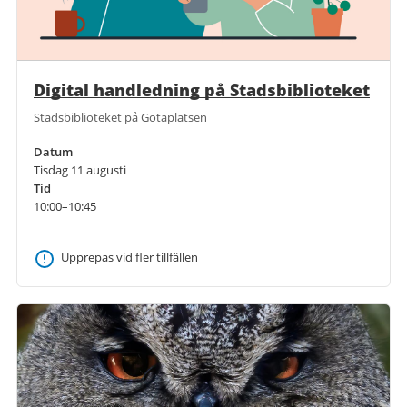
Digital handledning på Stadsbiblioteket
Stadsbiblioteket på Götaplatsen
Datum
Tisdag 11 augusti
Tid
10:00–10:45
Upprepas vid fler tillfällen