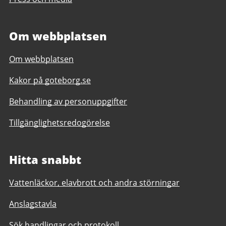
Om webbplatsen
Om webbplatsen
Kakor på goteborg.se
Behandling av personuppgifter
Tillgänglighetsredogörelse
Hitta snabbt
Vattenläckor, elavbrott och andra störningar
Anslagstavla
Sök handlingar och protokoll