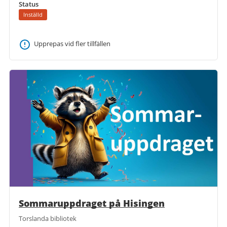
Status
Inställd
Upprepas vid fler tillfällen
Sommaruppdraget på Hisingen
Torslanda bibliotek