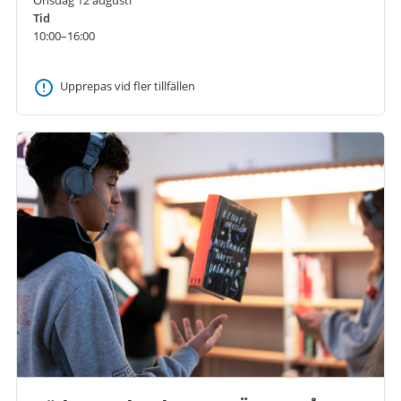
Tid
10:00–16:00
Upprepas vid fler tillfällen