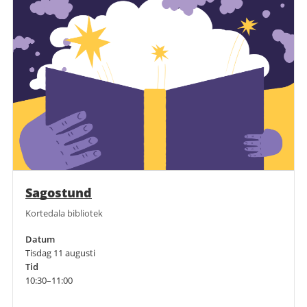
Sagostund
Kortedala bibliotek
Datum
Tisdag 11 augusti
Tid
10:30–11:00