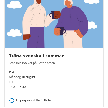
Träna svenska i sommar
Stadsbiblioteket på Götaplatsen
Datum
Måndag 10 augusti
Tid
14:00–15:30
Upprepas vid fler tillfällen