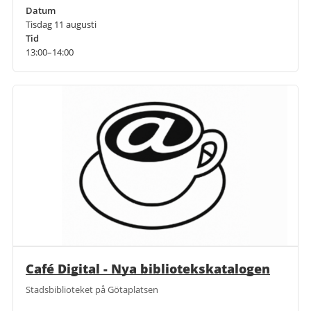
Datum
Tisdag 11 augusti
Tid
13:00–14:00
Café Digital - Nya bibliotekskatalogen
Stadsbiblioteket på Götaplatsen