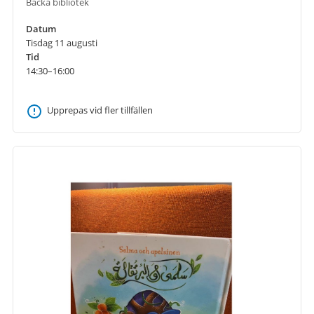
Backa bibliotek
Datum
Tisdag 11 augusti
Tid
14:30–16:00
Upprepas vid fler tillfällen