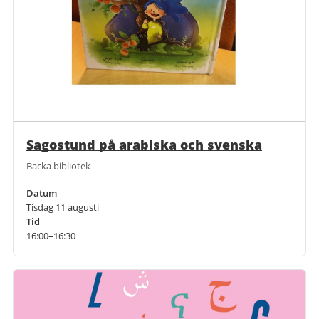
Sagostund på arabiska och svenska
Backa bibliotek
Datum
Tisdag 11 augusti
Tid
16:00–16:30