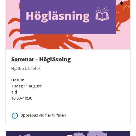
Sommar - Högläsning
Hjällbo bibliotek
Datum
Tisdag 11 augusti
Tid
10:00–10:30
Upprepas vid fler tillfällen