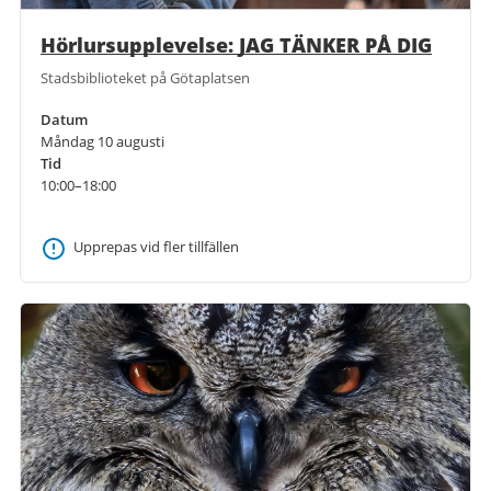
Hörlursupplevelse: JAG TÄNKER PÅ DIG
Stadsbiblioteket på Götaplatsen
Datum
Måndag 10 augusti
Tid
10:00–18:00
Upprepas vid fler tillfällen