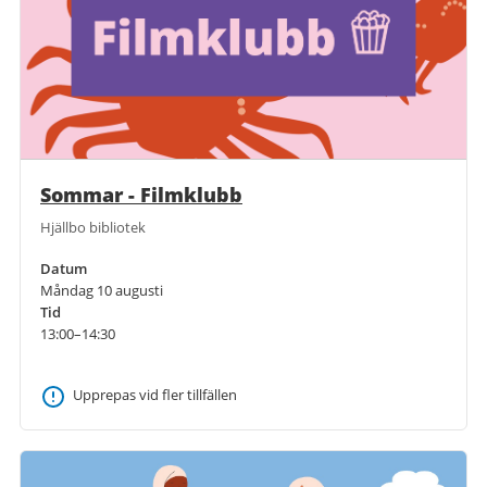
Sommar - Filmklubb
Hjällbo bibliotek
Datum
Måndag 10 augusti
Tid
13:00–14:30
Upprepas vid fler tillfällen