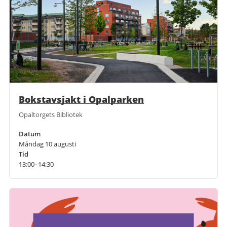
Bokstavsjakt i Opalparken
Opaltorgets Bibliotek
Datum
Måndag 10 augusti
Tid
13:00–14:30