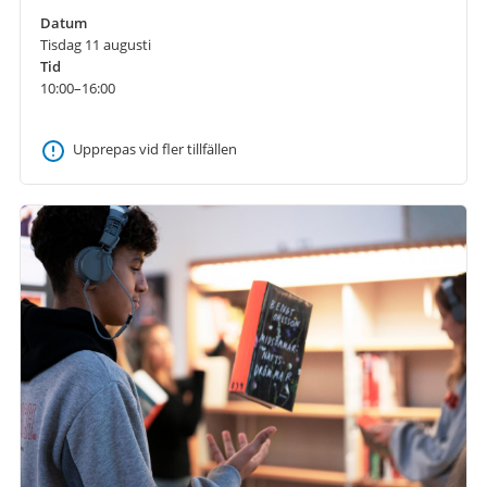
Datum
Tisdag 11 augusti
Tid
10:00–16:00
Upprepas vid fler tillfällen