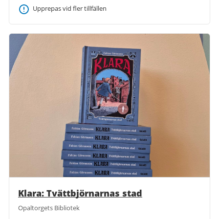
Upprepas vid fler tillfällen
Klara: Tvättbjörnarnas stad
Opaltorgets Bibliotek