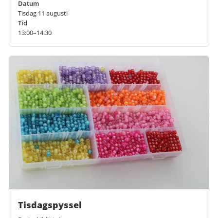
Datum
Tisdag 11 augusti
Tid
13:00–14:30
Tisdagspyssel