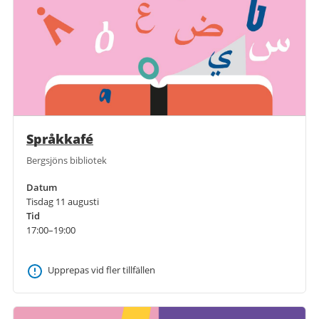
Språkkafé
Bergsjöns bibliotek
Datum
Tisdag 11 augusti
Tid
17:00–19:00
Upprepas vid fler tillfällen