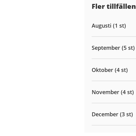
Fler tillfällen
Augusti (1 st)
September (5 st)
Oktober (4 st)
November (4 st)
December (3 st)