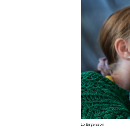
Lo Birgersson