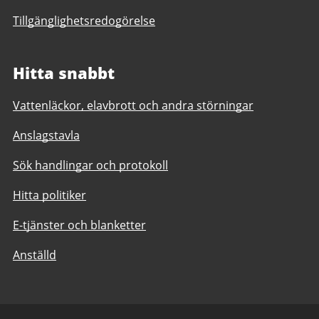
Tillgänglighetsredogörelse
Hitta snabbt
Vattenläckor, elavbrott och andra störningar
Anslagstavla
Sök handlingar och protokoll
Hitta politiker
E-tjänster och blanketter
Anställd