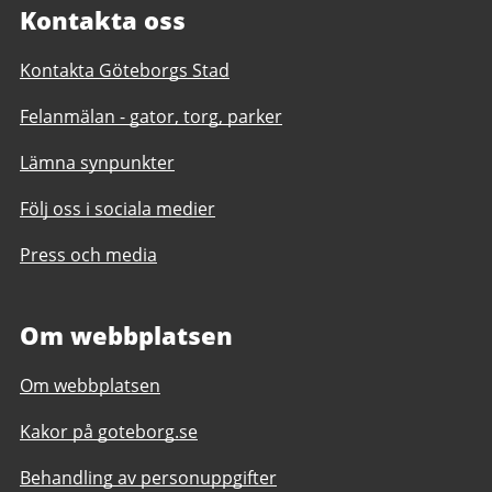
Kontakta oss
Kontakta Göteborgs Stad
Felanmälan - gator, torg, parker
Lämna synpunkter
Följ oss i sociala medier
Press och media
Om webbplatsen
Om webbplatsen
Kakor på goteborg.se
Behandling av personuppgifter