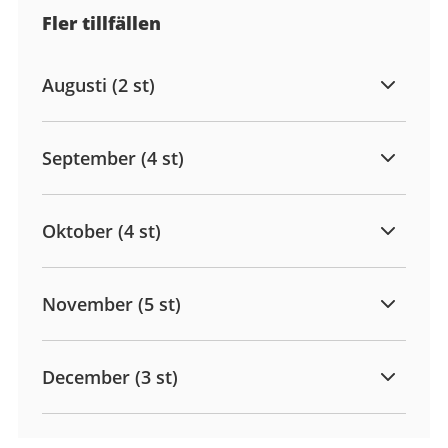
Fler tillfällen
Augusti (2 st)
September (4 st)
Oktober (4 st)
November (5 st)
December (3 st)