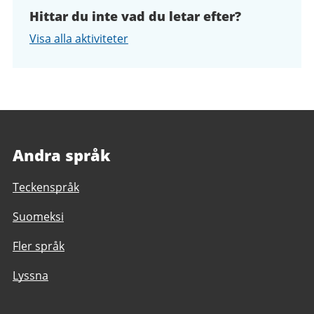
Hittar du inte vad du letar efter?
Visa alla aktiviteter
Andra språk
Teckenspråk
Suomeksi
Fler språk
Lyssna