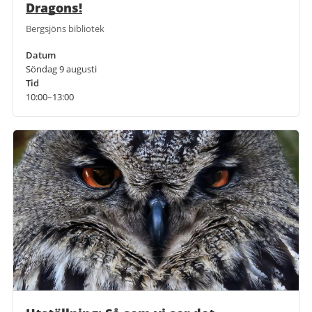
Dragons!
Bergsjöns bibliotek
Datum
Söndag 9 augusti
Tid
10:00–13:00