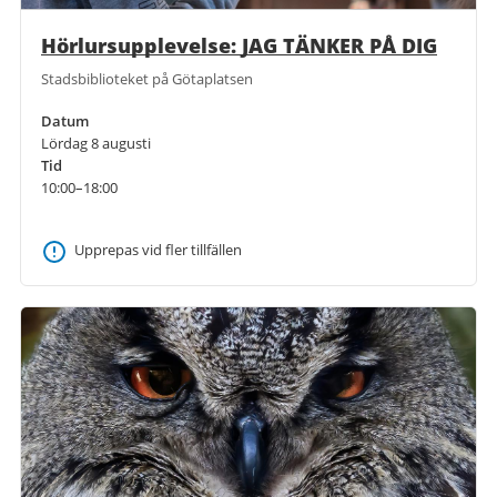
Hörlursupplevelse: JAG TÄNKER PÅ DIG
Stadsbiblioteket på Götaplatsen
Datum
Lördag 8 augusti
Tid
10:00–18:00
Upprepas vid fler tillfällen