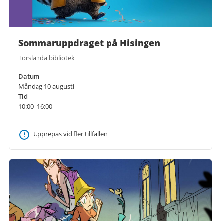
Sommaruppdraget på Hisingen
Torslanda bibliotek
Datum
Måndag 10 augusti
Tid
10:00–16:00
Upprepas vid fler tillfällen