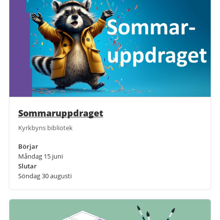
Sommaruppdraget
Kyrkbyns bibliotek
Börjar
Måndag 15 juni
Slutar
Söndag 30 augusti