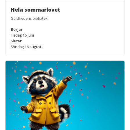
Hela sommarlovet
Guldhedens bibliotek
Börjar
Tisdag 16 juni
Slutar
Söndag 16 augusti