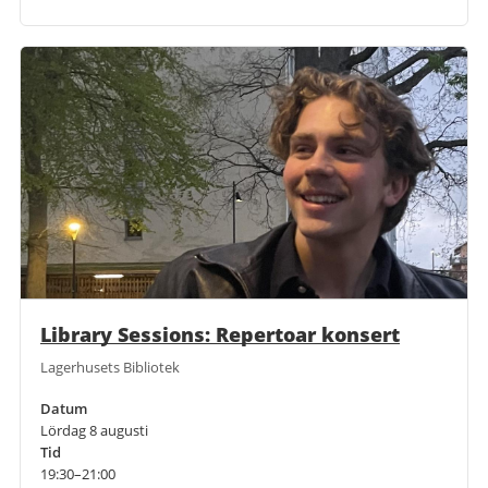
Library Sessions: Repertoar konsert
Lagerhusets Bibliotek
Datum
Lördag 8 augusti
Tid
19:30–21:00