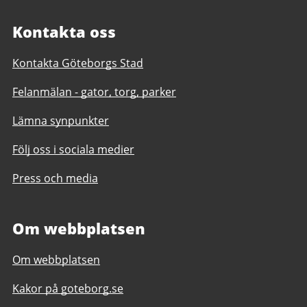
Kontakta oss
Kontakta Göteborgs Stad
Felanmälan - gator, torg, parker
Lämna synpunkter
Följ oss i sociala medier
Press och media
Om webbplatsen
Om webbplatsen
Kakor på goteborg.se