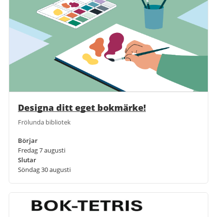
Designa ditt eget bokmärke!
Frölunda bibliotek
Börjar
Fredag 7 augusti
Slutar
Söndag 30 augusti