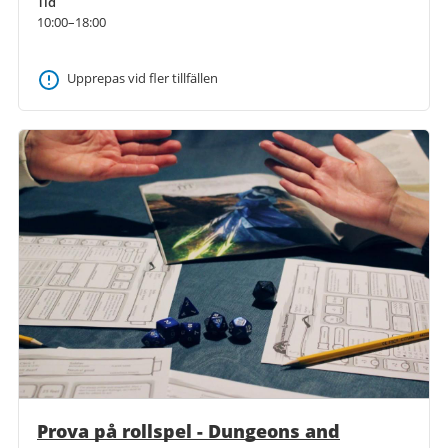
Tid
10:00–18:00
Upprepas vid fler tillfällen
Prova på rollspel - Dungeons and