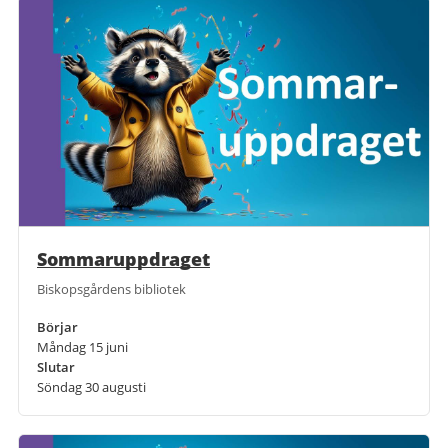
Sommaruppdraget
Biskopsgårdens bibliotek
Börjar
Måndag 15 juni
Slutar
Söndag 30 augusti