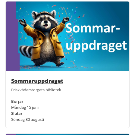
Sommaruppdraget
Friskväderstorgets bibliotek
Börjar
Måndag 15 juni
Slutar
Söndag 30 augusti