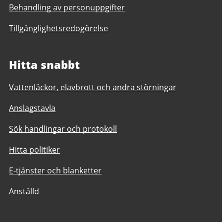
Behandling av personuppgifter
Tillgänglighetsredogörelse
Hitta snabbt
Vattenläckor, elavbrott och andra störningar
Anslagstavla
Sök handlingar och protokoll
Hitta politiker
E-tjänster och blanketter
Anställd