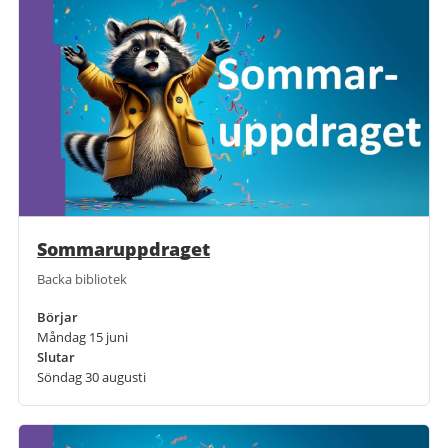
Sommaruppdraget
Backa bibliotek
Börjar
Måndag 15 juni
Slutar
Söndag 30 augusti