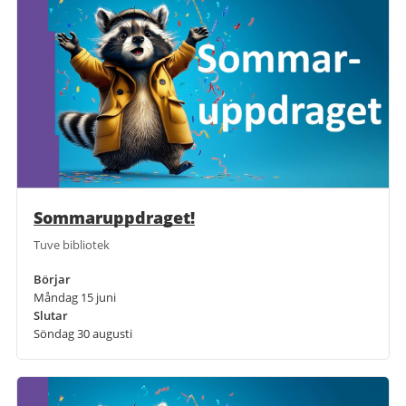
Sommaruppdraget!
Tuve bibliotek
Börjar
Måndag 15 juni
Slutar
Söndag 30 augusti