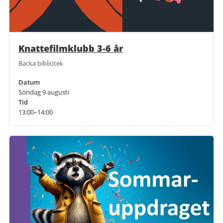
Knattefilmklubb 3-6 år
Backa bibliotek
Datum
Söndag 9 augusti
Tid
13:00–14:00