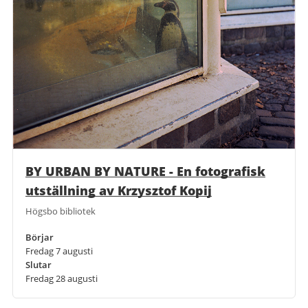
BY URBAN BY NATURE - En fotografisk
utställning av Krzysztof Kopij
Högsbo bibliotek
Börjar
Fredag 7 augusti
Slutar
Fredag 28 augusti