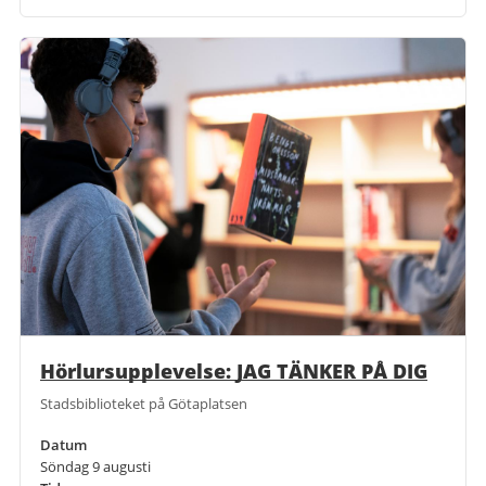
Hörlursupplevelse: JAG TÄNKER PÅ DIG
Stadsbiblioteket på Götaplatsen
Datum
Söndag 9 augusti