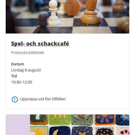
Spel- och schackcafé
Frölunda bibliotek
Datum
Lördag 8 augusti
Tid
10:30–12:30
Upprepas vid fler tillfällen