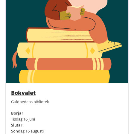
Bokvalet
Guldhedens bibliotek
Börjar
Tisdag 16 juni
Slutar
Söndag 16 augusti