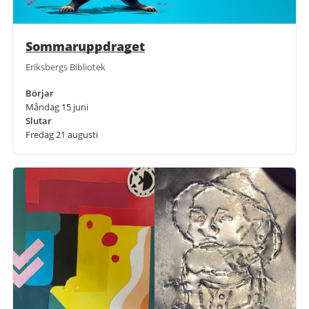
Sommaruppdraget
Eriksbergs Bibliotek
Börjar
Måndag 15 juni
Slutar
Fredag 21 augusti