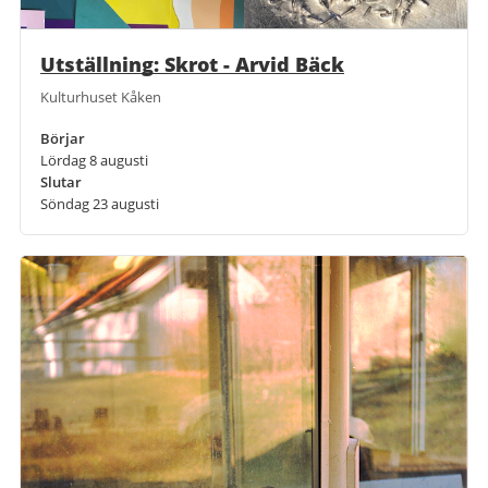
Utställning: Skrot - Arvid Bäck
Kulturhuset Kåken
Börjar
Lördag 8 augusti
Slutar
Söndag 23 augusti