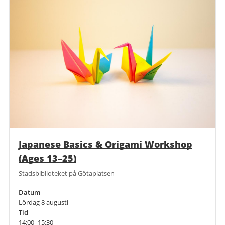
Japanese Basics & Origami Workshop
(Ages 13–25)
Stadsbiblioteket på Götaplatsen
Datum
Lördag 8 augusti
Tid
14:00–15:30