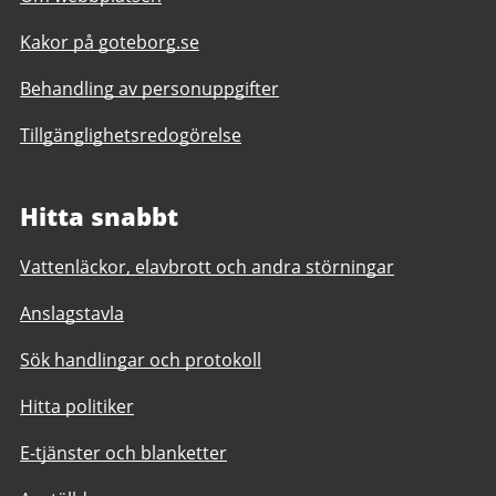
Kakor på goteborg.se
Behandling av personuppgifter
Tillgänglighetsredogörelse
Hitta snabbt
Vattenläckor, elavbrott och andra störningar
Anslagstavla
Sök handlingar och protokoll
Hitta politiker
E-tjänster och blanketter