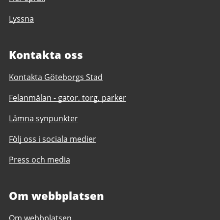
Lyssna
Kontakta oss
Kontakta Göteborgs Stad
Felanmälan - gator, torg, parker
Lämna synpunkter
Följ oss i sociala medier
Press och media
Om webbplatsen
Om webbplatsen