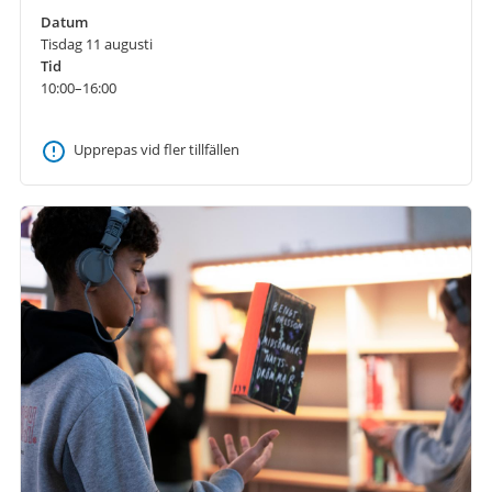
Datum
Tisdag 11 augusti
Tid
10:00–16:00
Upprepas vid fler tillfällen