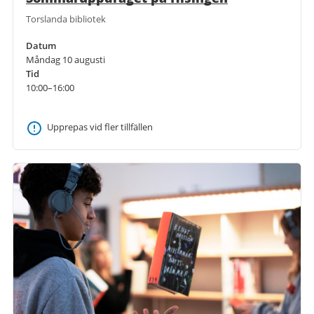
Torslanda bibliotek
Datum
Måndag 10 augusti
Tid
10:00–16:00
Upprepas vid fler tillfällen