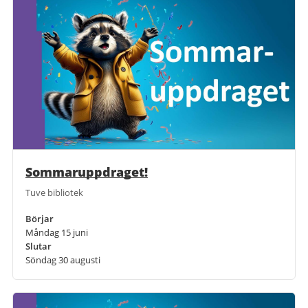
Sommaruppdraget!
Tuve bibliotek
Börjar
Måndag 15 juni
Slutar
Söndag 30 augusti