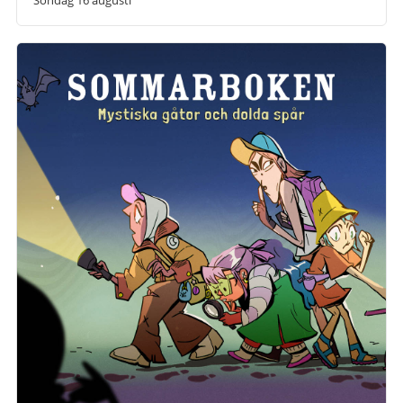
Söndag 16 augusti