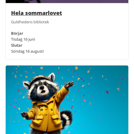
Hela sommarlovet
Guldhedens bibliotek
Börjar
Tisdag 16 juni
Slutar
Söndag 16 augusti