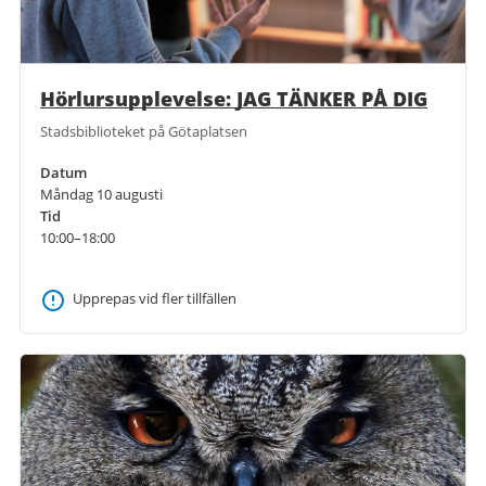
Hörlursupplevelse: JAG TÄNKER PÅ DIG
Stadsbiblioteket på Götaplatsen
Datum
Måndag 10 augusti
Tid
10:00–18:00
Upprepas vid fler tillfällen