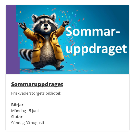
Sommaruppdraget
Friskväderstorgets bibliotek
Börjar
Måndag 15 juni
Slutar
Söndag 30 augusti