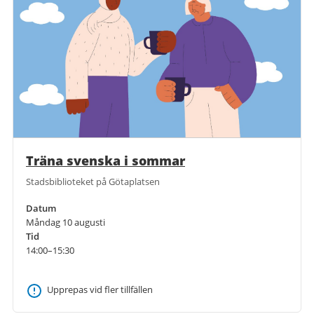
Träna svenska i sommar
Stadsbiblioteket på Götaplatsen
Datum
Måndag 10 augusti
Tid
14:00–15:30
Upprepas vid fler tillfällen