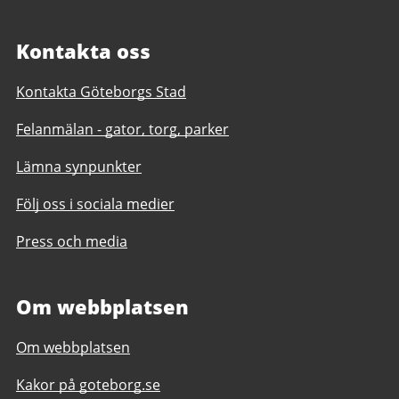
Kontakta oss
Kontakta Göteborgs Stad
Felanmälan - gator, torg, parker
Lämna synpunkter
Följ oss i sociala medier
Press och media
Om webbplatsen
Om webbplatsen
Kakor på goteborg.se