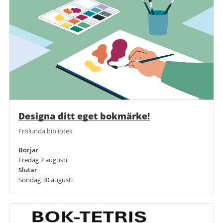
Designa ditt eget bokmärke!
Frölunda bibliotek
Börjar
Fredag 7 augusti
Slutar
Söndag 30 augusti