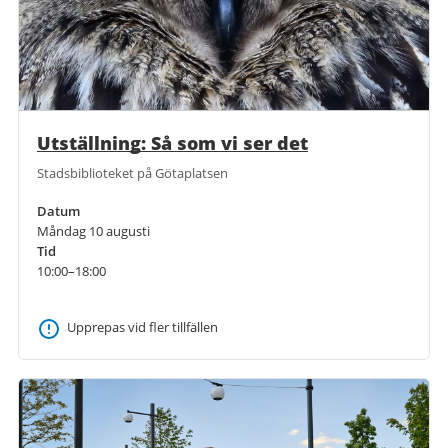
Utställning: Så som vi ser det
Stadsbiblioteket på Götaplatsen
Datum
Måndag 10 augusti
Tid
10:00–18:00
Upprepas vid fler tillfällen