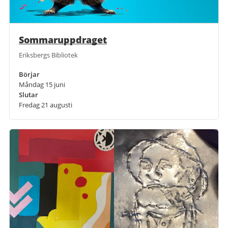
Sommaruppdraget
Eriksbergs Bibliotek
Börjar
Måndag 15 juni
Slutar
Fredag 21 augusti