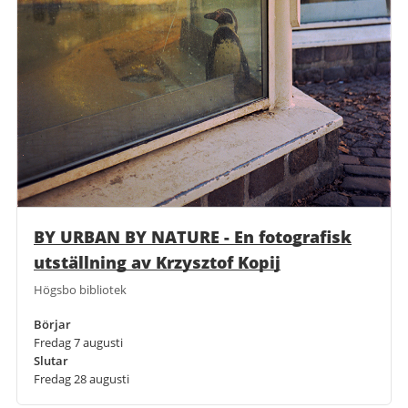
BY URBAN BY NATURE - En fotografisk
utställning av Krzysztof Kopij
Högsbo bibliotek
Börjar
Fredag 7 augusti
Slutar
Fredag 28 augusti