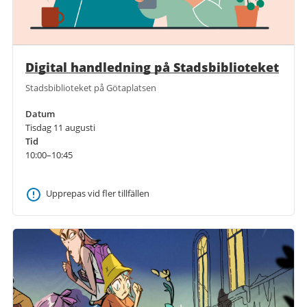
Digital handledning på Stadsbiblioteket
Stadsbiblioteket på Götaplatsen
Datum
Tisdag 11 augusti
Tid
10:00–10:45
Upprepas vid fler tillfällen