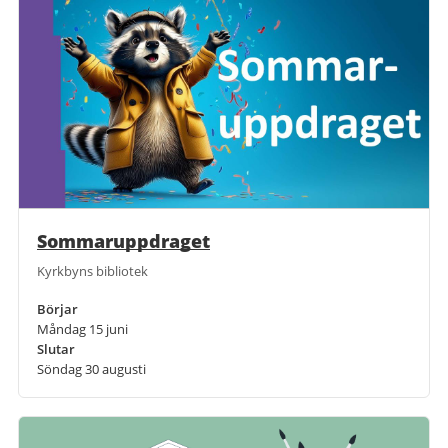
Sommaruppdraget
Kyrkbyns bibliotek
Börjar
Måndag 15 juni
Slutar
Söndag 30 augusti