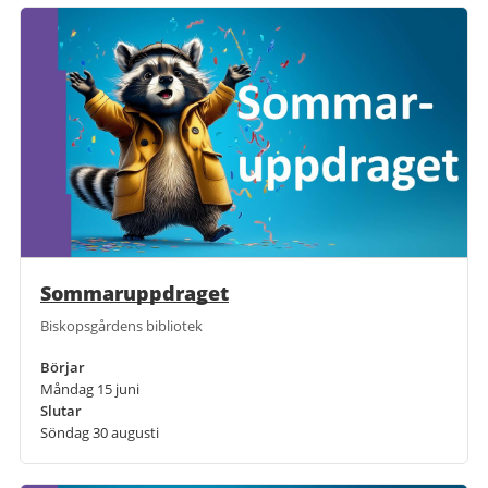
Sommaruppdraget
Biskopsgårdens bibliotek
Börjar
Måndag 15 juni
Slutar
Söndag 30 augusti