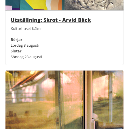
Utställning: Skrot - Arvid Bäck
Kulturhuset Kåken
Börjar
Lördag 8 augusti
Slutar
Söndag 23 augusti