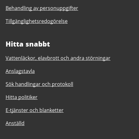
Behandling av personuppgifter
Tillgänglighetsredogörelse
Hitta snabbt
Vattenläckor, elavbrott och andra störningar
Anslagstavla
Sök handlingar och protokoll
Hitta politiker
E-tjänster och blanketter
Anställd