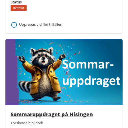
Status
Inställd
Upprepas vid fler tillfällen
Sommaruppdraget på Hisingen
Torslanda bibliotek