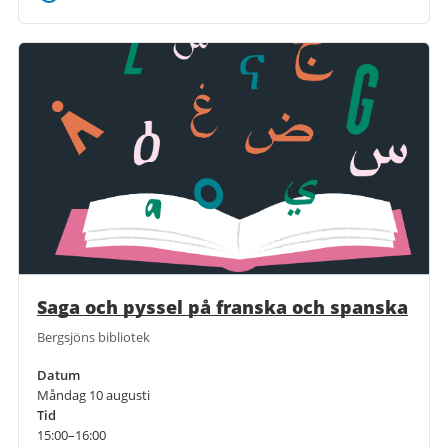
Saga och pyssel på franska och spanska
Bergsjöns bibliotek
Datum
Måndag 10 augusti
Tid
15:00–16:00