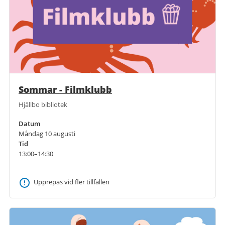
Sommar - Filmklubb
Hjällbo bibliotek
Datum
Måndag 10 augusti
Tid
13:00–14:30
Upprepas vid fler tillfällen