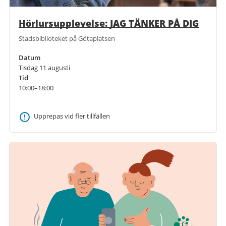
Hörlursupplevelse: JAG TÄNKER PÅ DIG
Stadsbiblioteket på Götaplatsen
Datum
Tisdag 11 augusti
Tid
10:00–18:00
Upprepas vid fler tillfällen