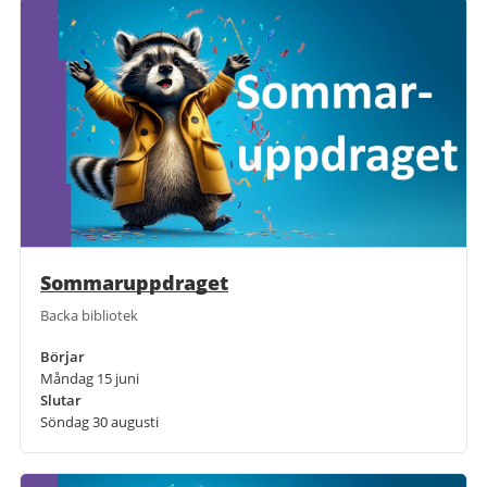
Sommaruppdraget
Backa bibliotek
Börjar
Måndag 15 juni
Slutar
Söndag 30 augusti