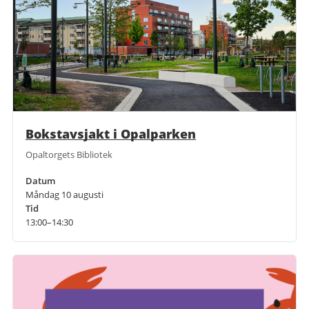
Bokstavsjakt i Opalparken
Opaltorgets Bibliotek
Datum
Måndag 10 augusti
Tid
13:00–14:30