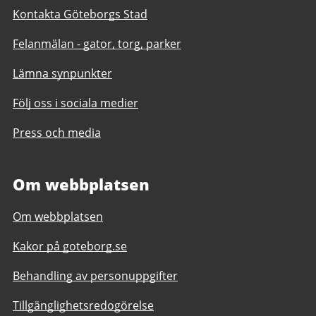
Kontakta Göteborgs Stad
Felanmälan - gator, torg, parker
Lämna synpunkter
Följ oss i sociala medier
Press och media
Om webbplatsen
Om webbplatsen
Kakor på goteborg.se
Behandling av personuppgifter
Tillgänglighetsredogörelse