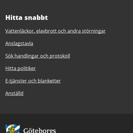
Hitta snabbt
Vattenläckor, elavbrott och andra störningar
Anslagstavla
Sök handlingar och protokoll
Hitta politiker
E-tjänster och blanketter
Anställd
Avsändare: