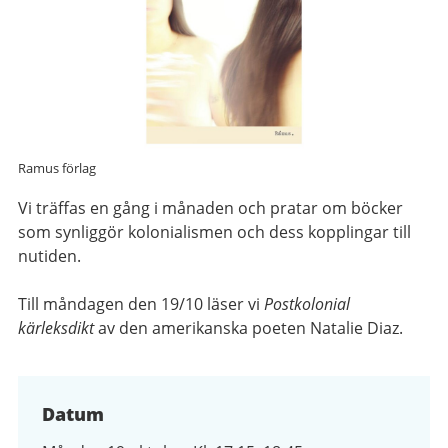
Ramus förlag
Vi träffas en gång i månaden och pratar om böcker
som synliggör kolonialismen och dess kopplingar till
nutiden.
Till måndagen den 19/10 läser vi
Postkolonial
kärleksdikt
av den amerikanska poeten Natalie Diaz.
Datum