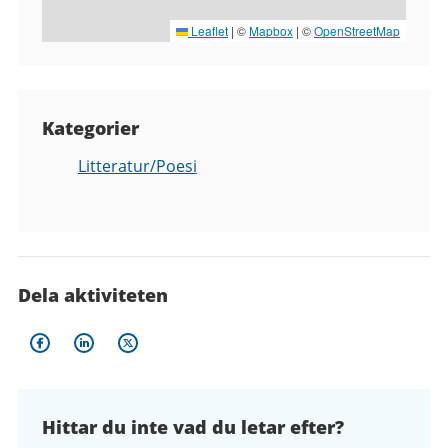
Leaflet
|
©
Mapbox
| ©
OpenStreetMap
Kategorier
Litteratur/Poesi
Dela aktiviteten
Hittar du inte vad du letar efter?