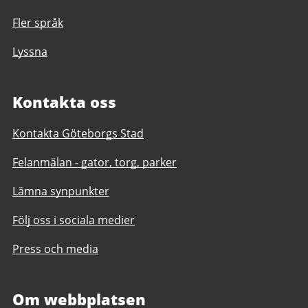
Fler språk
Lyssna
Kontakta oss
Kontakta Göteborgs Stad
Felanmälan - gator, torg, parker
Lämna synpunkter
Följ oss i sociala medier
Press och media
Om webbplatsen