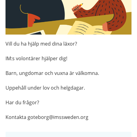
Vill du ha hjälp med dina läxor?
IM:s volontärer hjälper dig!
Barn, ungdomar och vuxna är välkomna.
Uppehåll under lov och helgdagar.
Har du frågor?
Kontakta goteborg@imssweden.org