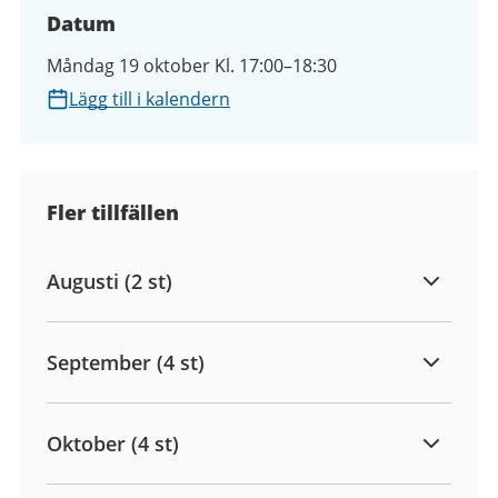
Datum
Måndag 19 oktober Kl. 17:00–18:30
Lägg till i kalendern
Fler tillfällen
Augusti (2 st)
September (4 st)
Oktober (4 st)