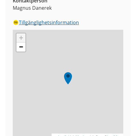
Kontaktperson
Magnus Danerek
Tillgänglighetsinformation
+
−