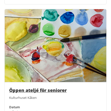
Öppen ateljé för seniorer
Kulturhuset Kåken
Datum