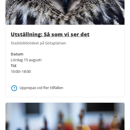
Utställning: Så som vi ser det
Stadsbiblioteket på Götaplatsen
Datum
Lördag 15 augusti
Tid
10:00–18:00
Upprepas vid fler tillfällen