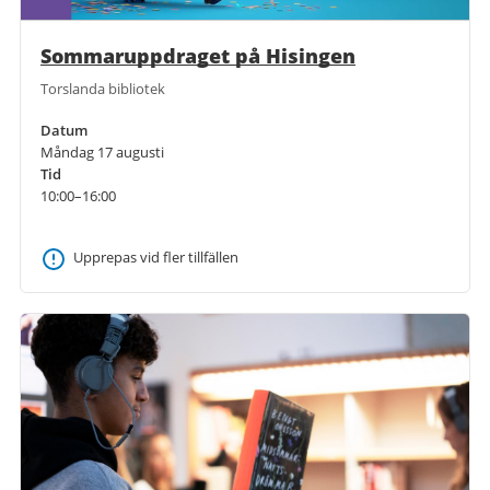
Sommaruppdraget på Hisingen
Torslanda bibliotek
Datum
Måndag 17 augusti
Tid
10:00–16:00
Upprepas vid fler tillfällen