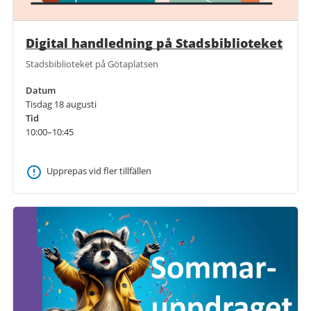
Digital handledning på Stadsbiblioteket
Stadsbiblioteket på Götaplatsen
Datum
Tisdag 18 augusti
Tid
10:00–10:45
Upprepas vid fler tillfällen