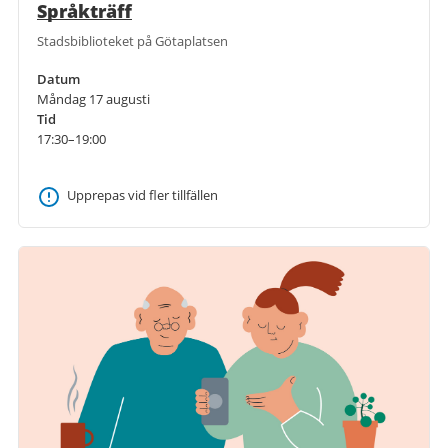
Språkträff
Stadsbiblioteket på Götaplatsen
Datum
Måndag 17 augusti
Tid
17:30–19:00
Upprepas vid fler tillfällen