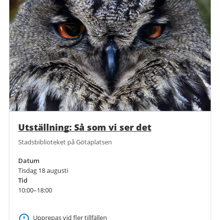
Utställning: Så som vi ser det
Stadsbiblioteket på Götaplatsen
Datum
Tisdag 18 augusti
Tid
10:00–18:00
Upprepas vid fler tillfällen