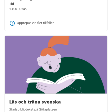
Tid
13:00–13:45
Upprepas vid fler tillfällen
Läs och träna svenska
Stadsbiblioteket på Götaplatsen