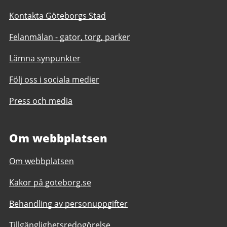
Kontakta Göteborgs Stad
Felanmälan - gator, torg, parker
Lämna synpunkter
Följ oss i sociala medier
Press och media
Om webbplatsen
Om webbplatsen
Kakor på goteborg.se
Behandling av personuppgifter
Tillgänglighetsredogörelse