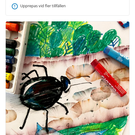
Upprepas vid fler tillfällen