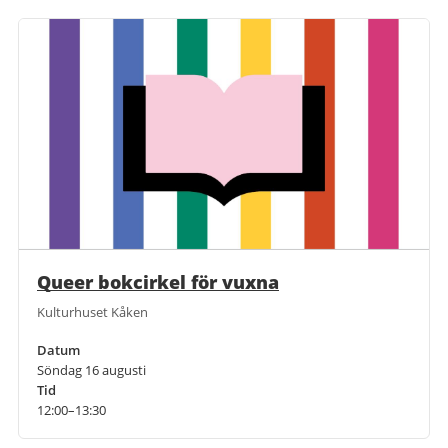
Queer bokcirkel för vuxna
Kulturhuset Kåken
Datum
Söndag 16 augusti
Tid
12:00–13:30