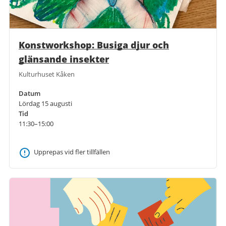
Konstworkshop: Busiga djur och
glänsande insekter
Kulturhuset Kåken
Datum
Lördag 15 augusti
Tid
11:30–15:00
Upprepas vid fler tillfällen