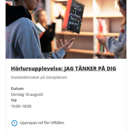
Hörlursupplevelse: JAG TÄNKER PÅ DIG
Stadsbiblioteket på Götaplatsen
Datum
Söndag 16 augusti
Tid
10:00–18:00
Upprepas vid fler tillfällen