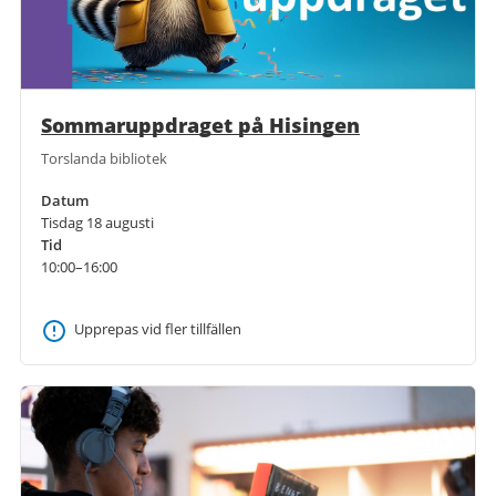
Sommaruppdraget på Hisingen
Torslanda bibliotek
Datum
Tisdag 18 augusti
Tid
10:00–16:00
Upprepas vid fler tillfällen