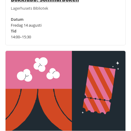
Lagerhusets Bibliotek
Datum
Fredag 14 augusti
Tid
14:00–15:30