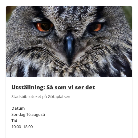
Utställning: Så som vi ser det
Stadsbiblioteket på Götaplatsen
Datum
Söndag 16 augusti
Tid
10:00–18:00