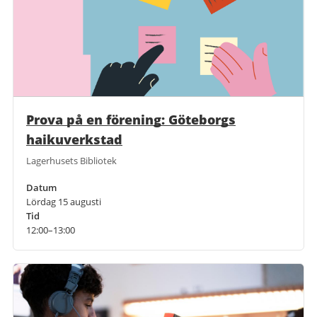
Prova på en förening: Göteborgs
haikuverkstad
Lagerhusets Bibliotek
Datum
Lördag 15 augusti
Tid
12:00–13:00