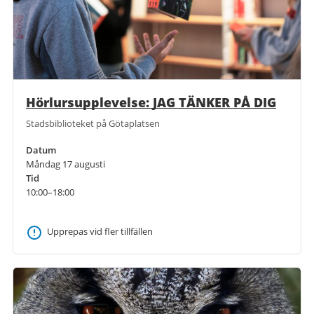
Hörlursupplevelse: JAG TÄNKER PÅ DIG
Stadsbiblioteket på Götaplatsen
Datum
Måndag 17 augusti
Tid
10:00–18:00
Upprepas vid fler tillfällen