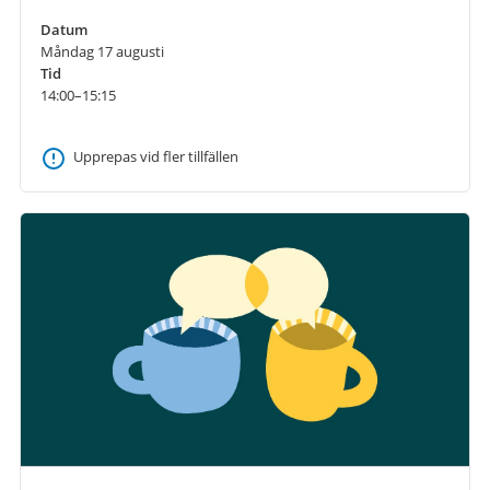
Datum
Måndag 17 augusti
Tid
14:00–15:15
Upprepas vid fler tillfällen