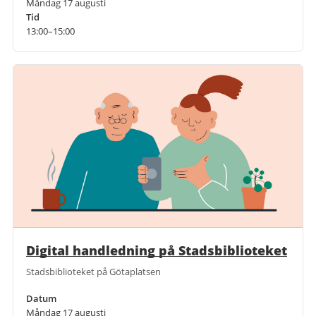
Måndag 17 augusti
Tid
13:00–15:00
Digital handledning på Stadsbiblioteket
Stadsbiblioteket på Götaplatsen
Datum
Måndag 17 augusti