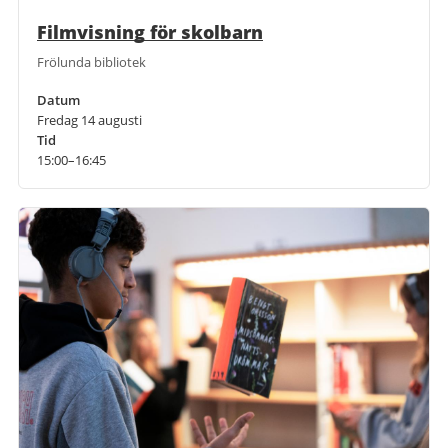
Filmvisning för skolbarn
Frölunda bibliotek
Datum
Fredag 14 augusti
Tid
15:00–16:45