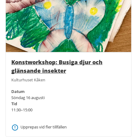
Konstworkshop: Busiga djur och
glänsande insekter
Kulturhuset Kåken
Datum
Söndag 16 augusti
Tid
11:30–15:00
Upprepas vid fler tillfällen