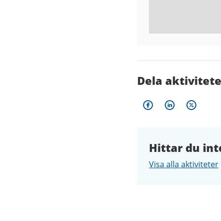
Dela aktivitet
Hittar du int
Visa alla aktiviteter