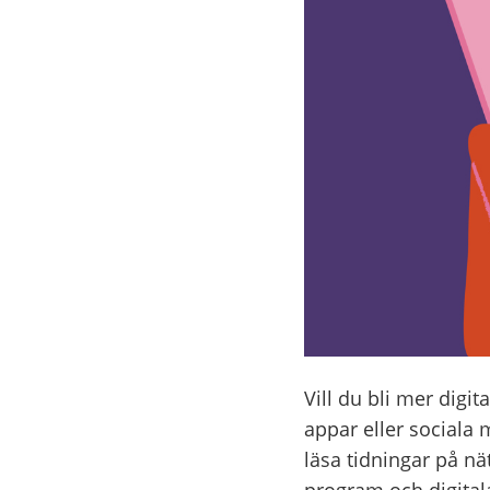
Vill du bli mer digi
appar eller sociala 
läsa tidningar på nä