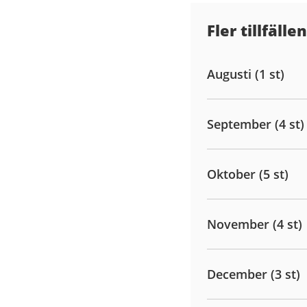
Fler tillfällen
Augusti (1 st)
September (4 st)
Oktober (5 st)
November (4 st)
December (3 st)