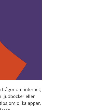
 frågor om internet,
 ljudböcker eller
 tips om olika appar,