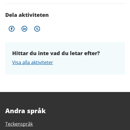
Dela aktiviteten
Hittar du inte vad du letar efter?
Visa alla aktiviteter
Andra språk
Teckenspråk