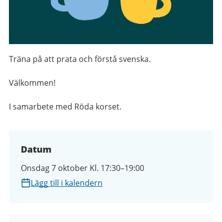
Träna på att prata och förstå svenska.
Välkommen!
I samarbete med Röda korset.
Datum
Onsdag 7 oktober Kl. 17:30–19:00
Lägg till i kalendern