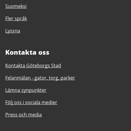
Suomeksi
Fler språk
Lyssna
Kontakta oss
Kontakta Göteborgs Stad
Felanmälan - gator, torg, parker
Lämna synpunkter
Följ oss i sociala medier
Press och media