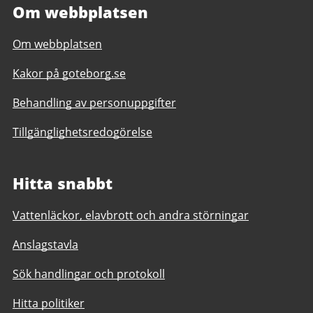
Om webbplatsen
Om webbplatsen
Kakor på goteborg.se
Behandling av personuppgifter
Tillgänglighetsredogörelse
Hitta snabbt
Vattenläckor, elavbrott och andra störningar
Anslagstavla
Sök handlingar och protokoll
Hitta politiker