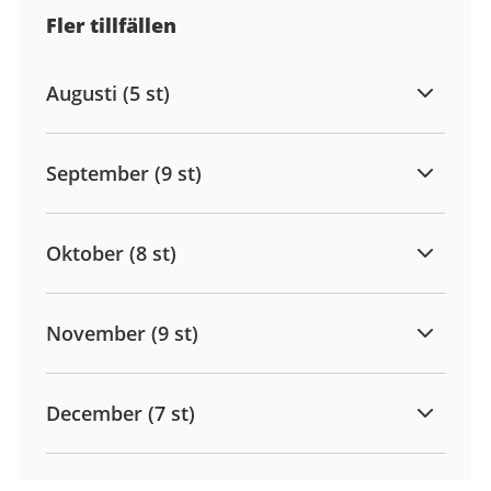
Fler tillfällen
Augusti (5 st)
September (9 st)
Oktober (8 st)
November (9 st)
December (7 st)