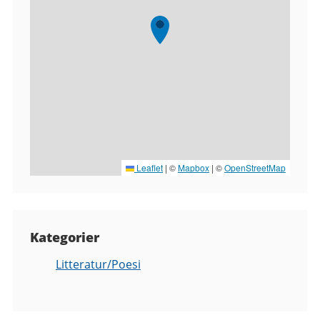
Leaflet
|
©
Mapbox
| ©
OpenStreetMap
Kategorier
Litteratur/Poesi